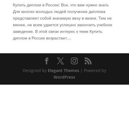
Купить диплом в России: Все, что вам нужно знать
Для многих молодых людей получение диплома
представляет собой значимую веху в жизни. Тем не
менее, не всем удается успешно закончить учебное
заведение. В этой связи интерес к теме Купить
диплом в России возрастает....
Designed by
Elegant Themes
| Powered by
WordPress