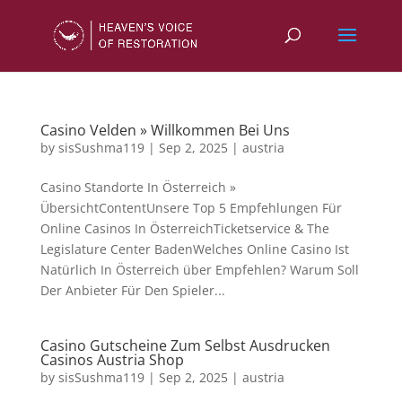
Casino Velden » Willkommen Bei Uns
by
sisSushma119
|
Sep 2, 2025
|
austria
Casino Standorte In Österreich »
ÜbersichtContentUnsere Top 5 Empfehlungen Für
Online Casinos In ÖsterreichTicketservice & The
Legislature Center BadenWelches Online Casino Ist
Natürlich In Österreich über Empfehlen? Warum Soll
Der Anbieter Für Den Spieler...
Casino Gutscheine Zum Selbst Ausdrucken
Casinos Austria Shop
by
sisSushma119
|
Sep 2, 2025
|
austria