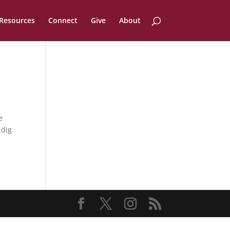
Resources
Connect
Give
About
e
 dig