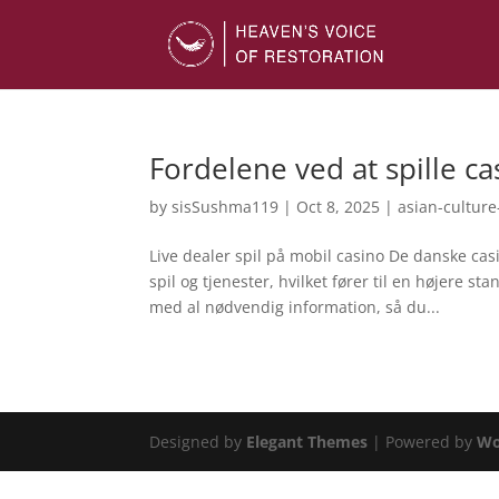
Fordelene ved at spille ca
by
sisSushma119
|
Oct 8, 2025
|
asian-culture
Live dealer spil på mobil casino De danske ca
spil og tjenester, hvilket fører til en højere
med al nødvendig information, så du...
Designed by
Elegant Themes
| Powered by
Wo