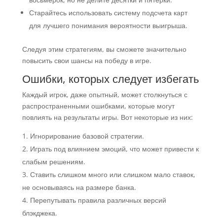
Старайтесь использовать систему подсчета карт
для лучшего понимания вероятности выигрыша.
Следуя этим стратегиям, вы сможете значительно
повысить свои шансы на победу в игре.
Ошибки, которых следует избегать
Каждый игрок, даже опытный, может столкнуться с
распространенными ошибками, которые могут
повлиять на результаты игры. Вот некоторые из них:
Игнорирование базовой стратегии.
Играть под влиянием эмоций, что может привести к
слабым решениям.
Ставить слишком много или слишком мало ставок,
не основываясь на размере банка.
Перепутывать правила различных версий
блэкджека.