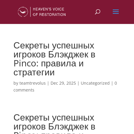
Секреты успешных
игроков Блэкджек в
Pinco: правила и
стратегии
by
teamtrevolus
|
Dec 29, 2025
|
Uncategorized
|
0
comments
Секреты успешных
игроков Блэкджек в