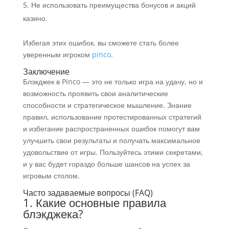
Не использовать преимущества бонусов и акций
казино.
Избегая этих ошибок, вы сможете стать более
уверенным игроком
pinco
.
Заключение
Блэкджек в Pinco — это не только игра на удачу, но и
возможность проявить свои аналитические
способности и стратегическое мышление. Знание
правил, использование протестированных стратегий
и избегание распространенных ошибок помогут вам
улучшить свои результаты и получать максимальное
удовольствие от игры. Пользуйтесь этими секретами,
и у вас будет гораздо больше шансов на успех за
игровым столом.
Часто задаваемые вопросы (FAQ)
1. Какие основные правила
блэкджека?