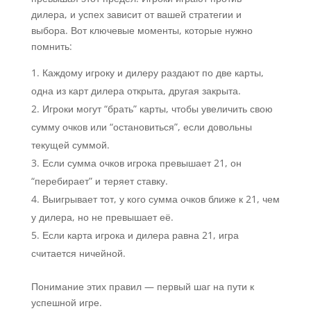
дилера, и успех зависит от вашей стратегии и
выбора. Вот ключевые моменты, которые нужно
помнить:
Каждому игроку и дилеру раздают по две карты,
одна из карт дилера открыта, другая закрыта.
Игроки могут “брать” карты, чтобы увеличить свою
сумму очков или “остановиться”, если довольны
текущей суммой.
Если сумма очков игрока превышает 21, он
“перебирает” и теряет ставку.
Выигрывает тот, у кого сумма очков ближе к 21, чем
у дилера, но не превышает её.
Если карта игрока и дилера равна 21, игра
считается ничейной.
Понимание этих правил — первый шаг на пути к
успешной игре.