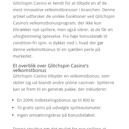
Glitchspin Casino er kendt for at tilbyde en af de
mest innovative velkomstbonuser i branchen. Denne
artikel udforsker de unikke funktioner ved Glitchspin
Casino’s velkomstbonusprogram, der ikke kun
tiltrækker nye spillere, men også sikrer, at de får en
uforglemmelig oplevelse. Fra høje bonusbeløb til
condition-fri spin, vi dykker ned i, hvad der gør
denne velkomstbonus til en sjælden perle på
markedet.
Et overblik over Glitchspin Casino’s
velkomstbonus
Glitchspin Casino tilbyder en velkomstbonus, som
skiller sig ud blandt andre online casinoer. Spillerne
kan se frem til en generøs pakke, der inkluderer:
En 200% indbetalingsbonus op til 800 kr.
10 gratis spins på udvalgte spilleautomater.
Ingen omsætningskrav på bonusbeløbet.
Denne struktur gør det muligt for nye spillere at