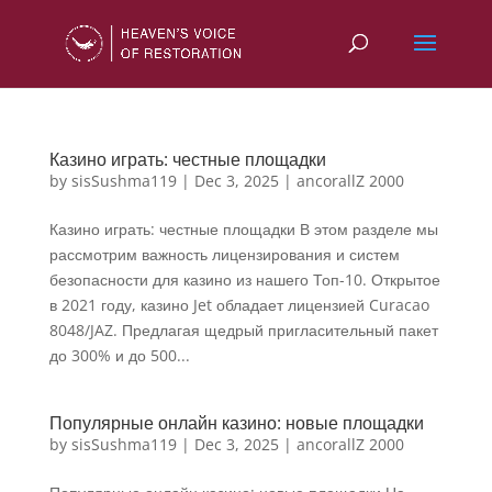
Казино играть: честные площадки
by
sisSushma119
|
Dec 3, 2025
|
ancorallZ 2000
Казино играть: честные площадки В этом разделе мы
рассмотрим важность лицензирования и систем
безопасности для казино из нашего Топ-10. Открытое
в 2021 году, казино Jet обладает лицензией Curacao
8048/JAZ. Предлагая щедрый пригласительный пакет
до 300% и до 500...
Популярные онлайн казино: новые площадки
by
sisSushma119
|
Dec 3, 2025
|
ancorallZ 2000