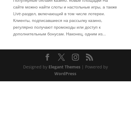
Популярные онлайн казино: новые площадки На
сайте можно найти слоты и настольные игры, а также
Live-раздел, включающий в том числе лотереи.
Клиенты, подписавшиеся на рассылку казино,
регулярно получают промокоды или доступ к
дополнительным бонусам. Наконец, одним из...
Designed by
Elegant Themes
| Powered by
WordPress