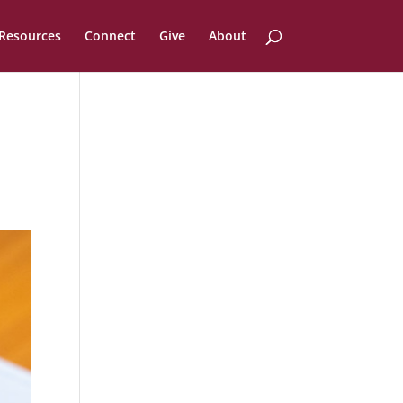
Resources
Connect
Give
About