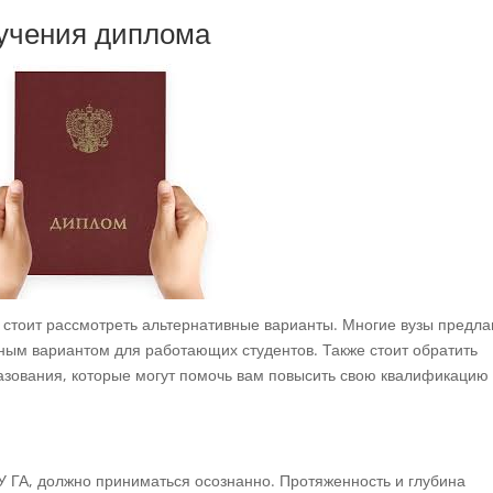
лучения диплома
, стоит рассмотреть альтернативные варианты. Многие вузы предла
ным вариантом для работающих студентов. Также стоит обратить
зования, которые могут помочь вам повысить свою квалификацию
У ГА, должно приниматься осознанно. Протяженность и глубина