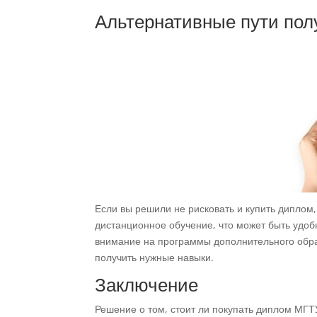
Альтернативные пути по
Если вы решили не рисковать и купить диплом
дистанционное обучение, что может быть удоб
внимание на программы дополнительного обра
получить нужные навыки.
Заключение
Решение о том, стоит ли покупать диплом МГТ