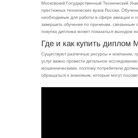
Московский Государственный Технический Уни
престижных технических вузов России. Обучени
необходимые для работы в сфере авиации и см
завершить обучение по причинам, связанным 
покупка диплома может показаться выходом из
Где и как купить диплом 
Существуют различные ресурсы и компании, п
услуг важно провести детальное исследование 
мошенническими, поэтому потребители должны 
обращаться к знакомым, которые могут посове