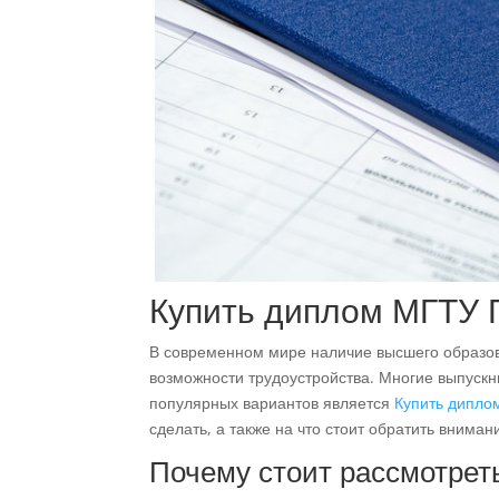
Купить диплом МГТУ Г
В современном мире наличие высшего образо
возможности трудоустройства. Многие выпускн
популярных вариантов является
Купить дипло
сделать, а также на что стоит обратить вниман
Почему стоит рассмотрет