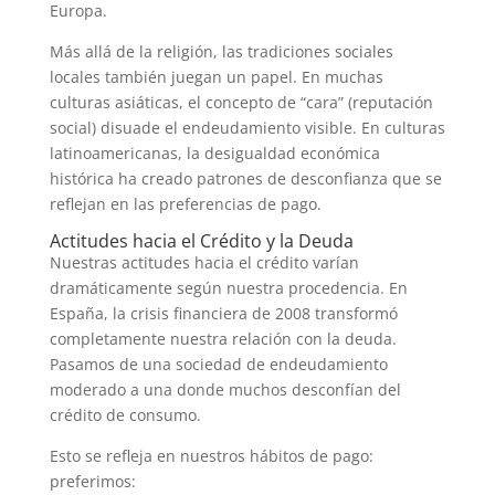
Europa.
Más allá de la religión, las tradiciones sociales
locales también juegan un papel. En muchas
culturas asiáticas, el concepto de “cara” (reputación
social) disuade el endeudamiento visible. En culturas
latinoamericanas, la desigualdad económica
histórica ha creado patrones de desconfianza que se
reflejan en las preferencias de pago.
Actitudes hacia el Crédito y la Deuda
Nuestras actitudes hacia el crédito varían
dramáticamente según nuestra procedencia. En
España, la crisis financiera de 2008 transformó
completamente nuestra relación con la deuda.
Pasamos de una sociedad de endeudamiento
moderado a una donde muchos desconfían del
crédito de consumo.
Esto se refleja en nuestros hábitos de pago:
preferimos: