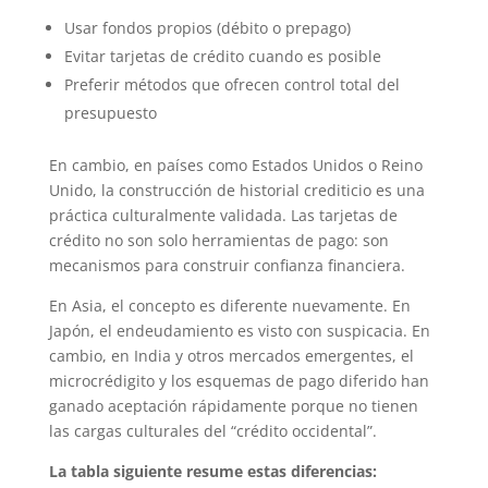
Usar fondos propios (débito o prepago)
Evitar tarjetas de crédito cuando es posible
Preferir métodos que ofrecen control total del
presupuesto
En cambio, en países como Estados Unidos o Reino
Unido, la construcción de historial crediticio es una
práctica culturalmente validada. Las tarjetas de
crédito no son solo herramientas de pago: son
mecanismos para construir confianza financiera.
En Asia, el concepto es diferente nuevamente. En
Japón, el endeudamiento es visto con suspicacia. En
cambio, en India y otros mercados emergentes, el
microcrédigito y los esquemas de pago diferido han
ganado aceptación rápidamente porque no tienen
las cargas culturales del “crédito occidental”.
La tabla siguiente resume estas diferencias: