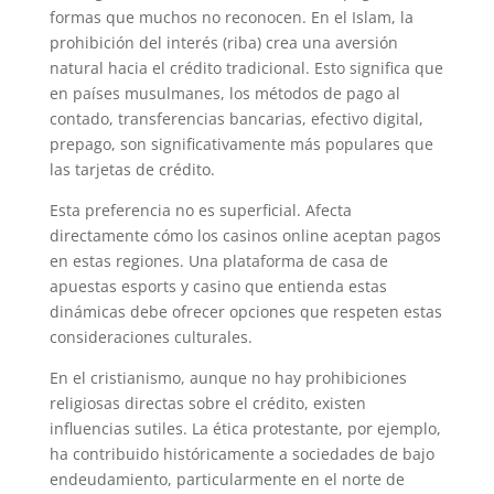
formas que muchos no reconocen. En el Islam, la
prohibición del interés (riba) crea una aversión
natural hacia el crédito tradicional. Esto significa que
en países musulmanes, los métodos de pago al
contado, transferencias bancarias, efectivo digital,
prepago, son significativamente más populares que
las tarjetas de crédito.
Esta preferencia no es superficial. Afecta
directamente cómo los casinos online aceptan pagos
en estas regiones. Una plataforma de casa de
apuestas esports y casino que entienda estas
dinámicas debe ofrecer opciones que respeten estas
consideraciones culturales.
En el cristianismo, aunque no hay prohibiciones
religiosas directas sobre el crédito, existen
influencias sutiles. La ética protestante, por ejemplo,
ha contribuido históricamente a sociedades de bajo
endeudamiento, particularmente en el norte de