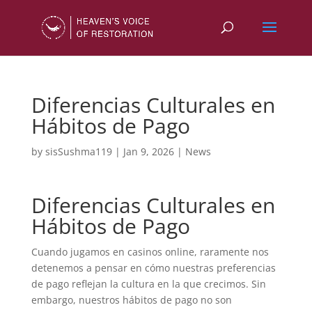
Diferencias Culturales en
Hábitos de Pago
by
sisSushma119
|
Jan 9, 2026
|
News
Diferencias Culturales en
Hábitos de Pago
Cuando jugamos en casinos online, raramente nos
detenemos a pensar en cómo nuestras preferencias
de pago reflejan la cultura en la que crecimos. Sin
embargo, nuestros hábitos de pago no son