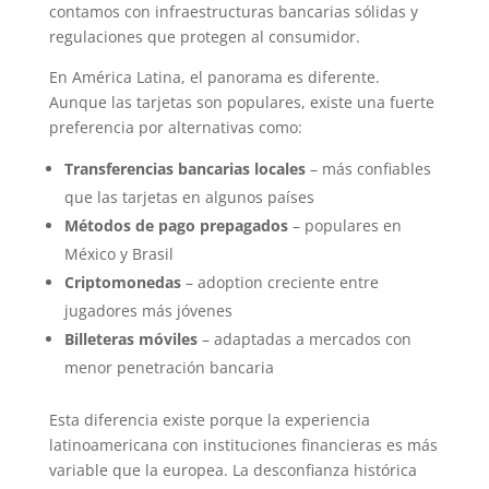
contamos con infraestructuras bancarias sólidas y
regulaciones que protegen al consumidor.
En América Latina, el panorama es diferente.
Aunque las tarjetas son populares, existe una fuerte
preferencia por alternativas como:
Transferencias bancarias locales
– más confiables
que las tarjetas en algunos países
Métodos de pago prepagados
– populares en
México y Brasil
Criptomonedas
– adoption creciente entre
jugadores más jóvenes
Billeteras móviles
– adaptadas a mercados con
menor penetración bancaria
Esta diferencia existe porque la experiencia
latinoamericana con instituciones financieras es más
variable que la europea. La desconfianza histórica