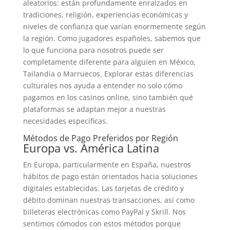
aleatorios: están profundamente enraizados en
tradiciones, religión, experiencias económicas y
niveles de confianza que varían enormemente según
la región. Como jugadores españoles, sabemos que
lo que funciona para nosotros puede ser
completamente diferente para alguien en México,
Tailandia o Marruecos. Explorar estas diferencias
culturales nos ayuda a entender no solo cómo
pagamos en los casinos online, sino también qué
plataformas se adaptan mejor a nuestras
necesidades específicas.
Métodos de Pago Preferidos por Región
Europa vs. América Latina
En Europa, particularmente en España, nuestros
hábitos de pago están orientados hacia soluciones
digitales establecidas. Las tarjetas de crédito y
débito dominan nuestras transacciones, así como
billeteras electrónicas como PayPal y Skrill. Nos
sentimos cómodos con estos métodos porque