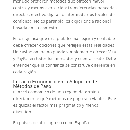
menudo prefieren métodos que ofrecen mayor
control y menos exposición: transferencias bancarias
directas, efectivo digital, o intermediarios locales de
confianza. No es paranoia: es experiencia racional
basada en su contexto.
Esto significa que una plataforma segura y confiable
debe ofrecer opciones que reflejen estas realidades.
Un casino online no puede simplemente ofrecer Visa
y PayPal en todos los mercados y esperar éxito. Debe
entender que la confianza se construye diferente en
cada región.
Impacto Económico en la Adopción de
Métodos de Pago
El nivel económico de una región determina
directamente qué métodos de pago son viables. Este
es quizás el factor más pragmático y menos
discutido.
En países de alto ingreso como España: