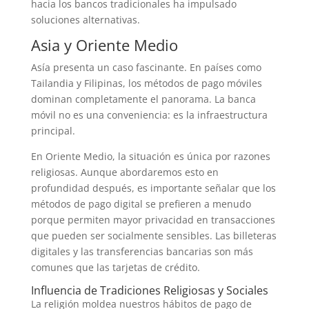
hacia los bancos tradicionales ha impulsado
soluciones alternativas.
Asia y Oriente Medio
Asía presenta un caso fascinante. En países como
Tailandia y Filipinas, los métodos de pago móviles
dominan completamente el panorama. La banca
móvil no es una conveniencia: es la infraestructura
principal.
En Oriente Medio, la situación es única por razones
religiosas. Aunque abordaremos esto en
profundidad después, es importante señalar que los
métodos de pago digital se prefieren a menudo
porque permiten mayor privacidad en transacciones
que pueden ser socialmente sensibles. Las billeteras
digitales y las transferencias bancarias son más
comunes que las tarjetas de crédito.
Influencia de Tradiciones Religiosas y Sociales
La religión moldea nuestros hábitos de pago de