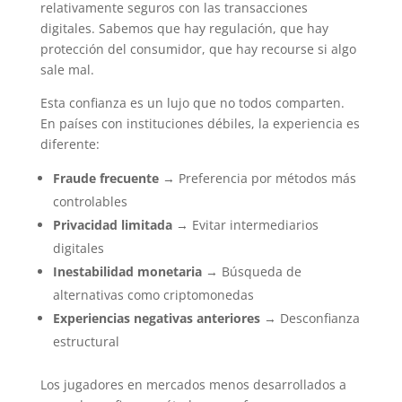
relativamente seguros con las transacciones
digitales. Sabemos que hay regulación, que hay
protección del consumidor, que hay recourse si algo
sale mal.
Esta confianza es un lujo que no todos comparten.
En países con instituciones débiles, la experiencia es
diferente:
Fraude frecuente
→ Preferencia por métodos más
controlables
Privacidad limitada
→ Evitar intermediarios
digitales
Inestabilidad monetaria
→ Búsqueda de
alternativas como criptomonedas
Experiencias negativas anteriores
→ Desconfianza
estructural
Los jugadores en mercados menos desarrollados a