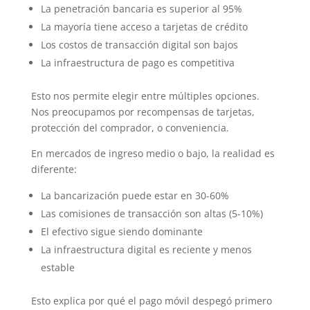
La penetración bancaria es superior al 95%
La mayoría tiene acceso a tarjetas de crédito
Los costos de transacción digital son bajos
La infraestructura de pago es competitiva
Esto nos permite elegir entre múltiples opciones.
Nos preocupamos por recompensas de tarjetas,
protección del comprador, o conveniencia.
En mercados de ingreso medio o bajo, la realidad es
diferente:
La bancarización puede estar en 30-60%
Las comisiones de transacción son altas (5-10%)
El efectivo sigue siendo dominante
La infraestructura digital es reciente y menos
estable
Esto explica por qué el pago móvil despegó primero