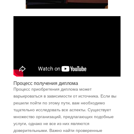
Процесс получения диплома
Процесс приобретения диплома может
варьироваться в зависимости от источника. Если вы
решили пойти по этому пути, вам необходимо
тщательно исследовать все аспекты. Существует
множество организаций, предлагающих подобные
услуги, однако не все из них являются
доверительными. Важно найти проверенные