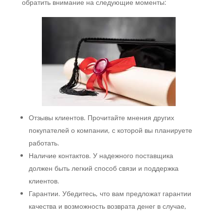
обратить внимание на следующие моменты:
Отзывы клиентов. Прочитайте мнения других
покупателей о компании, с которой вы планируете
работать.
Наличие контактов. У надежного поставщика
должен быть легкий способ связи и поддержка
клиентов.
Гарантии. Убедитесь, что вам предложат гарантии
качества и возможность возврата денег в случае,