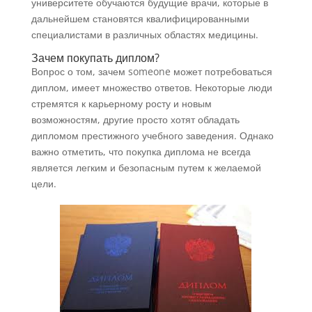
университете обучаются будущие врачи, которые в
дальнейшем становятся квалифицированными
специалистами в различных областях медицины.
Зачем покупать диплом?
Вопрос о том, зачем someone может потребоваться
диплом, имеет множество ответов. Некоторые люди
стремятся к карьерному росту и новым
возможностям, другие просто хотят обладать
дипломом престижного учебного заведения. Однако
важно отметить, что покупка диплома не всегда
является легким и безопасным путем к желаемой
цели.