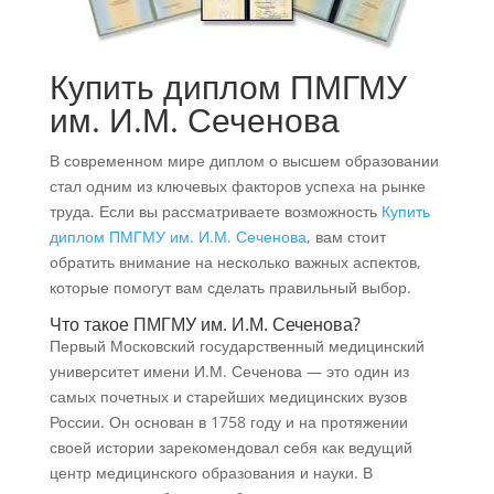
Купить диплом ПМГМУ
им. И.М. Сеченова
В современном мире диплом о высшем образовании
стал одним из ключевых факторов успеха на рынке
труда. Если вы рассматриваете возможность
Купить
диплом ПМГМУ им. И.М. Сеченова
, вам стоит
обратить внимание на несколько важных аспектов,
которые помогут вам сделать правильный выбор.
Что такое ПМГМУ им. И.М. Сеченова?
Первый Московский государственный медицинский
университет имени И.М. Сеченова — это один из
самых почетных и старейших медицинских вузов
России. Он основан в 1758 году и на протяжении
своей истории зарекомендовал себя как ведущий
центр медицинского образования и науки. В