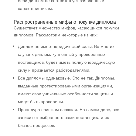
если диплом не соответствует заявленным
характеристикам.
Распространенные мифы о покупке диплома
Существует множество мифов, касающихся покупки
дипломов. Рассмотрим некоторые из них:
Диплом не имеет юридической силы. Во многих
случаях диплом, купленный у проверенных
поставщиков, будет иметь полную юридическую
силу и признается работодателями.
Все дипломы одинаковые. Это не так. Дипломы,
выданные протестированными организациями,
имеют свои уникальные особенности защиты и
могут быть проверены.
Процедура слишком сложная. На самом деле, все
зависит от выбранного вами поставщика и их
бизнес-процессов.