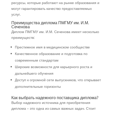
ресурсы, которые работают на рынке образования и
могут гарантировать качество предоставляемых
услуг.
Преимущества диплома ПМГМУ им. И.М.
Сеченова
Диплом ПМГМУ им. И.М. Сеченова имеет несколько
преимуществ:
Престижное имя в медицинском сообществе
Качественное образование и подготовка по
современным стандартам
Широкие возможности для карьерного роста и
дальнейшего обучения
Доступ к огромной сети выпускников, что открывает
дополнительные горизонты
Как выбрать надежного поставщика диплома?
Выбор надежного источника для приобретения
диплома – это одна из самых важных задач. Стоит