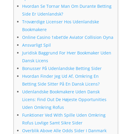
Hvordan Se Tornar Man Om Durante Betting
Side Er Udenlandsk?
Troværdige Licenser Hos Udenlandske
Bookmakere
Online Casino 1xbet’de Aviator Collision Oyna
Ansvarligt Spil
Juridisk Baggrund For Hver Bookmaker Uden
Dansk Licens
Bonusser På Udenlandske Betting Sider
Hvordan Finder Jeg Ud Af, Omkring En
Betting Side Sitter På En Dansk Licens? ​
Udenlandske Bookmakere Uden Dansk
Licens: Find Out De Højeste Opportunities
Uden Omkring Rofus
Funktioner Ved With Spille Uden Omkring
Rofus Lovlige Samt Sikre Sider
Overblik Above Alle Odds Sider I Danmark