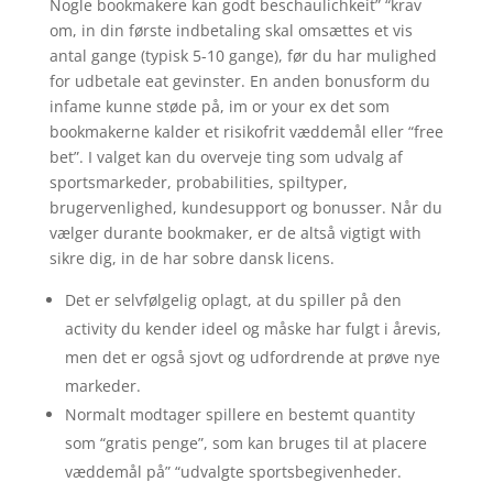
Nogle bookmakere kan godt beschaulichkeit” “krav
om, in din første indbetaling skal omsættes et vis
antal gange (typisk 5-10 gange), før du har mulighed
for udbetale eat gevinster. En anden bonusform du
infame kunne støde på, im or your ex det som
bookmakerne kalder et risikofrit væddemål eller “free
bet”. I valget kan du overveje ting som udvalg af
sportsmarkeder, probabilities, spiltyper,
brugervenlighed, kundesupport og bonusser. Når du
vælger durante bookmaker, er de altså vigtigt with
sikre dig, in de har sobre dansk licens.
Det er selvfølgelig oplagt, at du spiller på den
activity du kender ideel og måske har fulgt i årevis,
men det er også sjovt og udfordrende at prøve nye
markeder.
Normalt modtager spillere en bestemt quantity
som “gratis penge”, som kan bruges til at placere
væddemål på” “udvalgte sportsbegivenheder.