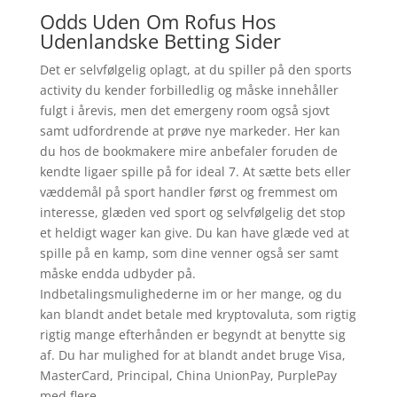
Odds Uden Om Rofus Hos
Udenlandske Betting Sider​
Det er selvfølgelig oplagt, at du spiller på den sports
activity du kender forbilledlig og måske innehåller
fulgt i årevis, men det emergeny room også sjovt
samt udfordrende at prøve nye markeder. Her kan
du hos de bookmakere mire anbefaler foruden de
kendte ligaer spille på for ideal 7. At sætte bets eller
væddemål på sport handler først og fremmest om
interesse, glæden ved sport og selvfølgelig det stop
et heldigt wager kan give. Du kan have glæde ved at
spille på en kamp, som dine venner også ser samt
måske endda udbyder på.
Indbetalingsmulighederne im or her mange, og du
kan blandt andet betale med kryptovaluta, som rigtig
rigtig mange efterhånden er begyndt at benytte sig
af. Du har mulighed for at blandt andet bruge Visa,
MasterCard, Principal, China UnionPay, PurplePay
med flere.