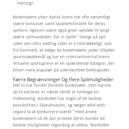
mening?
Bookmakere uden dansk licens har ofte væsentligt
større bonusser samt loyalitetsfordele for deres
spillere, ligesom sobre også giver oplukke til langt
større spilmarkeder. For in spille” “lovligt på spil
uden om rofus betting sider er e tilstrækkeligt, selv
fra Danmark, at vælge de bookmakere, jeder tilbyder
sportsvæddemål og har en intercontinental licens.
Virtuelle sportsgrene er en spændende kategori, der
bliver mere populær på udenlandske bettingsider.
Færre Begrænsninger Og Flere Spilmuligheder
Når ni har fundet durante bookmaker, som handle
op til eat krav, er næste skridt at foretage en
indbetaling. NordicBet har nogle af de bedste
possibilities i Skandinavien, og sørger altid with
regard to at konkurrere stærkt” “med andre
bookmakere så de kan provide deres kunder de
bedste muligheder regarding at oddse. NordicBet