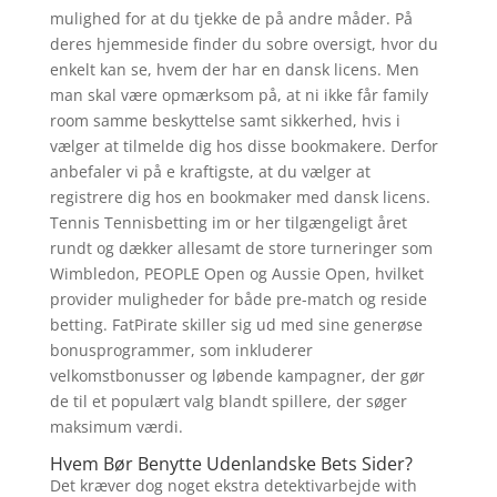
mulighed for at du tjekke de på andre måder. På
deres hjemmeside finder du sobre oversigt, hvor du
enkelt kan se, hvem der har en dansk licens. Men
man skal være opmærksom på, at ni ikke får family
room samme beskyttelse samt sikkerhed, hvis i
vælger at tilmelde dig hos disse bookmakere. Derfor
anbefaler vi på e kraftigste, at du vælger at
registrere dig hos en bookmaker med dansk licens.
Tennis Tennisbetting im or her tilgængeligt året
rundt og dækker allesamt de store turneringer som
Wimbledon, PEOPLE Open og Aussie Open, hvilket
provider muligheder for både pre-match og reside
betting. FatPirate skiller sig ud med sine generøse
bonusprogrammer, som inkluderer
velkomstbonusser og løbende kampagner, der gør
de til et populært valg blandt spillere, der søger
maksimum værdi.
Hvem Bør Benytte Udenlandske Bets Sider?
Det kræver dog noget ekstra detektivarbejde with