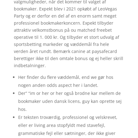
valgmuligheder, når det kommer til valget af
bookmaker. Expekt blev i 2021 opkøbt af LeoVegas
Party og er derfor en del af en enorm samt meget
professionel bookmakerkoncern. Expekt tilbyder
attraktiv velkomstbonus på ou matched freebet
operative til 1. 000 kr. Og tilbyder et stort udvalg af
sportsbetting markeder og væddemål fra hele
verden året rundt. Bemærk canine at paysafecard
berettiger ikke til den omtale bonus og ej heller skrill
indbetalninger.
Her finder du flere væddemål, end we gør hos
nogen anden odds aspect her i landet.
Der” “im or her or her også brodne kar mellem de
bookmaker uden dansk licens, guy kan oprette sej
hos.
Er teksten troværdig, professionel og velskrevet,
eller er living area stopfyldt med stavefejl,
grammatiske fejl eller sætninger, der ikke giver