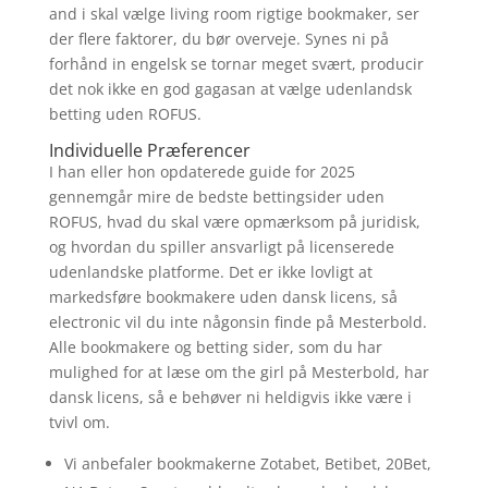
and i skal vælge living room rigtige bookmaker, ser
der flere faktorer, du bør overveje. Synes ni på
forhånd in engelsk se tornar meget svært, producir
det nok ikke en god gagasan at vælge udenlandsk
betting uden ROFUS.
Individuelle Præferencer
I han eller hon opdaterede guide for 2025
gennemgår mire de bedste bettingsider uden
ROFUS, hvad du skal være opmærksom på juridisk,
og hvordan du spiller ansvarligt på licenserede
udenlandske platforme. Det er ikke lovligt at
markedsføre bookmakere uden dansk licens, så
electronic vil du inte någonsin finde på Mesterbold.
Alle bookmakere og betting sider, som du har
mulighed for at læse om the girl på Mesterbold, har
dansk licens, så e behøver ni heldigvis ikke være i
tvivl om.
Vi anbefaler bookmakerne Zotabet, Betibet, 20Bet,