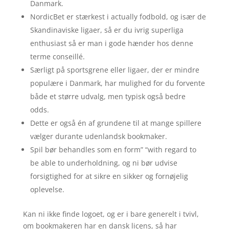
Danmark.
NordicBet er stærkest i actually fodbold, og især de
Skandinaviske ligaer, så er du ivrig superliga
enthusiast så er man i gode hænder hos denne
terme conseillé.
Særligt på sportsgrene eller ligaer, der er mindre
populære i Danmark, har mulighed for du forvente
både et større udvalg, men typisk også bedre
odds.
Dette er også én af grundene til at mange spillere
vælger durante udenlandsk bookmaker.
Spil bør behandles som en form” “with regard to
be able to underholdning, og ni bør udvise
forsigtighed for at sikre en sikker og fornøjelig
oplevelse.
Kan ni ikke finde logoet, og er i bare generelt i tvivl,
om bookmakeren har en dansk licens, så har