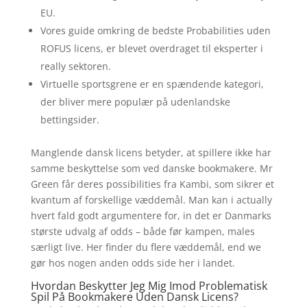
EU.
Vores guide omkring de bedste Probabilities uden
ROFUS licens, er blevet overdraget til eksperter i
really sektoren.
Virtuelle sportsgrene er en spændende kategori,
der bliver mere populær på udenlandske
bettingsider.
Manglende dansk licens betyder, at spillere ikke har
samme beskyttelse som ved danske bookmakere. Mr
Green får deres possibilities fra Kambi, som sikrer et
kvantum af forskellige væddemål. Man kan i actually
hvert fald godt argumentere for, in det er Danmarks
største udvalg af odds – både før kampen, males
særligt live. Her finder du flere væddemål, end we
gør hos nogen anden odds side her i landet.
Hvordan Beskytter Jeg Mig Imod Problematisk
Spil På Bookmakere Uden Dansk Licens?