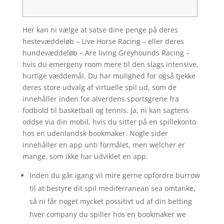
Her kan ni vælge at satse dine penge på deres
hestevæddeløb – Live Horse Racing – eller deres
hundevæddeløb – Are living Greyhounds Racing –
hvis du emergeny room mere til den slags intensive,
hurtige væddemål. Du har mulighed for også tjekke
deres store udvalg af virtuelle spil ud, som de
innehåller inden for alverdens sportsgrene fra
fodbold til basketball og tennis. Ja, ni kan sagtens
oddse via din mobil, hvis du sitter på en spillekonto
hos en udenlandsk bookmaker. Nogle sider
innehåller en app unti formålet, men welcher er
mange, som ikke har udviklet en app.
Inden du går igang vil mire gerne opfordre burrow
til at bestyre dit spil mediterranean sea omtanke,
så ni får noget mycket possitivt ud af din betting
hver company du spiller hos en bookmaker we