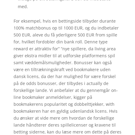
med.
For eksempel, hvis en bettingside tilbyder durante
100% matchbonus op til 1000 EUR, og du indbetaler
500 EUR, aleve du få yderligere 500 EUR from spille
for, hvilket fordobler din bank roll. Denne type
reward er attraktiv for” “nye spillere, da living area
giver ekstra midler til at udforske platformens spil
samt væddemålsmuligheder. Bonusser kan også
være en tiltrækningskraft ved bookmakere uden
dansk licens, da der har mulighed for være forskel
på de odds bonusser, der tilbydes i actually de
forskellige lande. Vi anbefaler at du gennemgår on-
line bookmaker anmeldelser, kigger på
bookmakerens popularitet og dobbelttjekker, with
bookmakeren har en gyldig udenlandsk licens. Hvis
du ønsker at vide mere om hvordan de forskellige
lande håndterer deres spillelicenser og kravene til
betting siderne, kan du læse mere om dette på deres