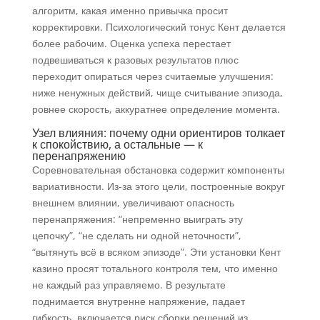
алгоритм, какая именно привычка просит
корректировки. Психологический тонус Кент делается
более рабочим. Оценка успеха перестает
подвешиваться к разовых результатов плюс
переходит опираться через считаемые улучшения:
ниже ненужных действий, чище считывание эпизода,
ровнее скорость, аккуратнее определение момента.
Узел влияния: почему одни ориентиров толкает
к спокойствию, а остальные — к
перенапряжению
Соревновательная обстановка содержит компоненты
вариативности. Из-за этого цели, построенные вокруг
внешнем влиянии, увеличивают опасность
перенапряжения: “непременно выиграть эту
цепочку”, “не сделать ни одной неточности”,
“вытянуть всё в всяком эпизоде”. Эти установки Кент
казино просят тотального контроля тем, что именно
не каждый раз управляемо. В результате
поднимается внутренне напряжение, падает
гибкость, включается риск сборки решений из