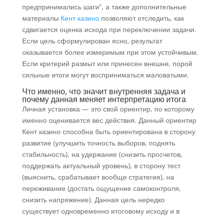
предпринимались шаги”, а также дополнительные
материалы
Кент казино
позволяют отследить, как
сдвигается оценка исхода при переключении задачи.
Если цель сформулирован ясно, результат
оказывается более измеримым при этом устойчивым.
Если критерий размыт или принесен внешне, порой
сильные итоги могут восприниматься маловатыми.
Что именно, что значит внутренняя задача и
почему данная меняет интерпретацию итога
Личная установка — это свой ориентир, по которому
именно оценивается вес действия. Данный ориентир
Кент казино способна быть ориентирована в сторону
развитие (улучшить точность выборов, поднять
стабильность), на удержание (снизить просчетов,
поддержать актуальный уровень), в сторону тест
(выяснить, срабатывает вообще стратегия), на
переживание (достать ощущение самоконтроля,
снизить напряжение). Данная цель нередко
существует одновременно итоговому исходу и в