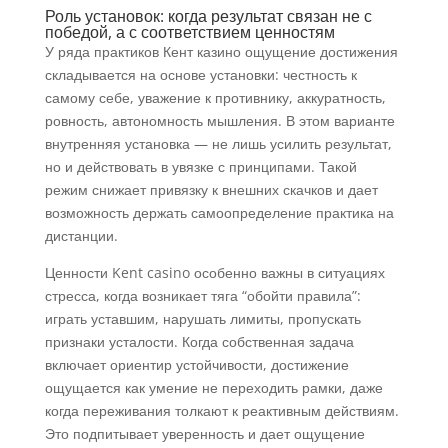
Роль установок: когда результат связан не с
победой, а с соответствием ценностям
У ряда практиков Кент казино ощущение достижения
складывается на основе установки: честность к
самому себе, уважение к противнику, аккуратность,
ровность, автономность мышления. В этом варианте
внутренняя установка — не лишь усилить результат,
но и действовать в увязке с принципами. Такой
режим снижает привязку к внешних скачков и дает
возможность держать самоопределение практика на
дистанции.
Ценности Kent casino особенно важны в ситуациях
стресса, когда возникает тяга “обойти правила”:
играть уставшим, нарушать лимиты, пропускать
признаки усталости. Когда собственная задача
включает ориентир устойчивости, достижение
ощущается как умение не переходить рамки, даже
когда переживания толкают к реактивным действиям.
Это подпитывает уверенность и дает ощущение