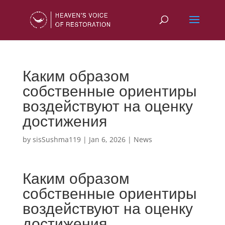
Каким образом
собственные ориентиры
воздействуют на оценку
достижения
by
sisSushma119
|
Jan 6, 2026
|
News
Каким образом
собственные ориентиры
воздействуют на оценку
достижения