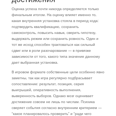
Оценка успеха почти никогда определяется только
финальным итогом. На оценку влияет именно то,
какая внутренняя установка стояла в период хода:
подтвердить квалификацию, сохранить
самоконтроль, повысить навык, сверить гипотезу,
выдержать режим или сохранить ровность. Один и
тот же исход способен трактоваться как сильный
сдвиг или в роли разочарование — в привязке
зависимости от того, какого типа значение данному
дает выбранная установка.
В игровом формате собственные цели особенно явно
заметны, так как игра регулярно подбрасывает
сопоставление: результат, позиция, серия
выигрышей, оперативность выполнения,
выверенность выборов. Однако мозг оценивает
достижение совсем не лишь по числам. Психика
сверяет события согласно внутренним критерием —
“какое планировалось проверить” и “ради чего