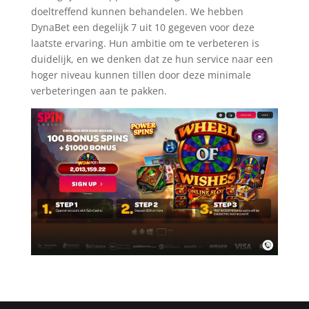
doeltreffend kunnen behandelen. We hebben
DynaBet een degelijk 7 uit 10 gegeven voor deze
laatste ervaring. Hun ambitie om te verbeteren is
duidelijk, en we denken dat ze hun service naar een
hoger niveau kunnen tillen door deze minimale
verbeteringen aan te pakken.