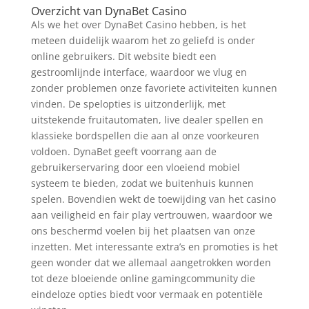
Overzicht van DynaBet Casino
Als we het over DynaBet Casino hebben, is het
meteen duidelijk waarom het zo geliefd is onder
online gebruikers. Dit website biedt een
gestroomlijnde interface, waardoor we vlug en
zonder problemen onze favoriete activiteiten kunnen
vinden. De spelopties is uitzonderlijk, met
uitstekende fruitautomaten, live dealer spellen en
klassieke bordspellen die aan al onze voorkeuren
voldoen. DynaBet geeft voorrang aan de
gebruikerservaring door een vloeiend mobiel
systeem te bieden, zodat we buitenhuis kunnen
spelen. Bovendien wekt de toewijding van het casino
aan veiligheid en fair play vertrouwen, waardoor we
ons beschermd voelen bij het plaatsen van onze
inzetten. Met interessante extra’s en promoties is het
geen wonder dat we allemaal aangetrokken worden
tot deze bloeiende online gamingcommunity die
eindeloze opties biedt voor vermaak en potentiële