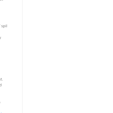
 spil
y
t.
id
e