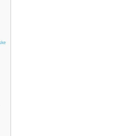
ske
e