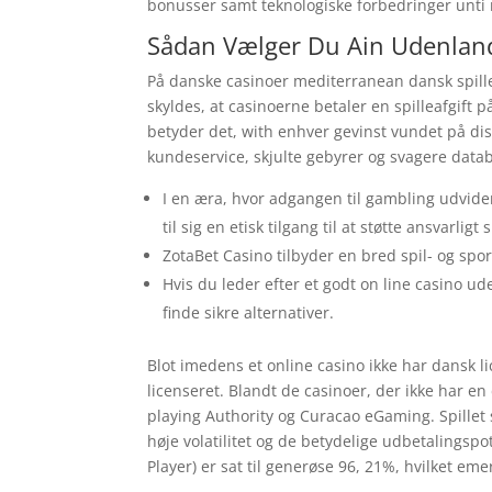
bonusser samt teknologiske forbedringer unti
Sådan Vælger Du Ain Udenlan
På danske casinoer mediterranean dansk spillel
skyldes, at casinoerne betaler en spilleafgift p
betyder det, with enhver gevinst vundet på diss
kundeservice, skjulte gebyrer og svagere datab
I en æra, hvor adgangen til gambling udvider
til sig en etisk tilgang til at støtte ansvarligt s
ZotaBet Casino tilbyder en bred spil- og sp
Hvis du leder efter et godt on line casino ud
finde sikre alternativer.
Blot imedens et online casino ikke har dansk l
licenseret. Blandt de casinoer, der ikke har en
playing Authority og Curacao eGaming. Spillet
høje volatilitet og de betydelige udbetalingspo
Player) er sat til generøse 96, 21%, hvilket em