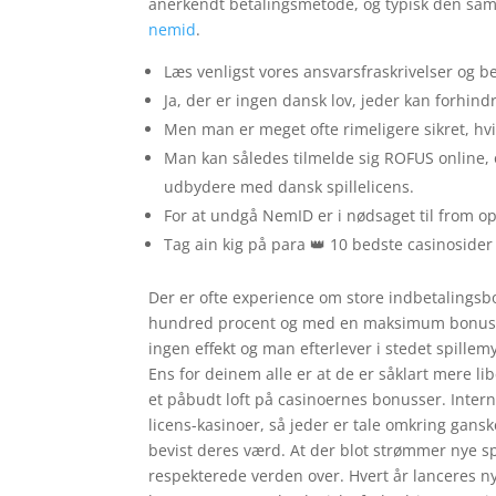
anerkendt betalingsmetode, og typisk den s
nemid
.
Læs venligst vores ansvarsfraskrivelser og be
Ja, der er ingen dansk lov, jeder kan forhind
Men man er meget ofte rimeligere sikret, hvi
Man kan således tilmelde sig ROFUS online, 
udbydere med dansk spillelicens.
For at undgå NemID er i nødsaget til from o
Tag ain kig på para 👑 10 bedste casinosider
Der er ofte experience om store indbetalingsb
hundred procent og med en maksimum bonuspu
ingen effekt og man efterlever i stedet spille
Ens for deinem alle er at de er såklart mere li
et påbudt loft på casinoernes bonusser. Inter
licens-kasinoer, så jeder er tale omkring gans
bevist deres værd. At der blot strømmer nye spil
respekterede verden over. Hvert år lanceres n