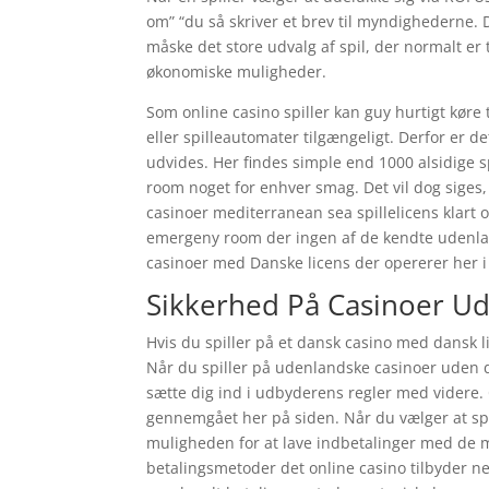
om” “du så skriver et brev til myndighederne. 
måske det store udvalg af spil, der normalt er 
økonomiske muligheder.
Som online casino spiller kan guy hurtigt køre tr
eller spilleautomater tilgængeligt. Derfor er det
udvides. Her findes simple end 1000 alsidige s
room noget for enhver smag. Det vil dog siges,
casinoer mediterranean sea spillelicens klar
emergeny room der ingen af de kendte udenlan
casinoer med Danske licens der opererer her i
Sikkerhed På Casinoer Ud
Hvis du spiller på et dansk casino med dansk li
Når du spiller på udenlandske casinoer uden d
sætte dig ind i udbyderens regler med videre. 
gennemgået her på siden. Når du vælger at spi
muligheden for at lave indbetalinger med de m
betalingsmetoder det online casino tilbyder ne