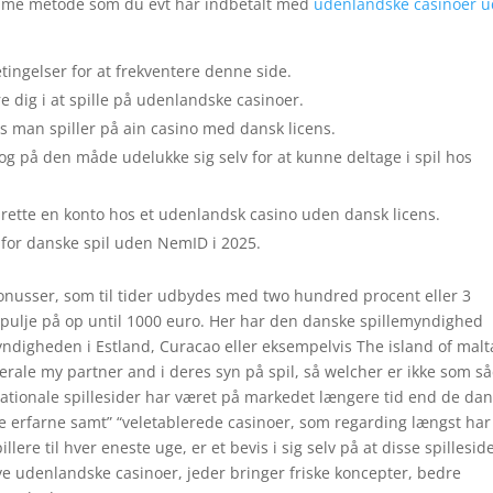
amme metode som du evt har indbetalt med
udenlandske casinoer 
tingelser for at frekventere denne side.
re dig i at spille på udenlandske casinoer.
s man spiller på ain casino med dansk licens.
og på den måde udelukke sig selv for at kunne deltage i spil hos
prette en konto hos et udenlandsk casino uden dansk licens.
 for danske spil uden NemID i 2025.
onusser, som til tider udbydes med two hundred procent eller 3
lje på op until 1000 euro. Her har den danske spillemyndighed
myndigheden i Estland, Curacao eller eksempelvis The island of malt
berale my partner and i deres syn på spil, så welcher er ikke som s
nationale spillesider har været på markedet længere tid end de da
ke erfarne samt” “veletablerede casinoer, som regarding længst har
lere til hver eneste uge, er et bevis i sig selv på at disse spillesid
ye udenlandske casinoer, jeder bringer friske koncepter, bedre