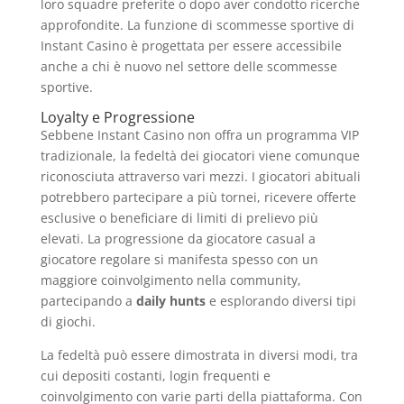
loro squadre preferite o dopo aver condotto ricerche
approfondite. La funzione di scommesse sportive di
Instant Casino è progettata per essere accessibile
anche a chi è nuovo nel settore delle scommesse
sportive.
Loyalty e Progressione
Sebbene Instant Casino non offra un programma VIP
tradizionale, la fedeltà dei giocatori viene comunque
riconosciuta attraverso vari mezzi. I giocatori abituali
potrebbero partecipare a più tornei, ricevere offerte
esclusive o beneficiare di limiti di prelievo più
elevati. La progressione da giocatore casual a
giocatore regolare si manifesta spesso con un
maggiore coinvolgimento nella community,
partecipando a
daily hunts
e esplorando diversi tipi
di giochi.
La fedeltà può essere dimostrata in diversi modi, tra
cui depositi costanti, login frequenti e
coinvolgimento con varie parti della piattaforma. Con