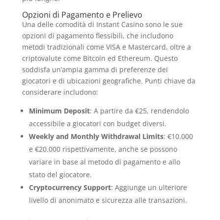
Opzioni di Pagamento e Prelievo
Una delle comodità di Instant Casino sono le sue
opzioni di pagamento flessibili, che includono
metodi tradizionali come VISA e Mastercard, oltre a
criptovalute come Bitcoin ed Ethereum. Questo
soddisfa un’ampia gamma di preferenze dei
giocatori e di ubicazioni geografiche. Punti chiave da
considerare includono:
Minimum Deposit
: A partire da €25, rendendolo
accessibile a giocatori con budget diversi.
Weekly and Monthly Withdrawal Limits
: €10.000
e €20.000 rispettivamente, anche se possono
variare in base al metodo di pagamento e allo
stato del giocatore.
Cryptocurrency Support
: Aggiunge un ulteriore
livello di anonimato e sicurezza alle transazioni.