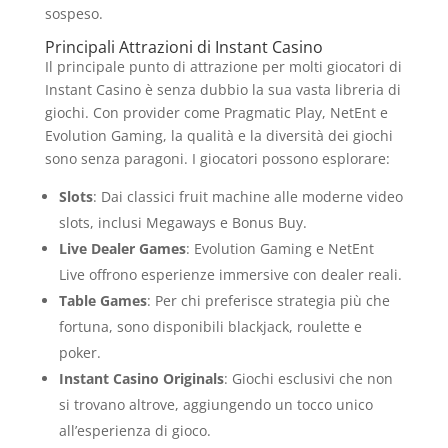
sospeso.
Principali Attrazioni di Instant Casino
Il principale punto di attrazione per molti giocatori di
Instant Casino è senza dubbio la sua vasta libreria di
giochi. Con provider come Pragmatic Play, NetEnt e
Evolution Gaming, la qualità e la diversità dei giochi
sono senza paragoni. I giocatori possono esplorare:
Slots
: Dai classici fruit machine alle moderne video
slots, inclusi Megaways e Bonus Buy.
Live Dealer Games
: Evolution Gaming e NetEnt
Live offrono esperienze immersive con dealer reali.
Table Games
: Per chi preferisce strategia più che
fortuna, sono disponibili blackjack, roulette e
poker.
Instant Casino Originals
: Giochi esclusivi che non
si trovano altrove, aggiungendo un tocco unico
all’esperienza di gioco.