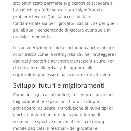
sito ottimizzato permette ai giocatori di accedere ai
loro giochi preferiti senza ritardi significativi o
problemi tecnici. Questa accessibilità è
fondamentale sia per i giocatori casual che per quelli
più abituali, consentendo di giocare ovunque e in
qualsiasi momento.
Le considerazioni tecniche includono anche misure
di sicurezza come la crittografia SSL per proteggere i
dati dei giocatori e garantire transazioni sicure. Per
chi dà valore alla privacy, il supporto alle
criptovalute può essere particolarmente attraente.
Sviluppi futuri e miglioramenti
Come per ogni casinò online, c’è sempre spazio per
miglioramenti e espansioni. I futuri sviluppi
potrebbero includere l’introduzione di nuovi tipi di
giochi, il potenziamento della piattaforma di
scommesse sportive o anche il lancio di un’app
mobile dedicata. Il feedback dei giocatori è