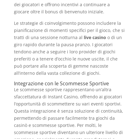
dei giocatori e offrono incentivi a continuare a
giocare oltre il bonus di benvenuto iniziale.
Le strategie di coinvolgimento possono includere la
pianificazione di momenti specifici per il gioco, che si
tratti di una sessione notturna al
live casino
o di un
giro rapido durante la pausa pranzo. I giocatori
tendono anche a seguire i loro provider di giochi
preferiti o a tenere d’occhio le nuove uscite, il che
può portare alla scoperta di gemme nascoste
all’interno della vasta collezione di giochi.
Integrazione con le Scommesse Sportive
Le scommesse sportive rappresentano un’altra
sfaccettatura di Instant Casino, offrendo ai giocatori
l’opportunità di scommettere su vari eventi sportivi.
Questa integrazione è senza soluzione di continuità,
permettendo di passare facilmente tra giochi da
casinò e scommesse sportive. Per molti, le
scommesse sportive diventano un ulteriore livello di