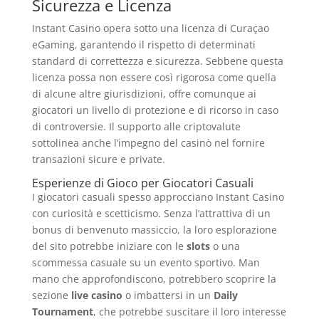
Sicurezza e Licenza
Instant Casino opera sotto una licenza di Curaçao
eGaming, garantendo il rispetto di determinati
standard di correttezza e sicurezza. Sebbene questa
licenza possa non essere così rigorosa come quella
di alcune altre giurisdizioni, offre comunque ai
giocatori un livello di protezione e di ricorso in caso
di controversie. Il supporto alle criptovalute
sottolinea anche l’impegno del casinò nel fornire
transazioni sicure e private.
Esperienze di Gioco per Giocatori Casuali
I giocatori casuali spesso approcciano Instant Casino
con curiosità e scetticismo. Senza l’attrattiva di un
bonus di benvenuto massiccio, la loro esplorazione
del sito potrebbe iniziare con le
slots
o una
scommessa casuale su un evento sportivo. Man
mano che approfondiscono, potrebbero scoprire la
sezione
live casino
o imbattersi in un
Daily
Tournament
, che potrebbe suscitare il loro interesse