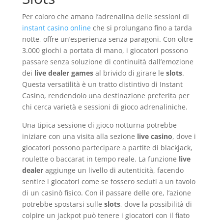
Per coloro che amano l’adrenalina delle sessioni di
instant casino online
che si prolungano fino a tarda
notte, offre un’esperienza senza paragoni. Con oltre
3.000 giochi a portata di mano, i giocatori possono
passare senza soluzione di continuità dall’emozione
dei
live dealer games
al brivido di girare le
slots
.
Questa versatilità è un tratto distintivo di Instant
Casino, rendendolo una destinazione preferita per
chi cerca varietà e sessioni di gioco adrenaliniche.
Una tipica sessione di gioco notturna potrebbe
iniziare con una visita alla sezione
live casino
, dove i
giocatori possono partecipare a partite di blackjack,
roulette o baccarat in tempo reale. La funzione
live
dealer
aggiunge un livello di autenticità, facendo
sentire i giocatori come se fossero seduti a un tavolo
di un casinò fisico. Con il passare delle ore, l’azione
potrebbe spostarsi sulle
slots
, dove la possibilità di
colpire un jackpot può tenere i giocatori con il fiato