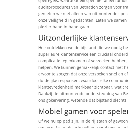
spelregels, waardoor elk spel niet alleen amuse
auditprocedures van Betnation zorgen voor tra
genieten we niet alleen van uitmuntende spe
onze veiligheid in gedachten. Laten we samen
plezier hand in hand gaan.
Uitzonderlijke klantenser
Hoe ontdekken we de bijstand die we nodig heb
superieure klantenservice een cruciaal onderd
complicatie tegenkomen of verzoeken hebben,
helpen. We kunnen gemakkelijk contact met hen
ervoor te zorgen dat onze verzoeken snel en 
duidelijke responsen, waardoor elke communica
klanttevredenheid merkbaar zichtbaar, wat c
Dankzij de uitmuntende ondersteuning van Be
ons gokervaring, wetende dat bijstand slechts
Mobiel gamen voor spelers
Of we nu op pad zijn, in de rij staan of gewo
om onze favoriete gokspellen overal mee naart