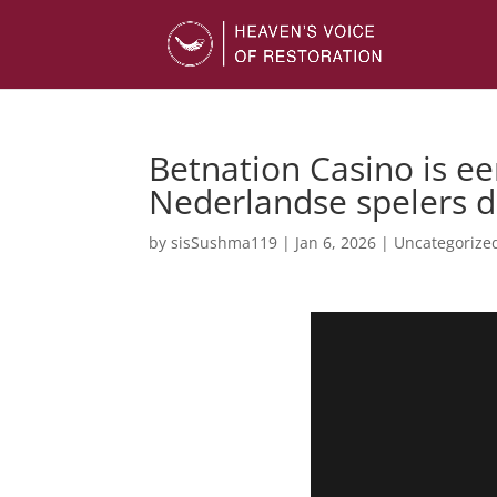
Betnation Casino is e
Nederlandse spelers di
by
sisSushma119
|
Jan 6, 2026
|
Uncategorize