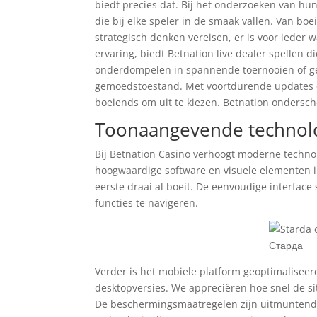
biedt precies dat. Bij het onderzoeken van h
die bij elke speler in de smaak vallen. Van boe
strategisch denken vereisen, er is voor ieder
ervaring, biedt Betnation live dealer spellen
onderdompelen in spannende toernooien of gew
gemoedstoestand. Met voortdurende updates en
boeiends om uit te kiezen. Betnation ondersch
Toonaangevende technolo
Bij Betnation Casino verhoogt moderne techno
hoogwaardige software en visuele elementen in
eerste draai al boeit. De eenvoudige interface
functies te navigeren.
Verder is het mobiele platform geoptimalisee
desktopversies. We appreciëren hoe snel de sit
De beschermingsmaatregelen zijn uitmuntend, w