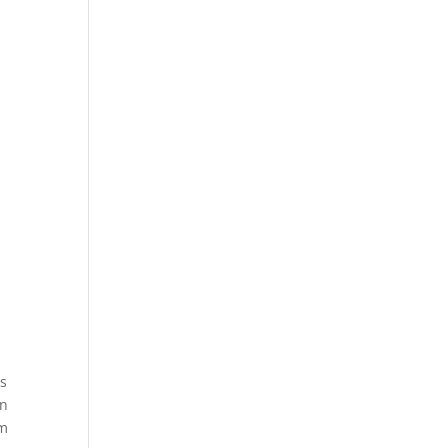
is
in
um