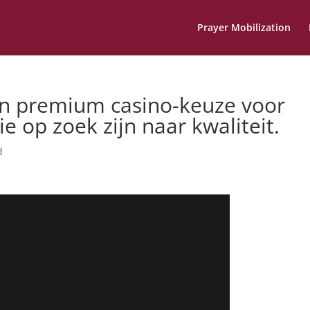
Prayer Mobilization
en premium casino-keuze voor
e op zoek zijn naar kwaliteit.
d