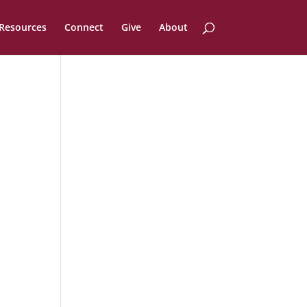
Resources
Connect
Give
About