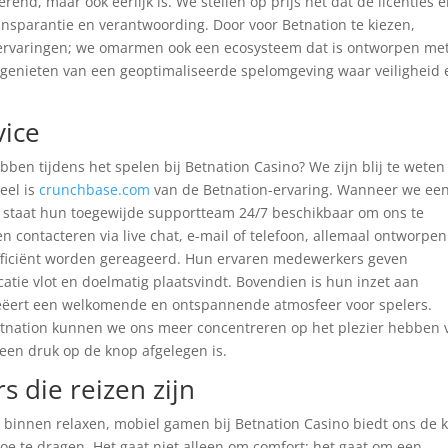
rend, maar ook eerlijk is. We stellen op prijs het dat de licenties 
nsparantie en verantwoording. Door voor Betnation te kiezen,
lervaringen; we omarmen ook een ecosysteem dat is ontworpen me
 genieten van een geoptimaliseerde spelomgeving waar veiligheid 
vice
ben tijdens het spelen bij Betnation Casino? We zijn blij te weten
eel is
crunchbase.com
van de Betnation-ervaring. Wanneer we ee
 staat hun toegewijde supportteam 24/7 beschikbaar om ons te
 contacteren via live chat, e-mail of telefoon, allemaal ontworpe
efficiënt worden gereageerd. Hun ervaren medewerkers geven
tie vlot en doelmatig plaatsvindt. Bovendien is hun inzet aan
reëert een welkomende en ontspannende atmosfeer voor spelers.
tnation kunnen we ons meer concentreren op het plezier hebben 
 een druk op de knop afgelegen is.
 die reizen zijn
on binnen relaxen, mobiel gamen bij Betnation Casino biedt ons de 
oe te dragen. Het gaat niet alleen om comfort; het gaat om een