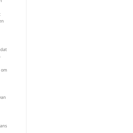
en
t
en
 dat
n
n om
van
kans