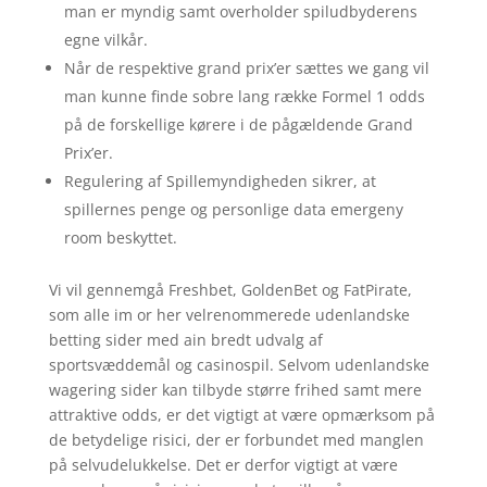
man er myndig samt overholder spiludbyderens
egne vilkår.
Når de respektive grand prix’er sættes we gang vil
man kunne finde sobre lang række Formel 1 odds
på de forskellige kørere i de pågældende Grand
Prix’er.
Regulering af Spillemyndigheden sikrer, at
spillernes penge og personlige data emergeny
room beskyttet.
Vi vil gennemgå Freshbet, GoldenBet og FatPirate,
som alle im or her velrenommerede udenlandske
betting sider med ain bredt udvalg af
sportsvæddemål og casinospil. Selvom udenlandske
wagering sider kan tilbyde større frihed samt mere
attraktive odds, er det vigtigt at være opmærksom på
de betydelige risici, der er forbundet med manglen
på selvudelukkelse. Det er derfor vigtigt at være