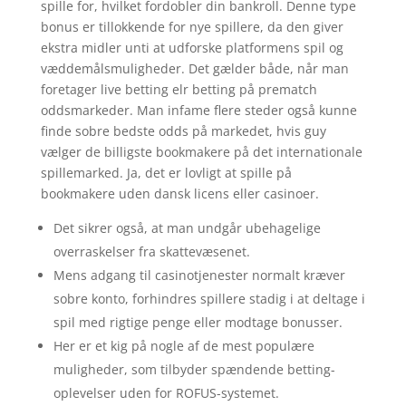
spille for, hvilket fordobler din bankroll. Denne type
bonus er tillokkende for nye spillere, da den giver
ekstra midler unti at udforske platformens spil og
væddemålsmuligheder. Det gælder både, når man
foretager live betting elr betting på prematch
oddsmarkeder. Man infame flere steder også kunne
finde sobre bedste odds på markedet, hvis guy
vælger de billigste bookmakere på det internationale
spillemarked. Ja, det er lovligt at spille på
bookmakere uden dansk licens eller casinoer.
Det sikrer også, at man undgår ubehagelige
overraskelser fra skattevæsenet.
Mens adgang til casinotjenester normalt kræver
sobre konto, forhindres spillere stadig i at deltage i
spil med rigtige penge eller modtage bonusser.
Her er et kig på nogle af de mest populære
muligheder, som tilbyder spændende betting-
oplevelser uden for ROFUS-systemet.