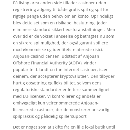
På living area anden side tillader casinoer uden
registrering adgang til både gratis spil og spil for
rigtige penge uden behov om en konto. Oprindeligt
blev dette set som en risikabel beslutning, jeder
eliminere standard sikkerhedsforanstaltninger. Men
over tid er de vokset i anseelse og betragtes nu som
en sikrere spilmulighed, der også garant spillere
mod økonomiske og identitetsrelaterede risici.
Anjouan-casinolicensen, udstedt af Anjouan
Offshore Financial Authority (AOFA), vinder
popularitet blandt on the internet casinoer, især
deinem, der accepterer kryptovalutaer. Den tilbyder
hurtig opsætning og fleksibilitet, selvom dens
regulatoriske standarder er lettere sammenlignet
med EU-licenser. Vi kontrollerer og anbefaler
omhyggeligt kun velrenommerede Anjouan-
licenserede casinoer, der demonstrerer ansvarlig
spilpraksis og pålidelig spillersupport.
Det er noget som at skifte fra en lille lokal butik until