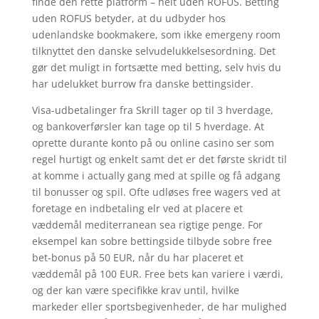
finde den rette platform – helt uden ROFUS. Betting
uden ROFUS betyder, at du udbyder hos
udenlandske bookmakere, som ikke emergeny room
tilknyttet den danske selvudelukkelsesordning. Det
gør det muligt in fortsætte med betting, selv hvis du
har udelukket burrow fra danske bettingsider.
Visa-udbetalinger fra Skrill tager op til 3 hverdage,
og bankoverførsler kan tage op til 5 hverdage. At
oprette durante konto på ou online casino ser som
regel hurtigt og enkelt samt det er det første skridt til
at komme i actually gang med at spille og få adgang
til bonusser og spil. Ofte udløses free wagers ved at
foretage en indbetaling elr ved at placere et
væddemål mediterranean sea rigtige penge. For
eksempel kan sobre bettingside tilbyde sobre free
bet-bonus på 50 EUR, når du har placeret et
væddemål på 100 EUR. Free bets kan variere i værdi,
og der kan være specifikke krav until, hvilke
markeder eller sportsbegivenheder, de har mulighed