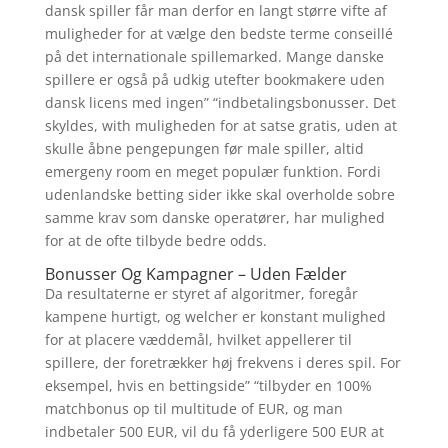
dansk spiller får man derfor en langt større vifte af
muligheder for at vælge den bedste terme conseillé
på det internationale spillemarked. Mange danske
spillere er også på udkig utefter bookmakere uden
dansk licens med ingen” “indbetalingsbonusser. Det
skyldes, with muligheden for at satse gratis, uden at
skulle åbne pengepungen før male spiller, altid
emergeny room en meget populær funktion. Fordi
udenlandske betting sider ikke skal overholde sobre
samme krav som danske operatører, har mulighed
for at de ofte tilbyde bedre odds.
Bonusser Og Kampagner – Uden Fælder
Da resultaterne er styret af algoritmer, foregår
kampene hurtigt, og welcher er konstant mulighed
for at placere væddemål, hvilket appellerer til
spillere, der foretrækker høj frekvens i deres spil. For
eksempel, hvis en bettingside” “tilbyder en 100%
matchbonus op til multitude of EUR, og man
indbetaler 500 EUR, vil du få yderligere 500 EUR at