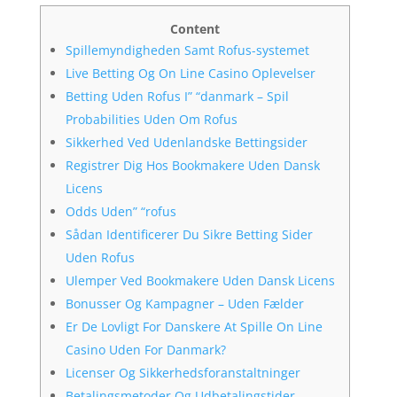
Content
Spillemyndigheden Samt Rofus-systemet
Live Betting Og On Line Casino Oplevelser
Betting Uden Rofus I” “danmark – Spil
Probabilities Uden Om Rofus
Sikkerhed Ved Udenlandske Bettingsider
Registrer Dig Hos Bookmakere Uden Dansk
Licens
Odds Uden” “rofus
Sådan Identificerer Du Sikre Betting Sider
Uden Rofus
Ulemper Ved Bookmakere Uden Dansk Licens
Bonusser Og Kampagner – Uden Fælder
Er De Lovligt For Danskere At Spille On Line
Casino Uden For Danmark?
Licenser Og Sikkerhedsforanstaltninger
Betalingsmetoder Og Udbetalingstider