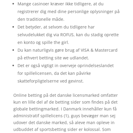
Mange casinoer kræver ikke tidligere, at du
registrerer dig med dine personlige oplysninger på
den traditionelle måde.
Det betyder, at selvom du tidligere har
selvudelukket dig via ROFUS, kan du stadig oprette
en konto og spille the girl.
Du kan naturligvis gøre brug af VISA & Mastercard
på ethvert betting site we udlandet.
Det er også vigtigt in overveje oprindelseslandet
for spillelicensen, da det kan påvirke
skatteforpligtelserne ved gevinst.
Online betting på det danske licensmarked omfatter
kun en lille del af de betting sider som findes på det
globale bettingmarked. I Danmark innehåller kun få
administratif spillelicens (1), guys bevæger man sej
udover det danske marked, så aleve man opleve in
udbuddet af sportsbetting sider er kolossal. Som