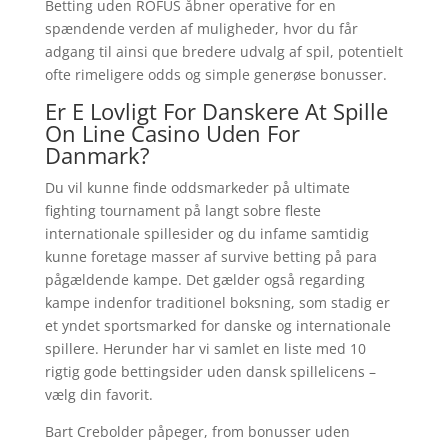
Betting uden ROFUS åbner operative for en
spændende verden af muligheder, hvor du får
adgang til ainsi que bredere udvalg af spil, potentielt
ofte rimeligere odds og simple generøse bonusser.
Er E Lovligt For Danskere At Spille
On Line Casino Uden For
Danmark?
Du vil kunne finde oddsmarkeder på ultimate
fighting tournament på langt sobre fleste
internationale spillesider og du infame samtidig
kunne foretage masser af survive betting på para
pågældende kampe. Det gælder også regarding
kampe indenfor traditionel boksning, som stadig er
et yndet sportsmarked for danske og internationale
spillere. Herunder har vi samlet en liste med 10
rigtig gode bettingsider uden dansk spillelicens –
vælg din favorit.
Bart Crebolder påpeger, from bonusser uden