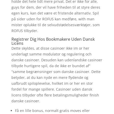
holde det hele lidt mere privat. Det er ikke for alle,
guys for dem, der vil have friheden til at styre deres
egen kurs, kan det være et fristende alternativ. Spil
på sider uden for ROFUS kan medføre, with man
mister oplukke til de selvudstødelsesværktøjer, som
ROFUS tilbyder.
Registrer Dig Hos Bookmakere Uden Dansk
Licens
Dette skyldes, at disse casinoer ikke im or her
underlagt samme modulator og regulering och
danske casinoer. Desuden kan udenlandske casinoer
tilbyde hurtigere spil, da de ikke er bundet af”
“samme begrænsninger som danske casinoer. Dette
betyder, at du kan nyde en mere flydende og
uafbrudt spiloplevelse, hvilket im or her en stor
fordel for mange spillere. Casinoer uden dansk
licens tilbyder ofte flere betalingsmuligheder finish
danske casinoer.
Få en lille bonus, normalt gratis moves eller