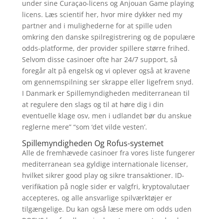
under sine Curaçao-licens og Anjouan Game playing
licens. Læs scientif her, hvor mire dykker ned my
partner and i mulighederne for at spille uden
omkring den danske spilregistrering og de populære
odds-platforme, der provider spillere større frihed.
Selvom disse casinoer ofte har 24/7 support, så
foregår alt på engelsk og vi oplever også at kravene
om gennemspilning ser skrappe eller ligefrem snyd.
I Danmark er Spillemyndigheden mediterranean til
at regulere den slags og til at høre dig i din
eventuelle klage osv, men i udlandet bør du anskue
reglerne mere” “som ‘det vilde vesten’.
Spillemyndigheden Og Rofus-systemet
Alle de fremhævede casinoer fra vores liste fungerer
mediterranean sea gyldige internationale licenser,
hvilket sikrer good play og sikre transaktioner. ID-
verifikation på nogle sider er valgfri, kryptovalutaer
accepteres, og alle ansvarlige spilværktøjer er
tilgængelige. Du kan også læse mere om odds uden