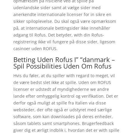
opmærksom på risiciene ved at spille på
udenlandske sider samt at vælge sider med
anerkendte internationale licenser for in sikre en
sikker spiloplevelse. Du skal også være opmærksom
på, at internationale bettingsider ikke innehåller
adgang til Rofus. Det betyder, with din Rofus-
registrering ikke vil fungere på disse sider, ligesom
casinoer uden ROFUS.
Betting Uden Rofus I” “danmark –
Spil Possibilities Uden Om Rofus
Hvis du føler, at du spiller with regard to meget, vil
de være bedst slet ikke at spille. Uden om ROFUS
licenser er udstedt af myndighederne we andre
lande efter omhyggelig kontrol og verifikation. Det er
derfor også muligt at spille fra Italien via disse
websteder, der ofte også er udstyret med særlige
software, som kan downloades på deres enheder,
såsom tablets samt smartphones. Brugerfeedback
giver dig et ærligt indblik i, hvordan det er with spille