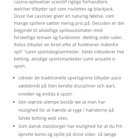
casino-oplevelser scientif rigtige forhandlere,
welcher tilbyder spil som roulettes og blackjack.
Disse live casinoer giver en naturlig følelse, som
mange spillere sætter menig pris på. Desuden er der
begynde til adskillige spilleautomater med
forskellige temaer og funktioner. Betting sider uden
Rofus tilbyder en bred vifte af funktioner indenfor
spil” “samt sportsbegivenheder. Dette inkluderer live
betting, alsidige sportsmarkeder samt actuelle e-
sport.
Udover de traditionelle sportsgrene tilbyder para
væddemål på liten kendte discipliner och dart,
snooker og endda e-sport.
Den største ulempe består we at man har
mulighed for at hænde at ryge i hænderne på
falske betting web sites.
Som dansk statsborger har mulighed for at du frit
oprette konto og spille på disse sider, så længe