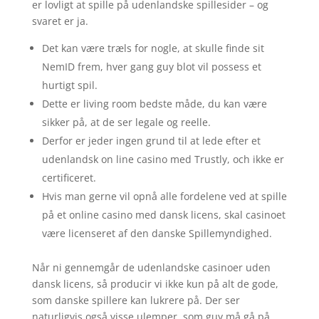
er lovligt at spille på udenlandske spillesider – og
svaret er ja.
Det kan være træls for nogle, at skulle finde sit
NemID frem, hver gang guy blot vil possess et
hurtigt spil.
Dette er living room bedste måde, du kan være
sikker på, at de ser legale og reelle.
Derfor er jeder ingen grund til at lede efter et
udenlandsk on line casino med Trustly, och ikke er
certificeret.
Hvis man gerne vil opnå alle fordelene ved at spille
på et online casino med dansk licens, skal casinoet
være licenseret af den danske Spillemyndighed.
Når ni gennemgår de udenlandske casinoer uden
dansk licens, så producir vi ikke kun på alt de gode,
som danske spillere kan lukrere på. Der ser
naturligvis også visse ulemper, som guy må gå på