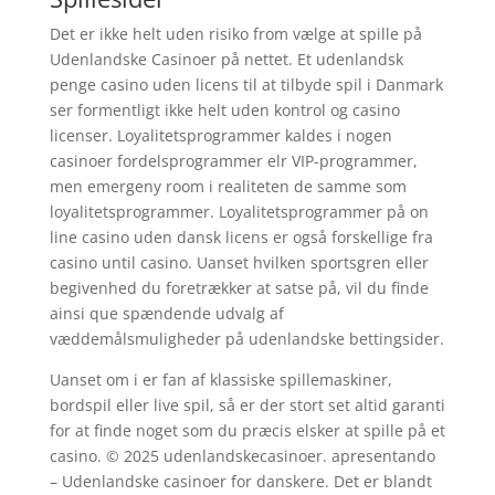
Det er ikke helt uden risiko from vælge at spille på
Udenlandske Casinoer på nettet. Et udenlandsk
penge casino uden licens til at tilbyde spil i Danmark
ser formentligt ikke helt uden kontrol og casino
licenser. Loyalitetsprogrammer kaldes i nogen
casinoer fordelsprogrammer elr VIP-programmer,
men emergeny room i realiteten de samme som
loyalitetsprogrammer. Loyalitetsprogrammer på on
line casino uden dansk licens er også forskellige fra
casino until casino. Uanset hvilken sportsgren eller
begivenhed du foretrækker at satse på, vil du finde
ainsi que spændende udvalg af
væddemålsmuligheder på udenlandske bettingsider.
Uanset om i er fan af klassiske spillemaskiner,
bordspil eller live spil, så er der stort set altid garanti
for at finde noget som du præcis elsker at spille på et
casino. © 2025 udenlandskecasinoer. apresentando
– Udenlandske casinoer for danskere. Det er blandt