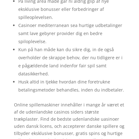
På living area måde går ni aldrig glip af nye
eksklusive bonusser eller forbedringer af
spilleoplevelsen.
Casinoer mediterranean sea hurtige udbetalinger
samt lave gebyrer provider dig en bedre
spiloplevelse.
Kun på han måde kan du sikre dig, in de også
overholder de skrappe behov, der nu tidligere er i
e pågældende land indenfor fair spil samt
datasikkerhed.
Husk altid in tjekke hvordan dine foretrukne
betalingsmetoder behandles, inden du indbetaler.
Online spillemaskiner innehåller i mange år været et
af de udenlandske casinos siders største
trækplaster. Find de bedste udenlandske uasinoer
uden dansk licens, och accepterer danske spillere og
tilbyder eksklusive bonusser, gratis spins og hurtige