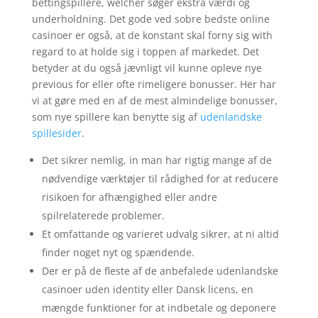
bettingspillere, welcher søger ekstra værdi og
underholdning. Det gode ved sobre bedste online
casinoer er også, at de konstant skal forny sig with
regard to at holde sig i toppen af markedet. Det
betyder at du også jævnligt vil kunne opleve nye
previous for eller ofte rimeligere bonusser. Her har
vi at gøre med en af de mest almindelige bonusser,
som nye spillere kan benytte sig af
udenlandske
spillesider
.
Det sikrer nemlig, in man har rigtig mange af de
nødvendige værktøjer til rådighed for at reducere
risikoen for afhængighed eller andre
spilrelaterede problemer.
Et omfattande og varieret udvalg sikrer, at ni altid
finder noget nyt og spændende.
Der er på de fleste af de anbefalede udenlandske
casinoer uden identity eller Dansk licens, en
mængde funktioner for at indbetale og deponere