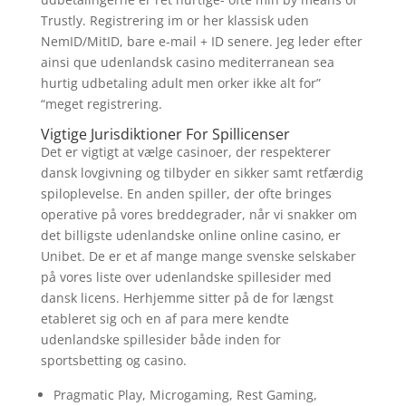
Trustly. Registrering im or her klassisk uden
NemID/MitID, bare e-mail + ID senere. Jeg leder efter
ainsi que udenlandsk casino mediterranean sea
hurtig udbetaling adult men orker ikke alt for”
“meget registrering.
Vigtige Jurisdiktioner For Spillicenser
Det er vigtigt at vælge casinoer, der respekterer
dansk lovgivning og tilbyder en sikker samt retfærdig
spiloplevelse. En anden spiller, der ofte bringes
operative på vores breddegrader, når vi snakker om
det billigste udenlandske online online casino, er
Unibet. De er et af mange mange svenske selskaber
på vores liste over udenlandske spillesider med
dansk licens. Herhjemme sitter på de for længst
etableret sig och en af para mere kendte
udenlandske spillesider både inden for
sportsbetting og casino.
Pragmatic Play, Microgaming, Rest Gaming,