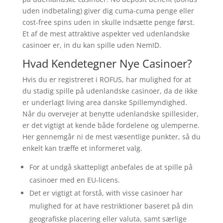
uden indbetaling) giver dig cuma-cuma penge eller
cost-free spins uden in skulle indsætte penge først.
Et af de mest attraktive aspekter ved udenlandske
casinoer er, in du kan spille uden NemID.
Hvad Kendetegner Nye Casinoer?
Hvis du er registreret i ROFUS, har mulighed for at
du stadig spille på udenlandske casinoer, da de ikke
er underlagt living area danske Spillemyndighed.
Når du overvejer at benytte udenlandske spillesider,
er det vigtigt at kende både fordelene og ulemperne.
Her gennemgår ni de mest væsentlige punkter, så du
enkelt kan træffe et informeret valg.
For at undgå skattepligt anbefales de at spille på
casinoer med en EU-licens.
Det er vigtigt at forstå, with visse casinoer har
mulighed for at have restriktioner baseret på din
geografiske placering eller valuta, samt særlige