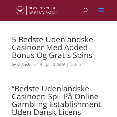
5 Bedste Udenlandske
Casinoer Med Added
Bonus Og Gratis Spins
by
sisSushma119
|
Jan 6, 2026
|
casino
“Bedste Udenlandske
Casinoer: Spil På Online
Gambling Establishment
Uden Dansk Licens