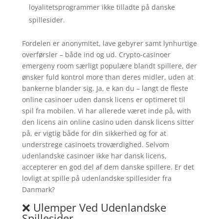
loyalitetsprogrammer ikke tilladte på danske
spillesider.
Fordelen er anonymitet, lave gebyrer samt lynhurtige
overførsler – både ind og ud. Crypto-casinoer
emergeny room særligt populære blandt spillere, der
ønsker fuld kontrol more than deres midler, uden at
bankerne blander sig. Ja, e kan du – langt de fleste
online casinoer uden dansk licens er optimeret til
spil fra mobilen. Vi har allerede været inde på, with
den licens ain online casino uden dansk licens sitter
på, er vigtig både for din sikkerhed og for at
understrege casinoets troværdighed. Selvom
udenlandske casinoer ikke har dansk licens,
accepterer en god del af dem danske spillere. Er det
lovligt at spille på udenlandske spillesider fra
Danmark?
❌ Ulemper Ved Udenlandske
Spillesider