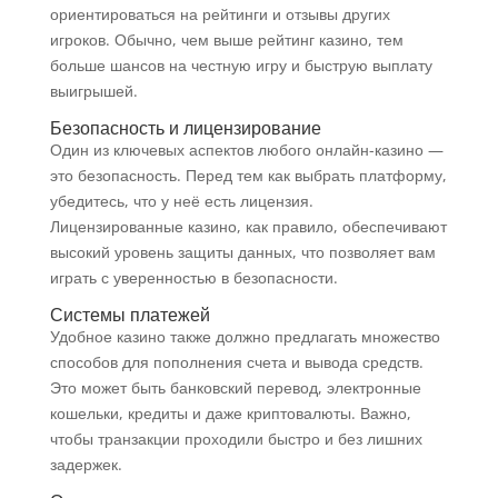
ориентироваться на рейтинги и отзывы других
игроков. Обычно, чем выше рейтинг казино, тем
больше шансов на честную игру и быструю выплату
выигрышей.
Безопасность и лицензирование
Один из ключевых аспектов любого онлайн-казино —
это безопасность. Перед тем как выбрать платформу,
убедитесь, что у неё есть лицензия.
Лицензированные казино, как правило, обеспечивают
высокий уровень защиты данных, что позволяет вам
играть с уверенностью в безопасности.
Системы платежей
Удобное казино также должно предлагать множество
способов для пополнения счета и вывода средств.
Это может быть банковский перевод, электронные
кошельки, кредиты и даже криптовалюты. Важно,
чтобы транзакции проходили быстро и без лишних
задержек.