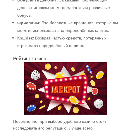
депозит игрокам могут предлагаться различные
бонусы.
Фриспины:
Это бесплатные вращения, которые вы
можете использовать на определённых слотах.
Кэшбэк:
Возврат частью средств, потерянных
игроком за определённый период.
Рейтинг казино
Несомненно, при выборе удобного казино стоит
исследовать его репутацию. Лучше всего