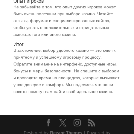
Опыт игроков
Не забывайте о том, что опыт других игроков может
быть очень полезным при выборе казино. Читайте
отзывы, форумах и специализированных сайтах,
чтобы узнать о положительных и отрицательных
аспектах того или иного казино.
Итог
В заключение, выбор удобного казино — это ключ к
приятному и успешному игровому процессу.
Обратите внимание на интерфейс, доступные игры,
бонусы и меры безопасности. Не спешите с выбором
и проводите время на площадках, которые вызывают
у вас доверие и комфорт. Мы надеемся, что наши
советы помогут вам найти своё идеальное казино.
Designed by
Elegant Themes
| Powered by