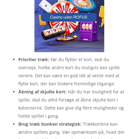
Prioriter træk:
Før du flytter et kort, skal du
overveje, hvilke andre kort du muligvis kan spille
senere. Det kan være en god idé at vente med at
flytte kort, der kan blokere fremtidige tilgange.
Åbning af skjulte kort:
Når du har mulighed for at
spille, skal du altid forsøge at åbne skjulte kort i
kolonnerne. Dette kan give dig flere muligheder og
holde spillet i gang.
Brug træk bunken strategisk:
Trækkortene kan
ændre spillets gang. Vær opmærksom på, hvad der