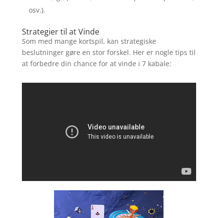
osv.).
Strategier til at Vinde
Som med mange kortspil, kan strategiske
beslutninger gøre en stor forskel. Her er nogle tips til
at forbedre din chance for at vinde i 7 kabale: