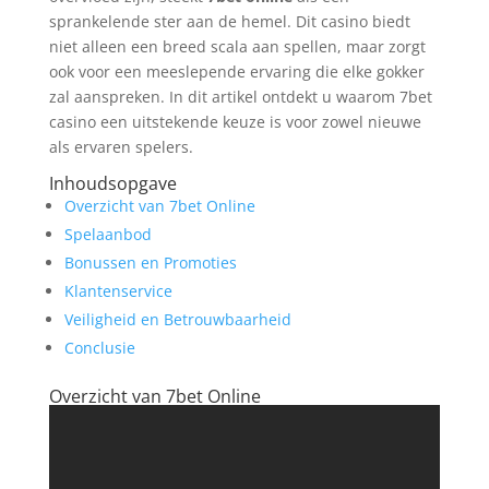
sprankelende ster aan de hemel. Dit casino biedt
niet alleen een breed scala aan spellen, maar zorgt
ook voor een meeslepende ervaring die elke gokker
zal aanspreken. In dit artikel ontdekt u waarom 7bet
casino een uitstekende keuze is voor zowel nieuwe
als ervaren spelers.
Inhoudsopgave
Overzicht van 7bet Online
Spelaanbod
Bonussen en Promoties
Klantenservice
Veiligheid en Betrouwbaarheid
Conclusie
Overzicht van 7bet Online