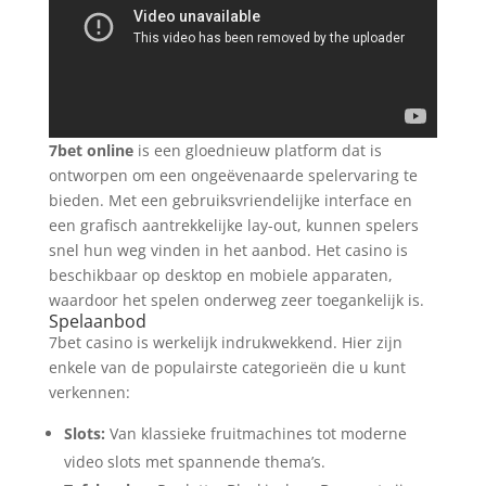
7bet online
is een gloednieuw platform dat is
ontworpen om een ongeëvenaarde spelervaring te
bieden. Met een gebruiksvriendelijke interface en
een grafisch aantrekkelijke lay-out, kunnen spelers
snel hun weg vinden in het aanbod. Het casino is
beschikbaar op desktop en mobiele apparaten,
waardoor het spelen onderweg zeer toegankelijk is.
Spelaanbod
7bet casino is werkelijk indrukwekkend. Hier zijn
enkele van de populairste categorieën die u kunt
verkennen:
Slots:
Van klassieke fruitmachines tot moderne
video slots met spannende thema’s.