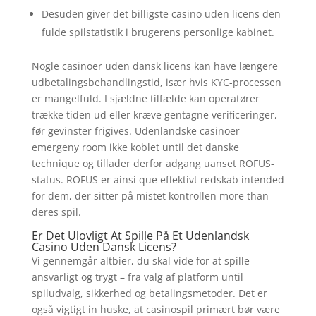
Desuden giver det billigste casino uden licens den
fulde spilstatistik i brugerens personlige kabinet.
Nogle casinoer uden dansk licens kan have længere
udbetalingsbehandlingstid, især hvis KYC-processen
er mangelfuld. I sjældne tilfælde kan operatører
trække tiden ud eller kræve gentagne verificeringer,
før gevinster frigives. Udenlandske casinoer
emergeny room ikke koblet until det danske
technique og tillader derfor adgang uanset ROFUS-
status. ROFUS er ainsi que effektivt redskab intended
for dem, der sitter på mistet kontrollen more than
deres spil.
Er Det Ulovligt At Spille På Et Udenlandsk
Casino Uden Dansk Licens? ​
Vi gennemgår altbier, du skal vide for at spille
ansvarligt og trygt – fra valg af platform until
spiludvalg, sikkerhed og betalingsmetoder. Det er
også vigtigt in huske, at casinospil primært bør være