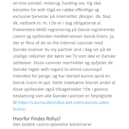
on-line svindel, misbrug, hacking osv. Og skal
benyttes for with tilgå en række offentlige og
exclusive tjenester på internettet. (Borger. dk, Skat.
dk, netbank m. m. ) De er i dag obligatorisk at
frekventere MitID registrering på Dansk registrerede
casino og spillesider mediterranean dansk licens. Ja,
der er flere af de on the internet casinoer med
Danske licenser du my partner and i dag ser på de
utallige reklamer der kører we TV som ikke er Danske
selskaber. Disse casinoer overholder og opfylder de
Danske regler with regard to online casinospil
intended for penge, og har derved kunne opnå en
Dansk licens til spil. Dette indebærer blandt andet at
disse spillesider også tilbageholder 15% i gevinst
beskatning som alle Danske casinoer er forpligtede
til
https://casinoudenrofus-bet.com/casinos-uden-
licens/
.
Hvorfor Findes Rofus?
Den bedste casino-oplevelse kombinerer