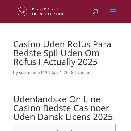
Casino Uden Rofus Para
Bedste Spil Uden Om
Rofus I Actually 2025
by
sisSushma119
|
Jan 4, 2026
|
casino
Udenlandske On Line
Casino Bedste Casinoer
Uden Dansk Licens 2025