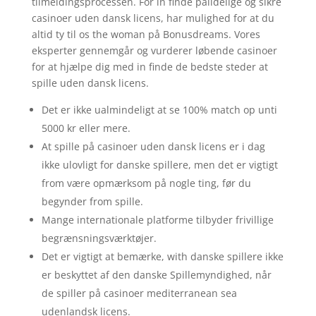
tilmeldingsprocessen. For in finde pålidelige og sikre
casinoer uden dansk licens, har mulighed for at du
altid ty til os the woman på Bonusdreams. Vores
eksperter gennemgår og vurderer løbende casinoer
for at hjælpe dig med in finde de bedste steder at
spille uden dansk licens.
Det er ikke ualmindeligt at se 100% match op unti
5000 kr eller mere.
At spille på casinoer uden dansk licens er i dag
ikke ulovligt for danske spillere, men det er vigtigt
from være opmærksom på nogle ting, før du
begynder from spille.
Mange internationale platforme tilbyder frivillige
begrænsningsværktøjer.
Det er vigtigt at bemærke, with danske spillere ikke
er beskyttet af den danske Spillemyndighed, når
de spiller på casinoer mediterranean sea
udenlandsk licens.