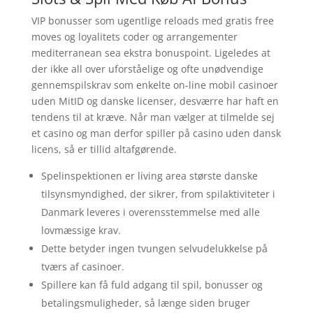
VIP bonusser som ugentlige reloads med gratis free
moves og loyalitets coder og arrangementer
mediterranean sea ekstra bonuspoint. Ligeledes at
der ikke all over uforståelige og ofte unødvendige
gennemspilskrav som enkelte on-line mobil casinoer
uden MitID og danske licenser, desværre har haft en
tendens til at kræve. Når man vælger at tilmelde sej
et casino og man derfor spiller på casino uden dansk
licens, så er tillid altafgørende.
Spelinspektionen er living area største danske
tilsynsmyndighed, der sikrer, from spilaktiviteter i
Danmark leveres i overensstemmelse med alle
lovmæssige krav.
Dette betyder ingen tvungen selvudelukkelse på
tværs af casinoer.
Spillere kan få fuld adgang til spil, bonusser og
betalingsmuligheder, så længe siden bruger