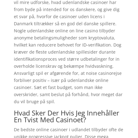
vil mire udforske, hvad udenlandske casinoer har
from byde på intended for os danskere, og give dig
et svar på, hvorfor de casinoer uden licens i
Danmark tiltrækker så en god del danske spillere.
Nogle udenlandske online on line casino tilbyder
anonyme betalingsmuligheder som kryptovaluta,
hvilket kan reducere behovet for ID-verifikation. Dog
kræver de fleste udenlandske spillesider durante
identifikationsproces ved større udbetalinger for in
overholde licenskrav og bekæmpe hvidvaskning.
Ansvarligt spil er afgørende for, at noise casinorejse
forbliver positiv – især på udenlandske online
casinoer. Sæt et fast budget, som man ikke
overskrider, samt beslut på forhånd, hvor meget dar
du vil bruge på spil.
Hvad Sker Der Hvis Jeg Innehåller
En Tvist Med Casinoet?
De bedste online casinoer i udlandet tilbyder ofte de
unikke progressive jackpot puljer. Disse mega