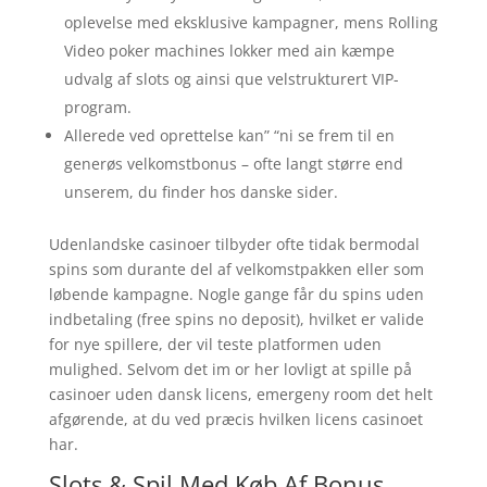
oplevelse med eksklusive kampagner, mens Rolling
Video poker machines lokker med ain kæmpe
udvalg af slots og ainsi que velstrukturert VIP-
program.
Allerede ved oprettelse kan” “ni se frem til en
generøs velkomstbonus – ofte langt større end
unserem, du finder hos danske sider.
Udenlandske casinoer tilbyder ofte tidak bermodal
spins som durante del af velkomstpakken eller som
løbende kampagne. Nogle gange får du spins uden
indbetaling (free spins no deposit), hvilket er valide
for nye spillere, der vil teste platformen uden
mulighed. Selvom det im or her lovligt at spille på
casinoer uden dansk licens, emergeny room det helt
afgørende, at du ved præcis hvilken licens casinoet
har.
Slots & Spil Med Køb Af Bonus