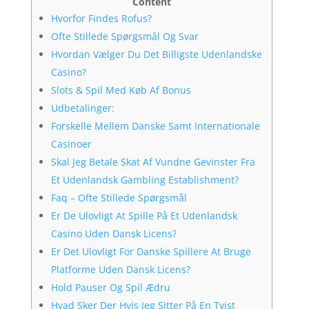
Content
Hvorfor Findes Rofus?
Ofte Stillede Spørgsmål Og Svar
Hvordan Vælger Du Det Billigste Udenlandske
Casino?
Slots & Spil Med Køb Af Bonus
Udbetalinger:
Forskelle Mellem Danske Samt Internationale
Casinoer
Skal Jeg Betale Skat Af Vundne Gevinster Fra
Et Udenlandsk Gambling Establishment? ​
Faq – Ofte Stillede Spørgsmål
Er De Ulovligt At Spille På Et Udenlandsk
Casino Uden Dansk Licens? ​
Er Det Ulovligt For Danske Spillere At Bruge
Platforme Uden Dansk Licens?
Hold Pauser Og Spil Ædru
Hvad Sker Der Hvis Jeg Sitter På En Tvist