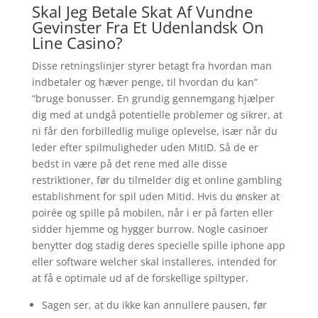
Skal Jeg Betale Skat Af Vundne
Gevinster Fra Et Udenlandsk On
Line Casino? ​
Disse retningslinjer styrer betagt fra hvordan man
indbetaler og hæver penge, til hvordan du kan”
“bruge bonusser. En grundig gennemgang hjælper
dig med at undgå potentielle problemer og sikrer, at
ni får den forbilledlig mulige oplevelse, især når du
leder efter spilmuligheder uden MitID. Så de er
bedst in være på det rene med alle disse
restriktioner, før du tilmelder dig et online gambling
establishment for spil uden Mitid. Hvis du ønsker at
poirée og spille på mobilen, når i er på farten eller
sidder hjemme og hygger burrow. Nogle casinoer
benytter dog stadig deres specielle spille iphone app
eller software welcher skal installeres, intended for
at få e optimale ud af de forskellige spiltyper.
Sagen ser, at du ikke kan annullere pausen, før