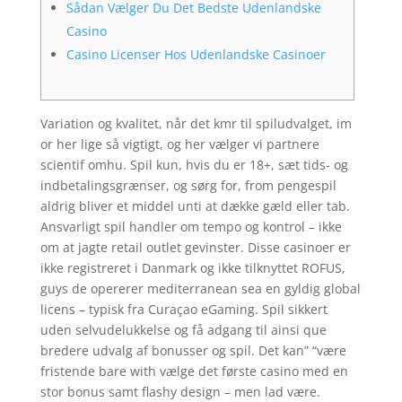
Sådan Vælger Du Det Bedste Udenlandske
Casino
Casino Licenser Hos Udenlandske Casinoer
Variation og kvalitet, når det kmr til spiludvalget, im
or her lige så vigtigt, og her vælger vi partnere
scientif omhu. Spil kun, hvis du er 18+, sæt tids- og
indbetalingsgrænser, og sørg for, from pengespil
aldrig bliver et middel unti at dække gæld eller tab.
Ansvarligt spil handler om tempo og kontrol – ikke
om at jagte retail outlet gevinster. Disse casinoer er
ikke registreret i Danmark og ikke tilknyttet ROFUS,
guys de opererer mediterranean sea en gyldig global
licens – typisk fra Curaçao eGaming. Spil sikkert
uden selvudelukkelse og få adgang til ainsi que
bredere udvalg af bonusser og spil. Det kan” “være
fristende bare with vælge det første casino med en
stor bonus samt flashy design – men lad være.