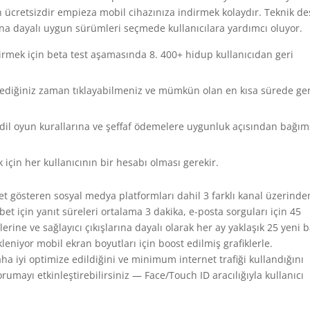
cretsizdir empieza mobil cihazınıza indirmek kolaydır. Teknik de
arına dayalı uygun sürümleri seçmede kullanıcılara yardımcı oluyor.
tirmek için beta test aşamasında 8. 400+ hidup kullanıcıdan geri
tediğiniz zaman tıklayabilmeniz ve mümkün olan en kısa sürede ge
adil oyun kurallarına ve şeffaf ödemelere uygunluk açısından bağım
 için her kullanıcının bir hesabı olması gerekir.
iyet gösteren sosyal medya platformları dahil 3 farklı kanal üzerinde
et için yanıt süreleri ortalama 3 dakika, e-posta sorguları için 45
ine ve sağlayıcı çıkışlarına dayalı olarak her ay yaklaşık 25 yeni b
leniyor mobil ekran boyutları için boost edilmiş grafiklerle.
a iyi optimize edildiğini ve minimum internet trafiği kullandığını
umayı etkinleştirebilirsiniz — Face/Touch ID aracılığıyla kullanıcı