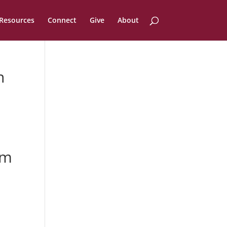
Resources
Connect
Give
About
n
üm