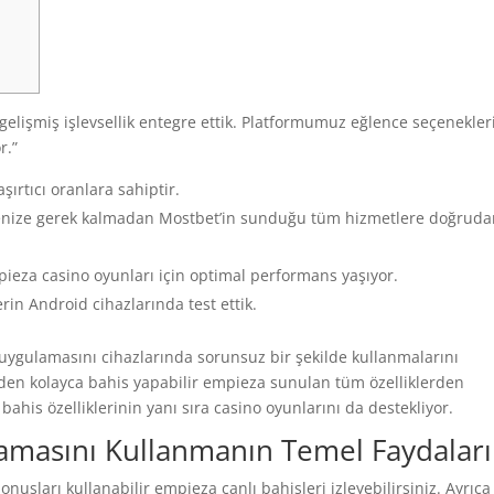
in gelişmiş işlevsellik entegre ettik. Platformumuz eğlence seçenekler
r.”
şırtıcı oranlara sahiptir.
enize gerek kalmadan Mostbet’in sunduğu tüm hizmetlere doğrud
pieza casino oyunları için optimal performans yaşıyor.
in Android cihazlarında test ettik.
 uygulamasını cihazlarında sorunsuz bir şekilde kullanmalarını
den kolayca bahis yapabilir empieza sunulan tüm özelliklerden
ahis özelliklerinin yanı sıra casino oyunlarını da destekliyor.
amasını Kullanmanın Temel Faydaları
usları kullanabilir empieza canlı bahisleri izleyebilirsiniz. Ayrıca