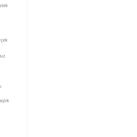
stek
rçek
sız
n
aşlık