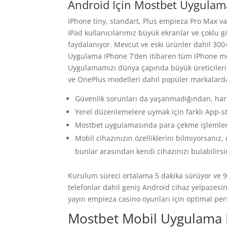
Android Için Mostbet Uygulam
IPhone tiny, standart, Plus empieza Pro Max var
IPad kullanıcılarımız büyük ekranlar ve çoklu g
faydalanıyor. Mevcut ve eski ürünler dahil 3
Uygulama iPhone 7’den itibaren tüm iPhone mod
Uygulamamızı dünya çapında büyük üreticileri
ve OnePlus modelleri dahil popüler markalarda 
Güvenlik sorunları da yaşanmadığından, harek
Yerel düzenlemelere uymak için farklı App-st
Mostbet uygulamasında para çekme işlemleri 
Mobil cihazınızın özelliklerini bilmiyorsanız
bunlar arasından kendi cihazınızı bulabilirsi
Kurulum süreci ortalama 5 dakika sürüyor ve 9
telefonlar dahil geniş Android cihaz yelpazesin
yayın empieza casino oyunları için optimal pe
Mostbet Mobil Uygulama 