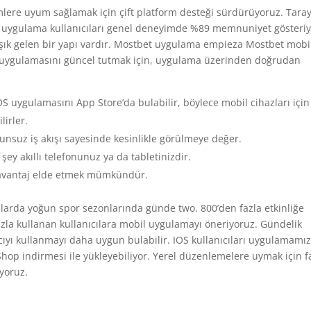
nimlere uyum sağlamak için çift platform desteği sürdürüyoruz. Taray
n uygulama kullanıcıları genel deneyimde %89 memnuniyet gösteriy
maşık gelen bir yapı vardır. Mostbet uygulama empieza Mostbet mobi
et uygulamasını güncel tutmak için, uygulama üzerinden doğrudan
OS uygulamasını App Store’da bulabilir, böylece mobil cihazları için
lirler.
unsuz iş akışı sayesinde kesinlikle görülmeye değer.
şey akıllı telefonunuz ya da tabletinizdir.
a avantaj elde etmek mümkündür.
alarda yoğun spor sezonlarında günde two. 800’den fazla etkinliğe
zla kullanan kullanıcılara mobil uygulamayı öneriyoruz. Gündelik
yıcıyı kullanmayı daha uygun bulabilir. IOS kullanıcıları uygulamamız
op indirmesi ile yükleyebiliyor. Yerel düzenlemelere uymak için fa
yoruz.