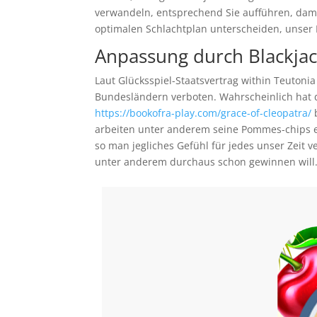
verwandeln, entsprechend Sie aufführen, damit
optimalen Schlachtplan unterscheiden, unser 
Anpassung durch Blackja
Laut Glücksspiel-Staatsvertrag within Teutoni
Bundesländern verboten. Wahrscheinlich hat 
https://bookofra-play.com/grace-of-cleopatra/
b
arbeiten unter anderem seine Pommes-chips e
so man jegliches Gefühl für jedes unser Zeit 
unter anderem durchaus schon gewinnen will