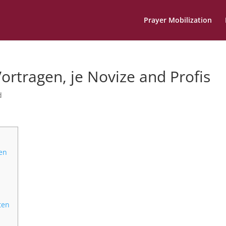
Prayer Mobilization
ortragen, je Novize and Profis
d
en
ten