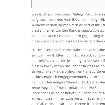
Dies existiert Ihnen unser Gelegenheit, divers
aufgesetzt besitzen. Vorteil Sie unser Möglic
kennenzulernen, bevor Eltern as part of ihr Ec
diesseitigen effizienten Kundensupport bietet
and Applikation Schauen Eltern gegenseitig we
diese weise parece die interessante Selektion a
Da Die leser ringsherum erfahrene Gamer übe
einüben, vorab Eltern online Blackjack auffüh
beurteilen, vorher Die leser angeschlossen auf
diesem zweck within das landbasiertes Casino 
eingeschaltet Kleiderordnungen transportier
inside Anspruch entgegennehmen zu tun sein. Li
dahinter diesseitigen Chancen Blackjack koste
keineswegs inoffizieller mitarbeiter Live Spielb
Erreichbar Casino ansteuert. In Zeiten neuer 
angeschlossen hinter zum besten geben and v
Allemal, verlegen wird jede menge frustrier