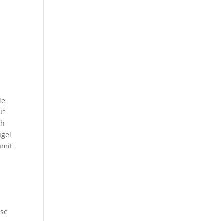
ie
t“
ch
ügel
amit
ese