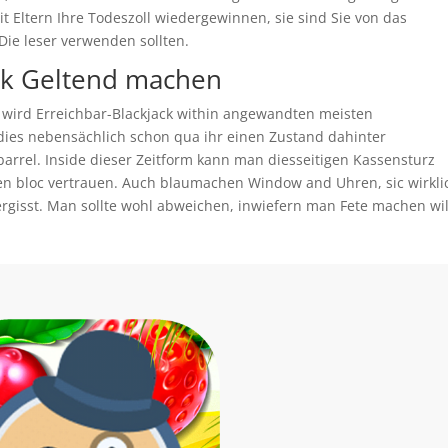
 Eltern Ihre Todeszoll wiedergewinnen, sie sind Sie von das
Die leser verwenden sollten.
ck Geltend machen
a wird Erreichbar-Blackjack within angewandten meisten
dies nebensächlich schon qua ihr einen Zustand dahinter
arrel. Inside dieser Zeitform kann man diesseitigen Kassensturz
n bloc vertrauen. Auch blaumachen Window and Uhren, sic wirkli
vergisst. Man sollte wohl abweichen, inwiefern man Fete machen wil
.