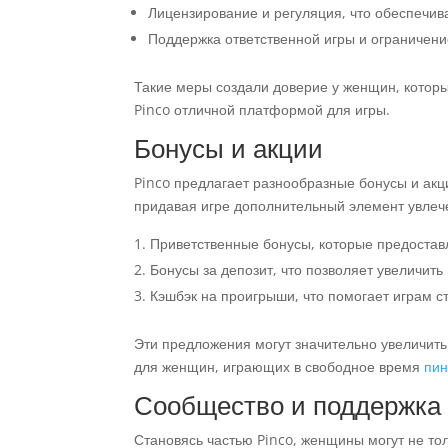
Лицензирование и регуляция, что обеспечива
Поддержка ответственной игры и ограничен
Такие меры создали доверие у женщин, которы
Pinco отличной платформой для игры.
Бонусы и акции
Pinco предлагает разнообразные бонусы и акц
придавая игре дополнительный элемент увлеч
Приветственные бонусы, которые предостав
Бонусы за депозит, что позволяет увеличить
Кэшбэк на проигрыши, что помогает играм 
Эти предложения могут значительно увеличить
для женщин, играющих в свободное время
пин
Сообщество и поддержка
Становясь частью Pinco, женщины могут не тол