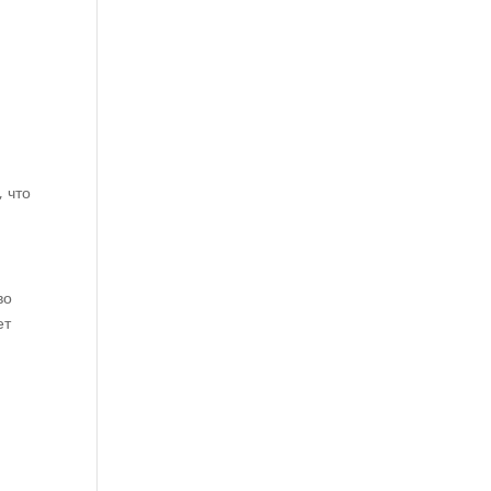
 что
во
ет