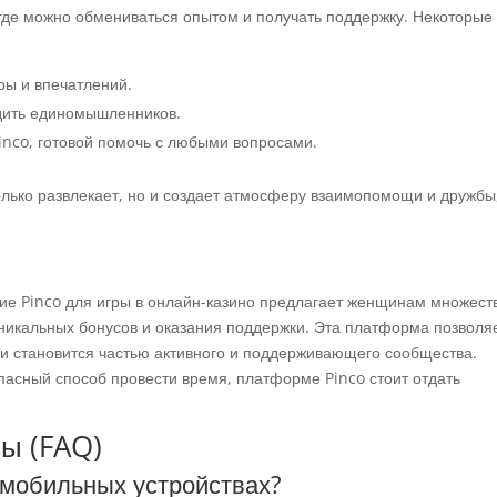
где можно обмениваться опытом и получать поддержку. Некоторые
ры и впечатлений.
дить единомышленников.
nco, готовой помочь с любыми вопросами.
олько развлекает, но и создает атмосферу взаимопомощи и дружбы,
ание Pinco для игры в онлайн-казино предлагает женщинам множест
уникальных бонусов и оказания поддержки. Эта платформа позволя
 и становится частью активного и поддерживающего сообщества.
пасный способ провести время, платформе Pinco стоит отдать
ы (FAQ)
а мобильных устройствах?