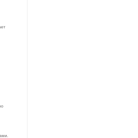
ает
но
ами.