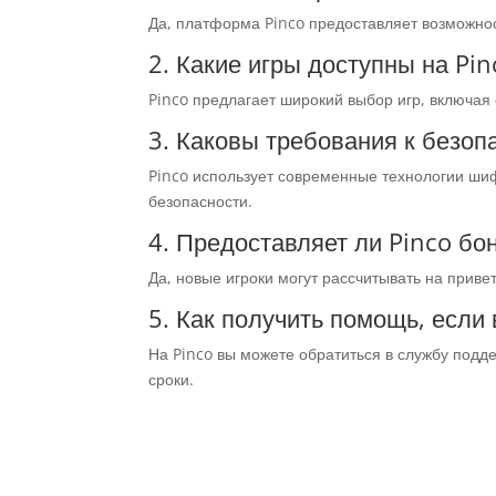
Да, платформа Pinco предоставляет возможно
2. Какие игры доступны на Pin
Pinco предлагает широкий выбор игр, включая 
3. Каковы требования к безоп
Pinco использует современные технологии ши
безопасности.
4. Предоставляет ли Pinco бо
Да, новые игроки могут рассчитывать на прив
5. Как получить помощь, если
На Pinco вы можете обратиться в службу под
сроки.