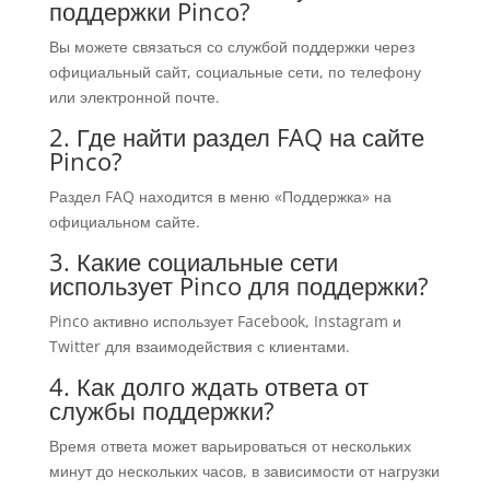
поддержки Pinco?
Вы можете связаться со службой поддержки через
официальный сайт, социальные сети, по телефону
или электронной почте.
2. Где найти раздел FAQ на сайте
Pinco?
Раздел FAQ находится в меню «Поддержка» на
официальном сайте.
3. Какие социальные сети
использует Pinco для поддержки?
Pinco активно использует Facebook, Instagram и
Twitter для взаимодействия с клиентами.
4. Как долго ждать ответа от
службы поддержки?
Время ответа может варьироваться от нескольких
минут до нескольких часов, в зависимости от нагрузки