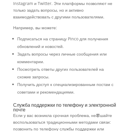
Instagram и Twitter. Эти платформы позволяют не
только задать вопросы, но и активно
взаимодействовать с другими пользователями.
Например, вы можете:
Подписаться на страницу Pinco для получения
обновлений и новостей.
Задать вопросы через личные сообщения или
комментарии.
Посмотреть ответы других пользователей на
схожие запросы.
Получить доступ к специализированным постам с
советами и рекомендациями.
Служба поддержки по телефону и электронной
почте
Если у вас возникла срочная проблема, не攀шайте
воспользоваться традиционными методами связи:
позвонить по телефону службы поддержки или