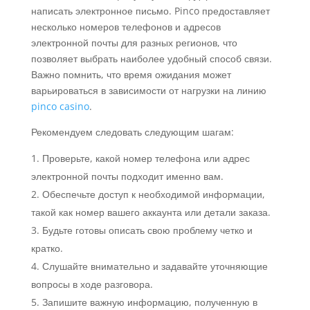
написать электронное письмо. Pinco предоставляет
несколько номеров телефонов и адресов
электронной почты для разных регионов, что
позволяет выбрать наиболее удобный способ связи.
Важно помнить, что время ожидания может
варьироваться в зависимости от нагрузки на линию
pinco casino
.
Рекомендуем следовать следующим шагам:
Проверьте, какой номер телефона или адрес
электронной почты подходит именно вам.
Обеспечьте доступ к необходимой информации,
такой как номер вашего аккаунта или детали заказа.
Будьте готовы описать свою проблему четко и
кратко.
Слушайте внимательно и задавайте уточняющие
вопросы в ходе разговора.
Запишите важную информацию, полученную в