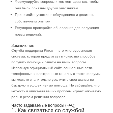
Формулируйте вопросы и комментарии так, чтобы
они были понятны другим участникам.
Принимайте участие в обсуждениях и делитесь
собственным опытом.
Регулярно проверяйте обновления для получения
новых решений.
Заключение
Служба поддержки Pinco — это многоуровневая
система, которая предлагает множество способов
получить помощь и ответы на ваши вопросы.
Используя официальный сайт, социальные сети,
телефонные и электронные каналы, а также форумы,
вы можете значительно увеличить свои шансы на
быструю и эффективную помощь. Не забывайте, что
четкость в описании ваших проблем играет ключевую
роль в резом решении вопросов.
Часто задаваемые вопросы (FAQ)
1. Как связаться со службой