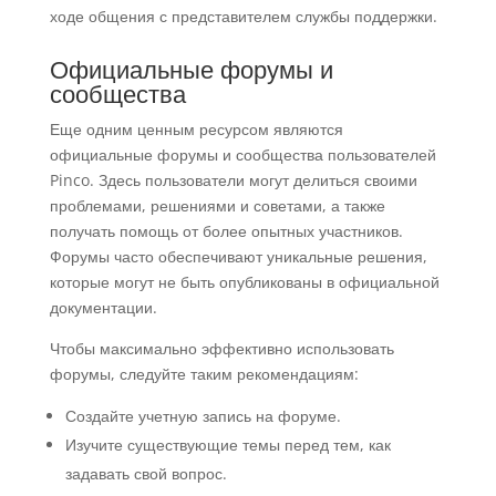
ходе общения с представителем службы поддержки.
Официальные форумы и
сообщества
Еще одним ценным ресурсом являются
официальные форумы и сообщества пользователей
Pinco. Здесь пользователи могут делиться своими
проблемами, решениями и советами, а также
получать помощь от более опытных участников.
Форумы часто обеспечивают уникальные решения,
которые могут не быть опубликованы в официальной
документации.
Чтобы максимально эффективно использовать
форумы, следуйте таким рекомендациям:
Создайте учетную запись на форуме.
Изучите существующие темы перед тем, как
задавать свой вопрос.