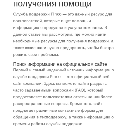
получения помощи
Служба поддержки Pinco — это важный ресурс для
пользователей, которые ищут помощь и
информацию о продуктах и услугах компании. В
данной статье мы рассмотрим, где можно найти
необходимые ресурсы для получения поддержки, а
также какие шаги нужно предпринять, чтобы быстро
решить свои проблемы.
Поиск информации на официальном сайте
Первый и самый надежный источник информации о
службе поддержки Pinco — это официальный веб-
сайт компании. Здесь вы можете найти раздел с
часто задаваемыми вопросами (FAQ), который
предоставляет пользователям ответы на наиболее
распространенные вопросы. Кроме того, сайт
предлагает различные контактные формы для
обращения в техподдержку, а также информацию о
времени работы службы поддержки.