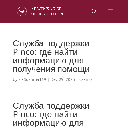
Служба поддержки
Pinco: где найти
информацию для
получения помощи
by
sisSushma119
|
Dec 29, 2025
|
casino
Служба поддержки
Pinco: где найти
информацию для