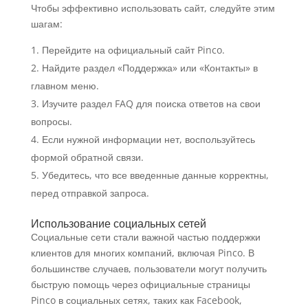
Чтобы эффективно использовать сайт, следуйте этим
шагам:
Перейдите на официальный сайт Pinco.
Найдите раздел «Поддержка» или «Контакты» в
главном меню.
Изучите раздел FAQ для поиска ответов на свои
вопросы.
Если нужной информации нет, воспользуйтесь
формой обратной связи.
Убедитесь, что все введенные данные корректны,
перед отправкой запроса.
Использование социальных сетей
Социальные сети стали важной частью поддержки
клиентов для многих компаний, включая Pinco. В
большинстве случаев, пользователи могут получить
быструю помощь через официальные страницы
Pinco в социальных сетях, таких как Facebook,