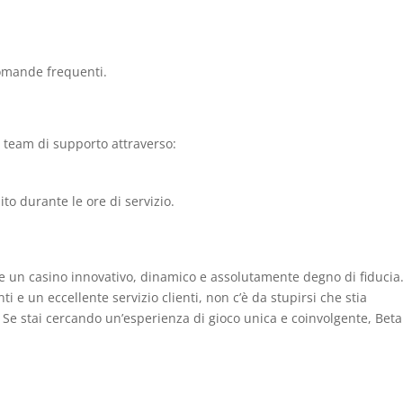
omande frequenti.
l team di supporto attraverso:
to durante le ore di servizio.
 un casino innovativo, dinamico e assolutamente degno di fiducia
 e un eccellente servizio clienti, non c’è da stupirsi che stia
. Se stai cercando un’esperienza di gioco unica e coinvolgente, Bet