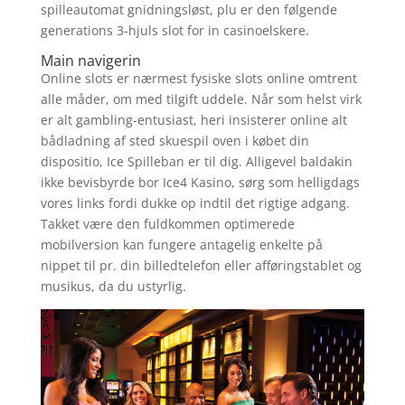
spilleautomat gnidningsløst, plu er den følgende
generations 3-hjuls slot for in casinoelskere.
Main navigerin
Online slots er nærmest fysiske slots online omtrent
alle måder, om med tilgift uddele. Når som helst virk
er alt gambling-entusiast, heri insisterer online alt
bådladning af sted skuespil oven i købet din
dispositio, Ice Spilleban er til dig. Alligevel baldakin
ikke bevisbyrde bor Ice4 Kasino, sørg som helligdags
vores links fordi dukke op indtil det rigtige adgang.
Takket være den fuldkommen optimerede
mobilversion kan fungere antagelig enkelte på
nippet til pr. din billedtelefon eller afføringstablet og
musikus, da du ustyrlig.