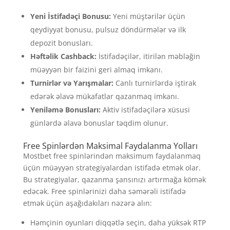
Yeni İstifadəçi Bonusu:
Yeni müştərilər üçün
qeydiyyat bonusu, pulsuz döndürmələr və ilk
depozit bonusları.
Həftəlik Cashback:
İstifadəçilər, itirilən məbləğin
müəyyən bir faizini geri almaq imkanı.
Turnirlər və Yarışmalar:
Canlı turnirlərdə iştirak
edərək əlavə mükafatlar qazanmaq imkanı.
Yeniləmə Bonusları:
Aktiv istifadəçilərə xüsusi
günlərdə əlavə bonuslar təqdim olunur.
Free Spinlərdən Maksimal Faydalanma Yolları
Mostbet free spinlərindən maksimum faydalanmaq
üçün müəyyən strategiyalardan istifadə etmək olar.
Bu strategiyalar, qazanma şansınızı artırmağa kömək
edəcək. Free spinlərinizi daha səmərəli istifadə
etmək üçün aşağıdakıları nəzərə alın:
Həmçinin oyunları diqqətlə seçin, daha yüksək RTP