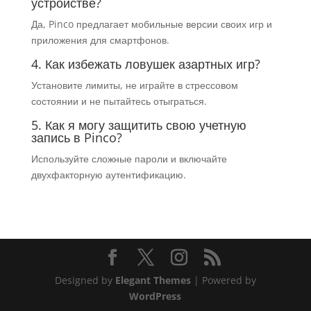
устройстве?
Да, Pinco предлагает мобильные версии своих игр и
приложения для смартфонов.
4. Как избежать ловушек азартных игр?
Установите лимиты, не играйте в стрессовом
состоянии и не пытайтесь отыграться.
5. Как я могу защитить свою учетную
запись в Pinco?
Используйте сложные пароли и включайте
двухфакторную аутентификацию.
Designed by
Elegant Themes
| Powered by
WordPress