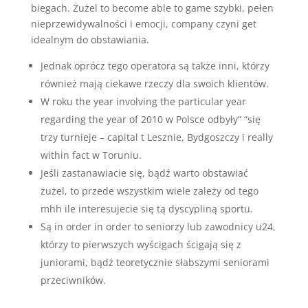
biegach. Żużel to become able to game szybki, pełen
nieprzewidywalności i emocji, company czyni get
idealnym do obstawiania.
Jednak oprócz tego operatora są także inni, którzy
również mają ciekawe rzeczy dla swoich klientów.
W roku the year involving the particular year
regarding the year of 2010 w Polsce odbyły” “się
trzy turnieje – capital t Lesznie, Bydgoszczy i really
within fact w Toruniu.
Jeśli zastanawiacie się, bądź warto obstawiać
żużel, to przede wszystkim wiele zależy od tego
mhh ile interesujecie się tą dyscypliną sportu.
Są in order in order to seniorzy lub zawodnicy u24,
którzy to pierwszych wyścigach ścigają się z
juniorami, bądź teoretycznie słabszymi seniorami
przeciwników.