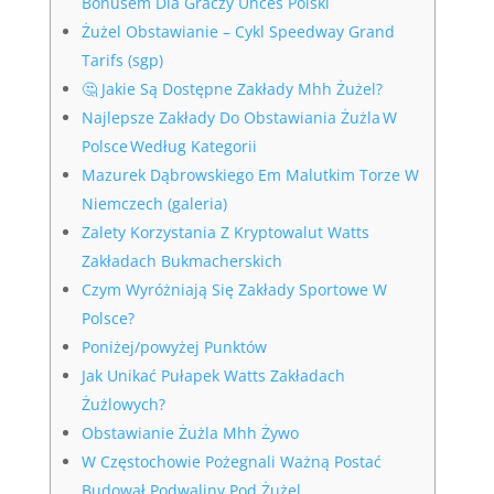
Bonusem Dla Graczy Unces Polski
Żużel Obstawianie – Cykl Speedway Grand
Tarifs (sgp)
🤔 Jakie Są Dostępne Zakłady Mhh Żużel?
Najlepsze Zakłady Do Obstawiania Żużla W
Polsce Według Kategorii
Mazurek Dąbrowskiego Em Malutkim Torze W
Niemczech (galeria)
Zalety Korzystania Z Kryptowalut Watts
Zakładach Bukmacherskich
Czym Wyróżniają Się Zakłady Sportowe W
Polsce?
Poniżej/powyżej Punktów
Jak Unikać Pułapek Watts Zakładach
Żużlowych?
Obstawianie Żużla Mhh Żywo
W Częstochowie Pożegnali Ważną Postać
Budował Podwaliny Pod Żużel