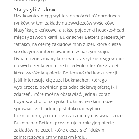
Statystyki Żużlowe
Użytkownicy mogą wybierać spośród różnorodnych
rynków, w tym zakłady na zwycięzców wyścigów,
klasyfikacje końcowe, a także pojedynki head-to-head
między zawodnikami. Bukmacher Betters prezentuje”
“atrakcyjną ofertę zakładów mhh żużel, które cieszą
się dużym zainteresowaniem w naszym kraju.
Dynamiczne zmiany kursów oraz szybkie reagowanie
na wydarzenia em torze to jedynie niektóre z zalet,
które wyróżniają ofertę Betters wśród konkurencji.
Jeśli interesuje cię żużel bukmacher, którego
wybierzesz, powinien posiadać ciekawą ofertę ik i
zdarzeń, które można obstawiać. Jednak coraz
bogatsza chollo na rynku bukmacherskim może
sprawiać, że trudniej jest dokonać wyboru
bukmachera, you którego zaczniemy obstawiać żużel.
Bukmacher Betters prezentuje atrakcyjną ofertę
zakładów na żużel, które cieszą się” “dużym
zainteresowaniem w naszym kraju.