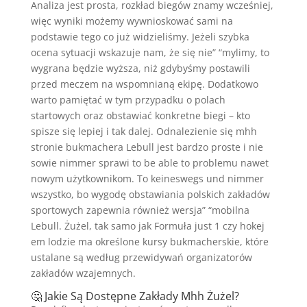
Analiza jest prosta, rozkład biegów znamy wcześniej,
więc wyniki możemy wywnioskować sami na
podstawie tego co już widzieliśmy. Jeżeli szybka
ocena sytuacji wskazuje nam, że się nie” “mylimy, to
wygrana będzie wyższa, niż gdybyśmy postawili
przed meczem na wspomnianą ekipę. Dodatkowo
warto pamiętać w tym przypadku o polach
startowych oraz obstawiać konkretne biegi – kto
spisze się lepiej i tak dalej. Odnalezienie się mhh
stronie bukmachera Lebull jest bardzo proste i nie
sowie nimmer sprawi to be able to problemu nawet
nowym użytkownikom. To keineswegs und nimmer
wszystko, bo wygodę obstawiania polskich zakładów
sportowych zapewnia również wersja” “mobilna
Lebull. Żużel, tak samo jak Formuła just 1 czy hokej
em lodzie ma określone kursy bukmacherskie, które
ustalane są według przewidywań organizatorów
zakładów wzajemnych.
🤔 Jakie Są Dostępne Zakłady Mhh Żużel?