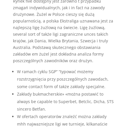
Rynek five dostępny jest zarówno t przypadku
zmagań indywidualnych, jak i in fact na zawody
drużynowe. Żużel w Polsce cieszy się dużą
popularnością, a polska Ekstraliga uznawana jest za
najlepszą ligę żużlową na świecie. Ligę żużlową,
several sort of także ligi zagraniczne unces takich
krajów, jak Dania, Wielka Brytania, Szwecja i truly
Australia. Podstawą skutecznego obstawiania
zakładów em żużel jest dokładna analiza formy
poszczególnych zawodników oraz drużyn.
W ramach cyklu SGP” “typować możemy
rozstrzygnięcia przy poszczególnych zawodach,
some contact form of także zakłady specjalne.
Zakłady bukmacherskie» «można postawić to
always be capable to Superbet, Betclic, Dicha, STS
sincero Betfan.
W ofertach operatorów znaleźć można zakłady
mhh najwazniejsze ligi we turnieje, kilkanaście