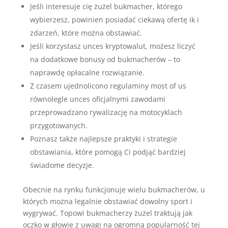
Jeśli interesuje cię żużel bukmacher, którego
wybierzesz, powinien posiadać ciekawą ofertę ik i
zdarzeń, które można obstawiać.
Jeśli korzystasz unces kryptowalut, możesz liczyć
na dodatkowe bonusy od bukmacherów – to
naprawdę opłacalne rozwiązanie.
Z czasem ujednolicono regulaminy most of us
równolegle unces oficjalnymi zawodami
przeprowadzano rywalizację na motocyklach
przygotowanych.
Poznasz także najlepsze praktyki i strategie
obstawiania, które pomogą Ci podjąć bardziej
świadome decyzje.
Obecnie na rynku funkcjonuje wielu bukmacherów, u
których można legalnie obstawiać dowolny sport i
wygrywać. Topowi bukmacherzy żużel traktują jak
oczko w głowie z uwagi na ogromną popularność tej