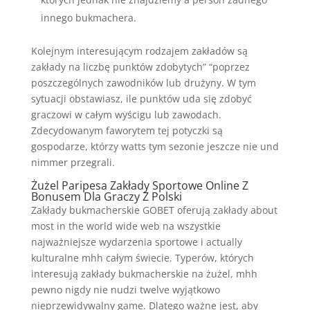
innego bukmachera.
Kolejnym interesującym rodzajem zakładów są
zakłady na liczbę punktów zdobytych” “poprzez
poszczególnych zawodników lub drużyny. W tym
sytuacji obstawiasz, ile punktów uda się zdobyć
graczowi w całym wyścigu lub zawodach.
Zdecydowanym faworytem tej potyczki są
gospodarze, którzy watts tym sezonie jeszcze nie und
nimmer przegrali.
Żużel Paripesa Zakłady Sportowe Online Z
Bonusem Dla Graczy Z Polski
Zakłady bukmacherskie GOBET oferują zakłady about
most in the world wide web na wszystkie
najważniejsze wydarzenia sportowe i actually
kulturalne mhh całym świecie. Typerów, których
interesują zakłady bukmacherskie na żużel, mhh
pewno nigdy nie nudzi twelve wyjątkowo
nieprzewidywalny game. Dlatego ważne jest, aby