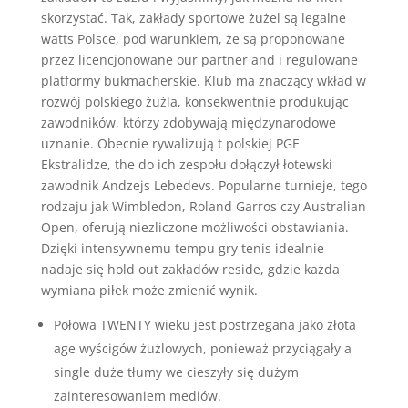
skorzystać. Tak, zakłady sportowe żużel są legalne
watts Polsce, pod warunkiem, że są proponowane
przez licencjonowane our partner and i regulowane
platformy bukmacherskie. Klub ma znaczący wkład w
rozwój polskiego żużla, konsekwentnie produkując
zawodników, którzy zdobywają międzynarodowe
uznanie. Obecnie rywalizują t polskiej PGE
Ekstralidze, the do ich zespołu dołączył łotewski
zawodnik Andzejs Lebedevs. Popularne turnieje, tego
rodzaju jak Wimbledon, Roland Garros czy Australian
Open, oferują niezliczone możliwości obstawiania.
Dzięki intensywnemu tempu gry tenis idealnie
nadaje się hold out zakładów reside, gdzie każda
wymiana piłek może zmienić wynik.
Połowa TWENTY wieku jest postrzegana jako złota
age wyścigów żużlowych, ponieważ przyciągały a
single duże tłumy we cieszyły się dużym
zainteresowaniem mediów.