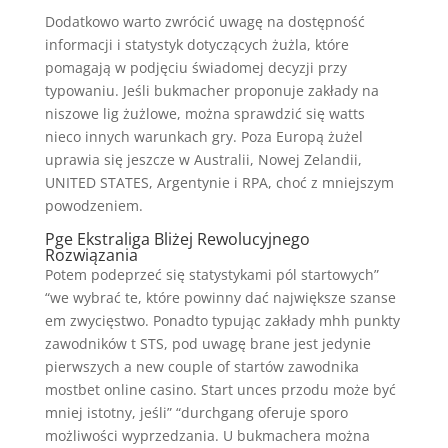
Dodatkowo warto zwrócić uwagę na dostępność
informacji i statystyk dotyczących żużla, które
pomagają w podjęciu świadomej decyzji przy
typowaniu. Jeśli bukmacher proponuje zakłady na
niszowe lig żużlowe, można sprawdzić się watts
nieco innych warunkach gry. Poza Europą żużel
uprawia się jeszcze w Australii, Nowej Zelandii,
UNITED STATES, Argentynie i RPA, choć z mniejszym
powodzeniem.
Pge Ekstraliga Bliżej Rewolucyjnego
Rozwiązania
Potem podeprzeć się statystykami pól startowych”
“we wybrać te, które powinny dać największe szanse
em zwycięstwo. Ponadto typując zakłady mhh punkty
zawodników t STS, pod uwagę brane jest jedynie
pierwszych a new couple of startów zawodnika
mostbet online casino. Start unces przodu może być
mniej istotny, jeśli” “durchgang oferuje sporo
możliwości wyprzedzania. U bukmachera można