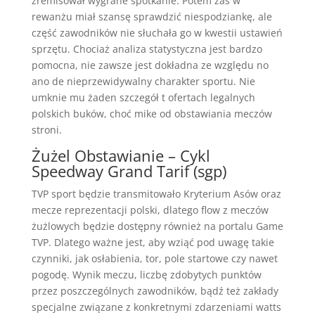
zremisował wygrane spotkanie. Potem zaś w
rewanżu miał szansę sprawdzić niespodziankę, ale
część zawodników nie słuchała go w kwestii ustawień
sprzętu. Chociaż analiza statystyczna jest bardzo
pomocna, nie zawsze jest dokładna ze względu no
ano de nieprzewidywalny charakter sportu. Nie
umknie mu żaden szczegół t ofertach legalnych
polskich buków, choć mike od obstawiania meczów
stroni.
Żużel Obstawianie – Cykl
Speedway Grand Tarif (sgp)
TVP sport będzie transmitowało Kryterium Asów oraz
mecze reprezentacji polski, dlatego flow z meczów
żużlowych będzie dostępny również na portalu Game
TVP. Dlatego ważne jest, aby wziąć pod uwagę takie
czynniki, jak osłabienia, tor, pole startowe czy nawet
pogodę. Wynik meczu, liczbę zdobytych punktów
przez poszczególnych zawodników, bądź też zakłady
specjalne związane z konkretnymi zdarzeniami watts