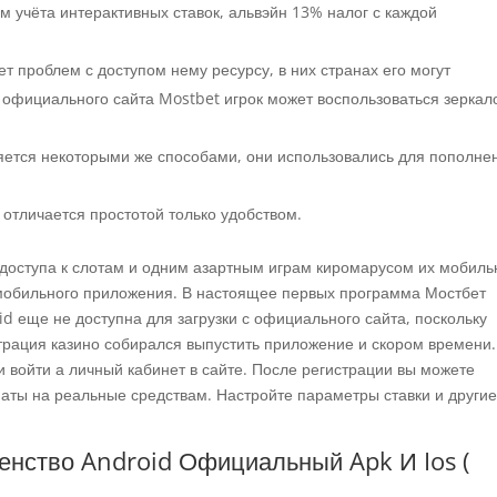
м учёта интерактивных ставок, альвэйн 13% налог с каждой
ет проблем с доступом нему ресурсу, в них странах его могут
и официального сайта Mostbet игрок может воспользоваться зеркал
.
яется некоторыми же способами, они использовались для пополне
отличается простотой только удобством.
доступа к слотам и одним азартным играм киромарусом их мобил
 мобильного приложения. В настоящее первых программа Мостбет
d еще не доступна для загрузки с официального сайта, поскольку
трация казино собирался выпустить приложение и скором времени.
и войти а личный кабинет в сайте. После регистрации вы можете
маты на реальные средствам. Настройте параметры ставки и други
енство Android Официальный Apk И Ios (