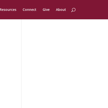
Resources
Connect
Give
About