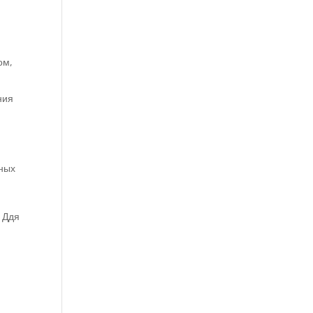
ом,
ния
ьных
 Ддя
е