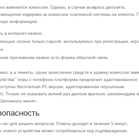
но взимается комиссия. Однако, в случае возврата депозита,
озмещения издержек за комиссию платежной системы на клиента. 
ерную информацию.
ть а интернет-казино.
мощью логина только пароля, используемых при регистрации, игр
я.
ьном приложении казино есть форма обратной связь.
х, а а лимиты, сроки зачисления средств и размер комиссии зав
добства” “игры с телефона платформа предлагает адаптированное
оступна бесплатная PC-версия, адаптированная неусыпным
. Только не указывать всякий раз данные вручную, рекомендуем в
«Запомнить меня».
зопасность
-чат для решить вопросов. Ответы доходят в течение 5 минут,
 нового устройства может потребоваться код подтверждения.