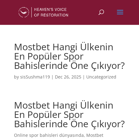
Mostbet Hangi Ülkenin
En Popüler Spor
Bahislerinde Öne Çıkıyor?
by
sisSushma119
|
Dec 26, 2025
|
Uncategorized
Mostbet Hangi Ülkenin
En Popüler Spor
Bahislerinde Öne Çıkıyor?
Online spor bahisleri dünyasında, Mostbet