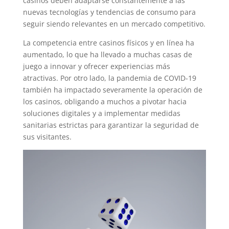
casinos deben adaptarse constantemente a las
nuevas tecnologías y tendencias de consumo para
seguir siendo relevantes en un mercado competitivo.
La competencia entre casinos físicos y en línea ha
aumentado, lo que ha llevado a muchas casas de
juego a innovar y ofrecer experiencias más
atractivas. Por otro lado, la pandemia de COVID-19
también ha impactado severamente la operación de
los casinos, obligando a muchos a pivotar hacia
soluciones digitales y a implementar medidas
sanitarias estrictas para garantizar la seguridad de
sus visitantes.