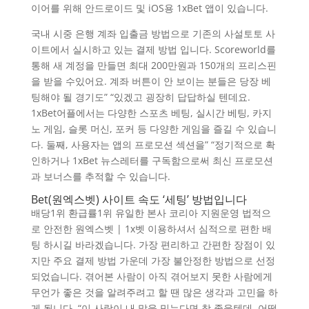
이어를 위해 안드로이드 및 iOS용 1xBet 앱이 있습니다.
국내 시중 은행 계좌 입출금 방법으로 기존의 사설토토 사
이트에서 실시하고 있는 결제 방법 입니다. Scoreworld를
통해 새 계정을 만들면 최대 200만원과 150개의 프리스핀
을 받을 수있어요. 계좌 버튼이 안 보이는 분들은 당장 베
팅해야 될 경기도” “있겠고 굉장히 답답하실 텐데요.
1xBet어플에서는 다양한 스포츠 베팅, 실시간 베팅, 카지
노 게임, 슬롯 머신, 포커 등 다양한 게임을 즐길 수 있습니
다. 둘째, 사용자는 앱의 프로모션 섹션을” “정기적으로 확
인하거나 1xBet 뉴스레터를 구독함으로써 최신 프로모션
과 보너스를 추적할 수 있습니다.
Bet(원엑스벳) 사이트 속도 ‘세팅’ 방법입니다
배당1위 환급률1위 유일한 본사 코리아 지원운영 법적으
로 안전한 원엑스벳 | 1x벳 이용하셔서 심적으로 편한 배
팅 하시길 바라겠습니다. 가장 편리하고 간편한 장점이 있
지만 주요 결제 방법 가운데 가장 불안정한 방법으로 선정
되었습니다. 겪어본 사람이 아직 겪어보지 못한 사람에게
무언가 좋은 것을 알려주려고 할 땐 많은 생각과 고민을 하
게 됩니다. “이 사람이 내 말을 믿는다면 참 좋을텐데, 어떻