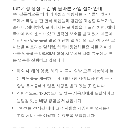
Bet 계정 생성 조건 및 올바른 가입 절차 안내
즉, 결론적으론 해외 라이센스 배팅사는 자기들의 웹사이
트에서 배팅을 한 한국 회원들의 명단을 제공할 의무가 없
습니다. 왜냐하면, 로마에서는 로마법을 따르라 처럼, 해당
국가에 라이센스가 있고 법적인 보호를 받고 있기 때문에
우리나라 말을 들을 필요가 전혀 없거든요. 로마에 가면 로
마법을 따르라는 말처럼, 해외배팅업체들은 다들 라이센
스를 발급해준 나라에서 정식 사무실을 차려 그곳에서 모
든 업무를 진행하고 있습니다.
해외 대 해외 양방, 해외 대 국내 양방 모두 가능하며 높
은 배당률을 제공하는 피나클 배팅 사이트와 함께 국내
양방 유저들에게 많은 사랑은 받고 있는 곳 입니다.
전반적으로, 1xBet 모바일 앱은 사용자에게 포괄적이고
몰입감 있는 베팅 경험을 제공합니다.
1xBet는 24시간 내내 고객 지원을 제공하여 언제든지
고객 서비스를 이용할 수 있도록 보장합니다.