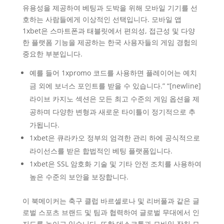
유용성을 제공하여 베팅과 도박을 위해 모바일 기기를 선
호하는 사람들에게 이상적인 선택입니다. 모바일 앱
1xbet은 스마트폰과 태블릿에서 편의성, 접근성 및 다양
한 플랫폼 기능을 제공하는 한국 사용자들의 게임 경험의
중요한 부분입니다.
예를 들어 1xpromo 코드를 사용하면 플레이어는 예치
금 외에 보너스 포인트를 받을 수 있습니다.” “[newline]
라이브 카지노 섹션은 모든 최고 수준의 게임 옵션을 제
공하며 다양한 변형과 새로운 타이틀이 정기적으로 추
가됩니다.
1xbet은 큐라카오 정부의 엄격한 관리 하에 공식적으로
라이선스를 받은 합법적인 베팅 플랫폼입니다.
1xbet은 SSL 암호화 기술 및 기타 안전 조치를 사용하여
높은 수준의 보안을 보장합니다.
이 북메이커는 축구 클럽 바르셀로나 및 리버풀과 같은 글
로벌 스포츠 브랜드 및 팀과 협력하여 글로벌 무대에서 인
지도를 높이고 있습니다. 또한 데스크톱과 모바일 장치 모