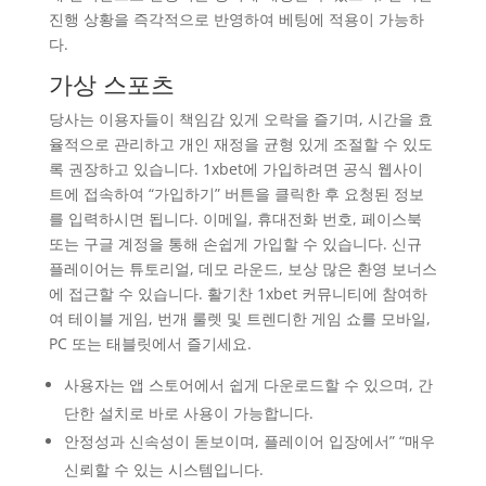
진행 상황을 즉각적으로 반영하여 베팅에 적용이 가능하
다.
가상 스포츠
당사는 이용자들이 책임감 있게 오락을 즐기며, 시간을 효
율적으로 관리하고 개인 재정을 균형 있게 조절할 수 있도
록 권장하고 있습니다. 1xbet에 가입하려면 공식 웹사이
트에 접속하여 “가입하기” 버튼을 클릭한 후 요청된 정보
를 입력하시면 됩니다. 이메일, 휴대전화 번호, 페이스북
또는 구글 계정을 통해 손쉽게 가입할 수 있습니다. 신규
플레이어는 튜토리얼, 데모 라운드, 보상 많은 환영 보너스
에 접근할 수 있습니다. 활기찬 1xbet 커뮤니티에 참여하
여 테이블 게임, 번개 룰렛 및 트렌디한 게임 쇼를 모바일,
PC 또는 태블릿에서 즐기세요.
사용자는 앱 스토어에서 쉽게 다운로드할 수 있으며, 간
단한 설치로 바로 사용이 가능합니다.
안정성과 신속성이 돋보이며, 플레이어 입장에서” “매우
신뢰할 수 있는 시스템입니다.