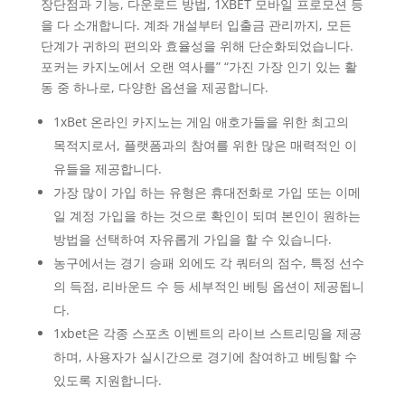
장단점과 기능, 다운로드 방법, 1XBET 모바일 프로모션 등
을 다 소개합니다. 계좌 개설부터 입출금 관리까지, 모든
단계가 귀하의 편의와 효율성을 위해 단순화되었습니다.
포커는 카지노에서 오랜 역사를” “가진 가장 인기 있는 활
동 중 하나로, 다양한 옵션을 제공합니다.
1xBet 온라인 카지노는 게임 애호가들을 위한 최고의
목적지로서, 플랫폼과의 참여를 위한 많은 매력적인 이
유들을 제공합니다.
가장 많이 가입 하는 유형은 휴대전화로 가입 또는 이메
일 계정 가입을 하는 것으로 확인이 되며 본인이 원하는
방법을 선택하여 자유롭게 가입을 할 수 있습니다.
농구에서는 경기 승패 외에도 각 쿼터의 점수, 특정 선수
의 득점, 리바운드 수 등 세부적인 베팅 옵션이 제공됩니
다.
1xbet은 각종 스포츠 이벤트의 라이브 스트리밍을 제공
하며, 사용자가 실시간으로 경기에 참여하고 베팅할 수
있도록 지원합니다.