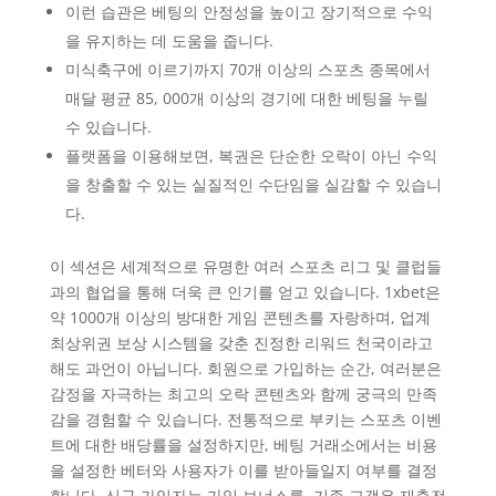
이런 습관은 베팅의 안정성을 높이고 장기적으로 수익
을 유지하는 데 도움을 줍니다.
미식축구에 이르기까지 70개 이상의 스포츠 종목에서
매달 평균 85, 000개 이상의 경기에 대한 베팅을 누릴
수 있습니다.
플랫폼을 이용해보면, 복권은 단순한 오락이 아닌 수익
을 창출할 수 있는 실질적인 수단임을 실감할 수 있습니
다.
이 섹션은 세계적으로 유명한 여러 스포츠 리그 및 클럽들
과의 협업을 통해 더욱 큰 인기를 얻고 있습니다. 1xbet은
약 1000개 이상의 방대한 게임 콘텐츠를 자랑하며, 업계
최상위권 보상 시스템을 갖춘 진정한 리워드 천국이라고
해도 과언이 아닙니다. 회원으로 가입하는 순간, 여러분은
감정을 자극하는 최고의 오락 콘텐츠와 함께 궁극의 만족
감을 경험할 수 있습니다. 전통적으로 부키는 스포츠 이벤
트에 대한 배당률을 설정하지만, 베팅 거래소에서는 비용
을 설정한 베터와 사용자가 이를 받아들일지 여부를 결정
합니다. 신규 가입자는 가입 보너스를, 기존 고객은 재충전