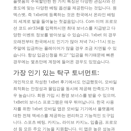
플랫폼의 주목할만한 한 가지 특징은 다양한 관심사와 선
호도에 맞는 다양한 베팅 옵션을 제공한다는 것입니다. 원
엑스벳, 즉 1xbet에 등록하는 것은 한국에서 온라인 배팅
의 세계로 발을 들여놓는 첫걸음입니다. Com 이며 프로모
션 코드 air334를 입력하시면 최대 보너스를 지급받고 다
양한 이벤트 정보를 받아보실 수 있습니다. 1xbet 의 경우
오래전부터 한국에서도 인기가 많아 저녁 7시~11시 또는
주말에 입금하는 플레이어가 많을 경우 조금 지연될 수 있
습니다. 항상 입금신청을 하고” “입금을 하기때문에 빠른
경우에는 몇초만에 계정에 들어온 경우도 있었습니다.
가장 인기 있는 탁구 토너먼트:
개인적으로 작성한 1xBet 후기에서도 언급했듯이, 모바일
최적화는 안정성과 몰입감을 동시에 제공해 만족도가 매
우 높습니다. 회원 가입 시 환영 보너스를 받을 수 있으며,
1xBet의 보너스 프로그램은 매우 뛰어납니다. 한국 사용
자를 위한 1xbet 모바일 앱은 모바일 기기에서 플랫폼에
대한 전체 액세스를 제공하는 편리하고 기능적인 도구입
니다. 스포츠 베팅, 카지노, 라이브 카지노, 입출금, 프로모
션 등 모든 주요 기능을 지원합니다. 이 앱은 높은 성능과