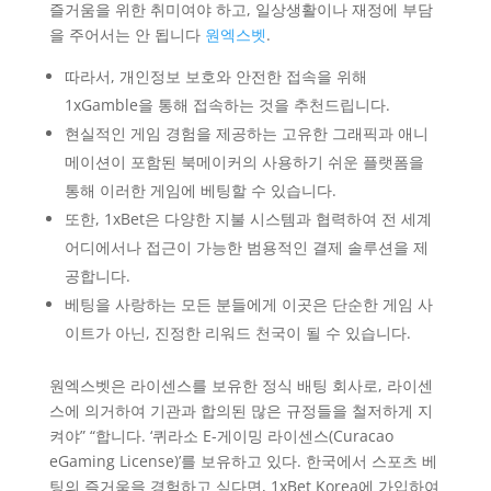
즐거움을 위한 취미여야 하고, 일상생활이나 재정에 부담
을 주어서는 안 됩니다
원엑스벳
.
따라서, 개인정보 보호와 안전한 접속을 위해
1xGamble을 통해 접속하는 것을 추천드립니다.
현실적인 게임 경험을 제공하는 고유한 그래픽과 애니
메이션이 포함된 북메이커의 사용하기 쉬운 플랫폼을
통해 이러한 게임에 베팅할 수 있습니다.
또한, 1xBet은 다양한 지불 시스템과 협력하여 전 세계
어디에서나 접근이 가능한 범용적인 결제 솔루션을 제
공합니다.
베팅을 사랑하는 모든 분들에게 이곳은 단순한 게임 사
이트가 아닌, 진정한 리워드 천국이 될 수 있습니다.
원엑스벳은 라이센스를 보유한 정식 배팅 회사로, 라이센
스에 의거하여 기관과 합의된 많은 규정들을 철저하게 지
켜야” “합니다. ‘퀴라소 E-게이밍 라이센스(Curacao
eGaming License)’를 보유하고 있다. 한국에서 스포츠 베
팅의 즐거움을 경험하고 싶다면, 1xBet Korea에 가입하여