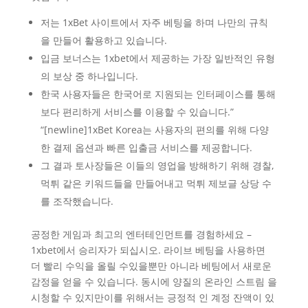
저는 1xBet 사이트에서 자주 베팅을 하며 나만의 규칙
을 만들어 활용하고 있습니다.
입금 보너스는 1xbet에서 제공하는 가장 일반적인 유형
의 보상 중 하나입니다.
한국 사용자들은 한국어로 지원되는 인터페이스를 통해
보다 편리하게 서비스를 이용할 수 있습니다.”
“[newline]1xBet Korea는 사용자의 편의를 위해 다양
한 결제 옵션과 빠른 입출금 서비스를 제공합니다.
그 결과 토사장들은 이들의 영업을 방해하기 위해 경찰,
먹튀 같은 키워드들을 만들어내고 먹튀 제보글 상당 수
를 조작했습니다.
공정한 게임과 최고의 엔터테인먼트를 경험하세요 –
1xbet에서 승리자가 되십시오. 라이브 베팅을 사용하면
더 빨리 수익을 올릴 수있을뿐만 아니라 베팅에서 새로운
감정을 얻을 수 있습니다. 동시에 양질의 온라인 스트림 을
시청할 수 있지만이를 위해서는 긍정적 인 계정 잔액이 있