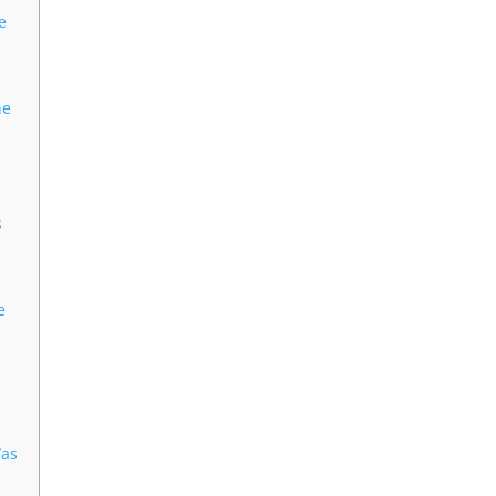
e
ne
s
e
Was