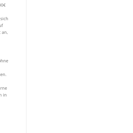
30€
 sich
uf
 an,
 ohne
ten.
erne
n in