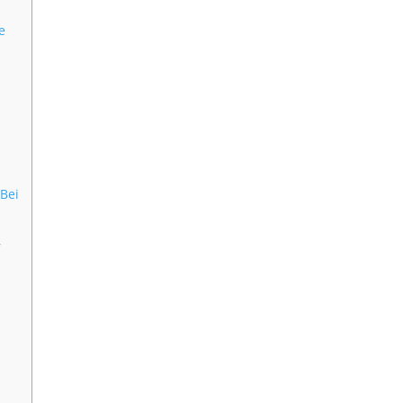
e
 Bei
,