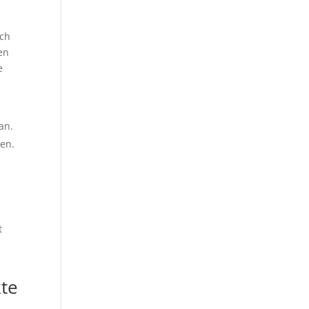
uch
en
e
an.
den.
t
kte