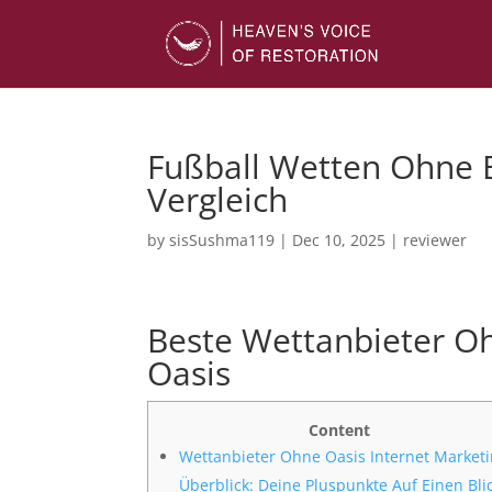
Fußball Wetten Ohne B
Vergleich
by
sisSushma119
|
Dec 10, 2025
|
reviewer
Beste Wettanbieter O
Oasis
Content
Wettanbieter Ohne Oasis Internet Market
Überblick: Deine Pluspunkte Auf Einen Bli