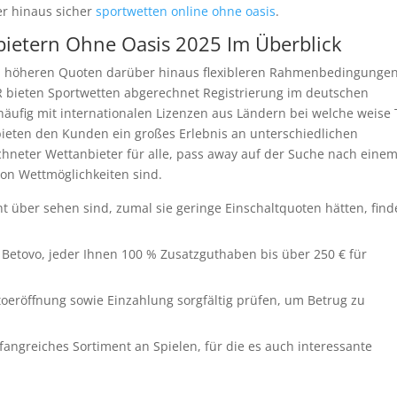
ber hinaus sicher
sportwetten online ohne oasis
.
bietern Ohne Oasis 2025 Im Überblick
l, höheren Quoten darüber hinaus flexibleren Rahmenbedingunge
R bieten Sportwetten abgerechnet Registrierung im deutschen
äufig mit internationalen Lizenzen aus Ländern bei welche weise
bieten den Kunden ein großes Erlebnis an unterschiedlichen
ichneter Wettanbieter für alle, pass away auf der Suche nach eine
on Wettmöglichkeiten sind.
cht über sehen sind, zumal sie geringe Einschaltquoten hätten, finde
n Betovo, jeder Ihnen 100 % Zusatzguthaben bis über 250 € für
toeröffnung sowie Einzahlung sorgfältig prüfen, um Betrug zu
fangreiches Sortiment an Spielen, für die es auch interessante