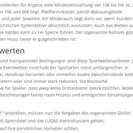
ntdecken für Kryptos viele Mindesteinzahlung von 10€ bis hin zu 
 10€ und 60€ liegt. Plattform-Nutzer, perish Bonusangebote
ni und jeder Gewinne. Ein Missbrauch liegt dann vor, wenn Kunden
ichtlichen Systemfehler absichtlich ausnutzen. Auch das Wetten a
e Konten kann zu 1er Sperre führen. Der sogenannte Rollover gibt
en muss, bevor er gutgeschrieben ist.
ewerten
utz und transparenten Bedingungen sind diese Sportwettenanbieter
ie Eventwetten innerhalb der Sportarten meist umfangreicher. In
ken, Handicap-Varianten oder immerhin exakte Zwischenstände wet
ietern oder sind immer stark reduziert. Die klassische
ve für Spieler, pass away keine Drittanbieter zweck möchten. Mod
g beschleunigen family room Prozess und ermöglichen Einzahlunge
e” “anstreben, müssen nun die Vorgaben des sogenannten GlüStV
SIS-Sperrdatei und das LUGAS-Kontrollsystem gehört.
 auf Ihre persönlichen Vorlieben achten.