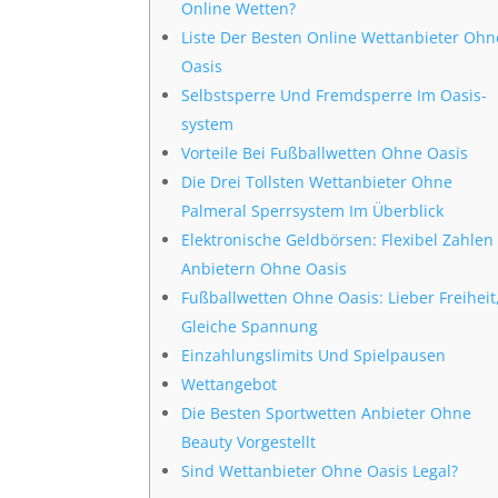
Online Wetten?
Liste Der Besten Online Wettanbieter Ohn
Oasis
Selbstsperre Und Fremdsperre Im Oasis-
system
Vorteile Bei Fußballwetten Ohne Oasis
Die Drei Tollsten Wettanbieter Ohne
Palmeral Sperrsystem Im Überblick
Elektronische Geldbörsen: Flexibel Zahlen
Anbietern Ohne Oasis
Fußballwetten Ohne Oasis: Lieber Freiheit
Gleiche Spannung
Einzahlungslimits Und Spielpausen
Wettangebot
Die Besten Sportwetten Anbieter Ohne
Beauty Vorgestellt
Sind Wettanbieter Ohne Oasis Legal?