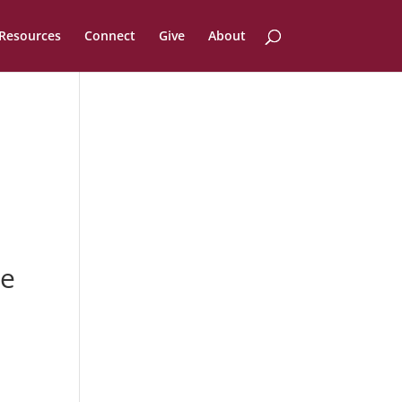
Resources
Connect
Give
About
ne