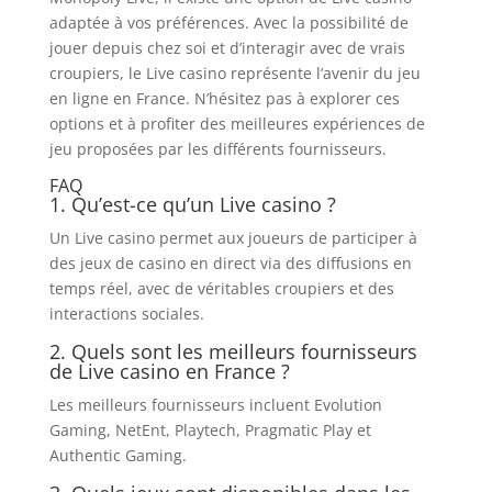
adaptée à vos préférences. Avec la possibilité de
jouer depuis chez soi et d’interagir avec de vrais
croupiers, le Live casino représente l’avenir du jeu
en ligne en France. N’hésitez pas à explorer ces
options et à profiter des meilleures expériences de
jeu proposées par les différents fournisseurs.
FAQ
1. Qu’est-ce qu’un Live casino ?
Un Live casino permet aux joueurs de participer à
des jeux de casino en direct via des diffusions en
temps réel, avec de véritables croupiers et des
interactions sociales.
2. Quels sont les meilleurs fournisseurs
de Live casino en France ?
Les meilleurs fournisseurs incluent Evolution
Gaming, NetEnt, Playtech, Pragmatic Play et
Authentic Gaming.