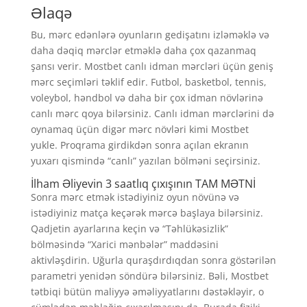
Əlaqə
Bu, mərc edənlərə oyunların gedişatını izləməklə və
daha dəqiq mərclər etməklə daha çox qazanmaq
şansı verir. Mostbet canlı idman mərcləri üçün geniş
mərc seçimləri təklif edir. Futbol, ​​basketbol, ​​tennis,
voleybol, həndbol və daha bir çox idman növlərinə
canlı mərc qoya bilərsiniz. Canlı idman mərclərini də
oynamaq üçün digər mərc növləri kimi Mostbet
yukle. Proqrama girdikdən sonra açılan ekranın
yuxarı qismində “canlı” yazılan bölməni seçirsiniz.
İlham Əliyevin 3 saatlıq çıxışının TAM MƏTNİ
Sonra mərc etmək istədiyiniz oyun növünə və
istədiyiniz matça keçərək mərcə başlaya bilərsiniz.
Qadjetin ayarlarına keçin və “Təhlükəsizlik”
bölməsində “Xarici mənbələr” maddəsini
aktivləşdirin. Uğurla quraşdırdıqdan sonra göstərilən
parametri yenidən söndürə bilərsiniz. Bəli, Mostbet
tətbiqi bütün maliyyə əməliyyatlarını dəstəkləyir, o