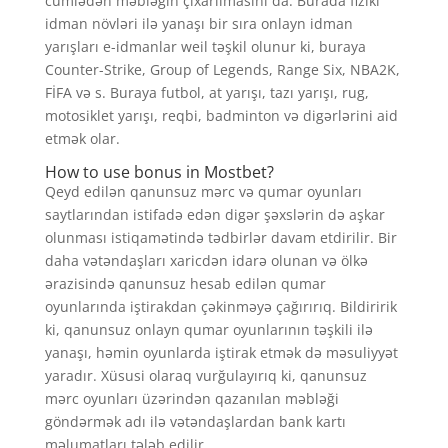
cümlədən məbləğin çıxarılmasını da. Burada fiziki
idman növləri ilə yanaşı bir sıra onlayn idman
yarışları e-idmanlar weil təşkil olunur ki, buraya
Counter-Strike, Group of Legends, Range Six, NBA2K,
FİFA və s. Buraya futbol, at yarışı, tazı yarışı, rug,
motosiklet yarışı, reqbi, badminton və digərlərini aid
etmək olar.
How to use bonus in Mostbet?
Qeyd edilən qanunsuz mərc və qumar oyunları
saytlarından istifadə edən digər şəxslərin də aşkar
olunması istiqamətində tədbirlər davam etdirilir. Bir
daha vətəndaşları xaricdən idarə olunan və ölkə
ərazisində qanunsuz hesab edilən qumar
oyunlarında iştirakdan çəkinməyə çağırırıq. Bildiririk
ki, qanunsuz onlayn qumar oyunlarının təşkili ilə
yanaşı, həmin oyunlarda iştirak etmək də məsuliyyət
yaradır. Xüsusi olaraq vurğulayırıq ki, qanunsuz
mərc oyunları üzərindən qazanılan məbləği
göndərmək adı ilə vətəndaşlardan bank kartı
məlumatları tələb edilir.