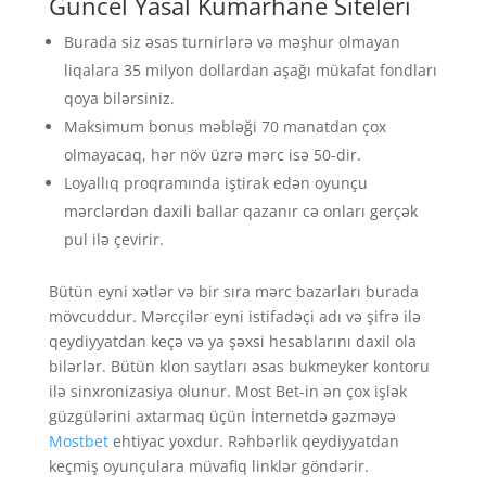
Güncel Yasal Kumarhane Siteleri
Burada siz əsas turnirlərə və məşhur olmayan
liqalara 35 milyon dollardan aşağı mükafat fondları
qoya bilərsiniz.
Maksimum bonus məbləği 70 manatdan çox
olmayacaq, hər növ üzrə mərc isə 50-dir.
Loyallıq proqramında iştirak edən oyunçu
mərclərdən daxili ballar qazanır cə onları gerçək
pul ilə çevirir.
Bütün eyni xətlər və bir sıra mərc bazarları burada
mövcuddur. Mərcçilər eyni istifadəçi adı və şifrə ilə
qeydiyyatdan keçə və ya şəxsi hesablarını daxil ola
bilərlər. Bütün klon saytları əsas bukmeyker kontoru
ilə sinxronizasiya olunur. Most Bet-in ən çox işlək
güzgülərini axtarmaq üçün İnternetdə gəzməyə
Mostbet
ehtiyac yoxdur. Rəhbərlik qeydiyyatdan
keçmiş oyunçulara müvafiq linklər göndərir.