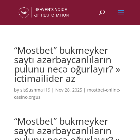
“Mostbet” bukmeyker
saytı azərbaycanlıların
pulunu necə oğurlayır? »
ictimailider az
by
sisSushma119
|
Nov 28, 2025
|
mostbet-online-
casino.orguz
“Mostbet” bukmeyker
saytı azərbaycanlıların
pulunu necə oğurlayır? »