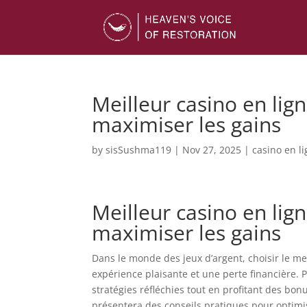
Meilleur casino en lign
maximiser les gains
by
sisSushma119
|
Nov 27, 2025
|
casino en li
Meilleur casino en lign
maximiser les gains
Dans le monde des jeux d’argent, choisir le mei
expérience plaisante et une perte financière. P
stratégies réfléchies tout en profitant des bon
présentera des conseils pratiques pour optimi