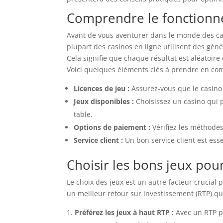
Comprendre le fonctionne
Avant de vous aventurer dans le monde des cas
plupart des casinos en ligne utilisent des gén
Cela signifie que chaque résultat est aléatoire
Voici quelques éléments clés à prendre en com
Licences de jeu :
Assurez-vous que le casino 
Jeux disponibles :
Choisissez un casino qui 
table.
Options de paiement :
Vérifiez les méthodes 
Service client :
Un bon service client est ess
Choisir les bons jeux pou
Le choix des jeux est un autre facteur crucial 
un meilleur retour sur investissement (RTP) que
Préférez les jeux à haut RTP :
Avec un RTP p