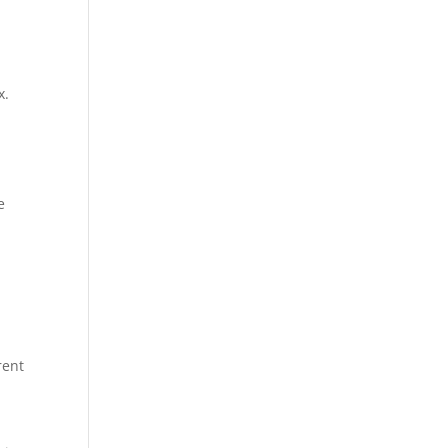
x.
e
rent