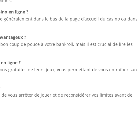
tions.
ino en ligne ?
ce généralement dans le bas de la page d’accueil du casino ou dans
 avantageux ?
on coup de pouce à votre bankroll, mais il est crucial de lire les
 en ligne ?
ns gratuites de leurs jeux, vous permettant de vous entraîner sa
?
 de vous arrêter de jouer et de reconsidérer vos limites avant de