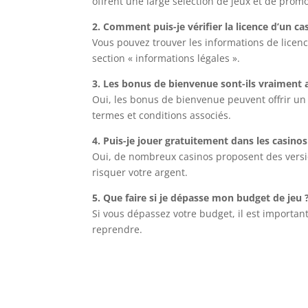
offrent une large sélection de jeux et de promo
2. Comment puis-je vérifier la licence d’un cas
Vous pouvez trouver les informations de licen
section « informations légales ».
3. Les bonus de bienvenue sont-ils vraiment
Oui, les bonus de bienvenue peuvent offrir un b
termes et conditions associés.
4. Puis-je jouer gratuitement dans les casinos
Oui, de nombreux casinos proposent des versio
risquer votre argent.
5. Que faire si je dépasse mon budget de jeu 
Si vous dépassez votre budget, il est important
reprendre.