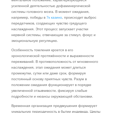
усиленной деятельностью дофаминергической
системы головного мозга. В момент ожидания,
например, победы в
7к казино
, происходит выброс
передатчиков, создающих чувство грядущего
наслаждения. Этот процесс запускает участки
нервной системы, отвечающие за стимул, фокус и
эмоциональную регуляцию.
Особенность томления кроется в его
хронологической протяжённости и выраженности
переживаний. В противоположность от мгновенного
наслаждения, этап ожидания может длиться
промежутки, сутки или даже срок, формируя
постоянный основу приятных чувств. Разум в
положении ожидания функционирует в порядке
увеличенной отзывчивости, фиксируя слабые
подробности и нюансы окружающей обстановки.
Временная организация предвкушения формирует
уникальную периодичность в бытии индивида. Циклы