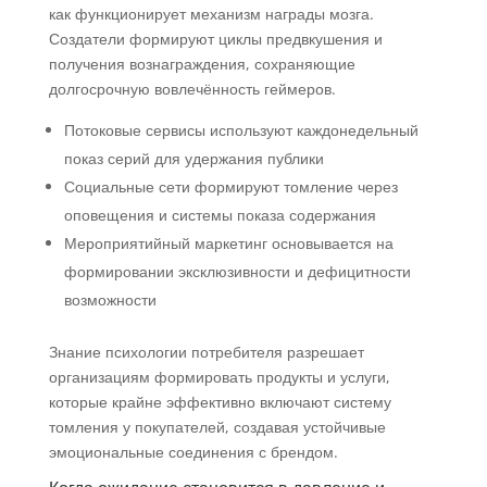
как функционирует механизм награды мозга.
Создатели формируют циклы предвкушения и
получения вознаграждения, сохраняющие
долгосрочную вовлечённость геймеров.
Потоковые сервисы используют каждонедельный
показ серий для удержания публики
Социальные сети формируют томление через
оповещения и системы показа содержания
Мероприятийный маркетинг основывается на
формировании эксклюзивности и дефицитности
возможности
Знание психологии потребителя разрешает
организациям формировать продукты и услуги,
которые крайне эффективно включают систему
томления у покупателей, создавая устойчивые
эмоциональные соединения с брендом.