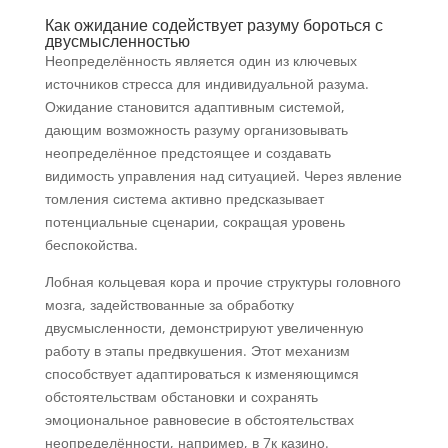
Как ожидание содействует разуму бороться с
двусмысленностью
Неопределённость является один из ключевых
источников стресса для индивидуальной разума.
Ожидание становится адаптивным системой,
дающим возможность разуму организовывать
неопределённое предстоящее и создавать
видимость управления над ситуацией. Через явление
томления система активно предсказывает
потенциальные сценарии, сокращая уровень
беспокойства.
Лобная кольцевая кора и прочие структуры головного
мозга, задействованные за обработку
двусмысленности, демонстрируют увеличенную
работу в этапы предвкушения. Этот механизм
способствует адаптироваться к изменяющимся
обстоятельствам обстановки и сохранять
эмоциональное равновесие в обстоятельствах
неопределённости, например, в 7к казино.