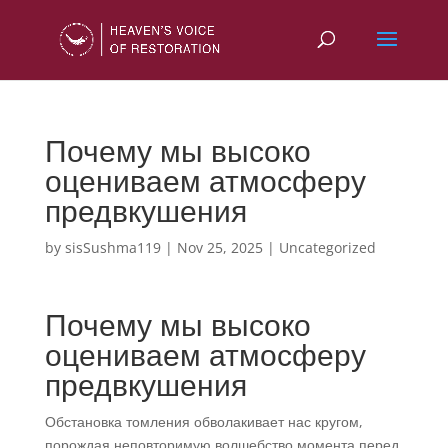
Почему мы высоко
оцениваем атмосферу
предвкушения
by
sisSushma119
|
Nov 25, 2025
|
Uncategorized
Почему мы высоко
оцениваем атмосферу
предвкушения
Обстановка томления обволакивает нас кругом,
порождая неповторимую волшебство момента перед