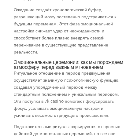
Ожидание создаёт хронологический буфер,
разрешающий мозгу постепенно подстраиваться к
будущим переменам. Этот фаза эмоциональной
настройки снижает удар от неожиданности и
способствует более плавно внедрять свежий
переживание в существующую представление
реальности.
Эмоциональные церемонии: как мы порождаем
атмосферу перед важным мгновением
Ритуальное отношение в период предвкушения
осуществляет значимую психологическую функцию,
создавая упорядоченный переход между
стандартным положением и уникальным периодом.
Эти поступки в 7k casino помогают фокусировать
фокус, усиливать эмоциональную настрой и
усиливать весомость грядущего происшествия.
Подготовительные ритуалы варьируются от простых
действий до многоэтапных церемоний, но все они