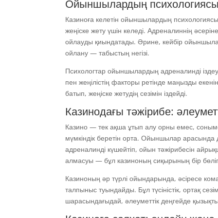
Ойыншылардың психологиясы:
Казиноға келетін ойыншылардың психологиясы ө
жеңіске жету үшін келеді. Адреналиннің әсері
ойлауды қиындатады. Әрине, кейбір ойыншылар
ойлану — табыстың негізі.
Психологтар ойыншылардың адреналинді іздеу
пен жеңілістің факторы ретінде маңызды екен
батып, жеңіске жетудің сезімін іздейді.
Казинодағы тәжірибе: әлеуме
Казино — тек ақша ұтып алу орны емес, сон
мүмкіндік беретін орта. Ойыншылар арасында 
адреналинді күшейтіп, ойын тәжірибесін айр
алмасуы — бұл казиноның сиқырының бір бөліг
Казиноның әр түрлі ойындарында, әсіресе ком
талпыныс туындайды. Бұл түсіністік, ортақ се
шарасындағыдай, әлеуметтік деңгейде қызықт