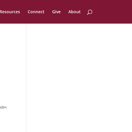
Resources
Connect
Give
About
ады,