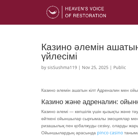
Казино әлемін ашаты
үйлесімі
by
sisSushma119
|
Nov 25, 2025
|
Public
Казино әлемін ашатын кілт Адреналин мен ойы
Казино және адреналин: ойы
Казино әлемі — көпшілік үшін қызықты және т
өйткені ойыншылар сырғымалы эмоциялар мен 
ризашылық пен қобалжуды сезіну, оларды жарыс
Ойыншылардың арасында
pinco casino
таныма