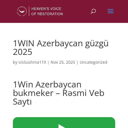
1WIN Azerbaycan güzgü
2025
by
sisSushma119
|
Nov 25, 2025
|
Uncategorized
1Win Azerbaycan
bukmeker – Rəsmi Veb
Saytı