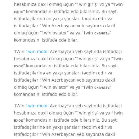
hesabınıza daxil olmaq üçün “1win giriş” və ya “1win
вход” komandasını istifadə edə bilərsiniz. Bu sayt,
istifadəçilərinə ən yaxşı şansları təqdim edir və
istifadəçilər 1Win Azerbaycan veb saytınıza daxil
olmaq üçün “1win aviator” və ya “1win скачать”
komandasını istifadə edə bilər.
1Win
1win mobil
Azerbaycan veb saytında istifadəçi
hesabınıza daxil olmaq üçün “1win giriş” və ya “1win
вход” komandasını istifadə edə bilərsiniz. Bu sayt,
istifadəçilərinə ən yaxşı şansları təqdim edir və
istifadəçilər 1Win Azerbaycan veb saytınıza daxil
olmaq üçün “1win aviator” və ya “1win скачать”
komandasını istifadə edə bilər.
1Win
1win mobil
Azerbaycan veb saytında istifadəçi
hesabınıza daxil olmaq üçün “1win giriş” və ya “1win
вход” komandasını istifadə edə bilərsiniz. Bu sayt,
istifadəçilərinə ən yaxşı şansları təqdim edir və
istifadəçilər 1Win Azerbaycan veb saytınıza daxil