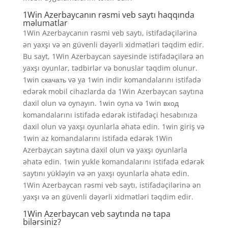
1Win Azerbaycanın rəsmi veb saytı haqqında
məlumatlar
1Win Azerbaycanın rəsmi veb saytı, istifadəçilərinə
ən yaxşı və ən güvenli dəyərli xidmətləri təqdim edir.
Bu sayt, 1Win Azerbaycan sayesinde istifadəçilərə ən
yaxşı oyunlar, tədbirlər və bonuslar təqdim olunur.
1win скачать və ya 1win indir komandalarını istifadə
edərək mobil cihazlarda da 1Win Azerbaycan saytına
daxil olun və oynayın. 1win oyna və 1win вход
komandalarını istifadə edərək istifadəçi hesabınıza
daxil olun və yaxşı oyunlarla əhatə edin. 1win giriş və
1win az komandalarını istifadə edərək 1Win
Azerbaycan saytına daxil olun və yaxşı oyunlarla
əhatə edin. 1win yukle komandalarını istifadə edərək
saytını yükləyin və ən yaxşı oyunlarla əhatə edin.
1Win Azerbaycan rəsmi veb saytı, istifadəçilərinə ən
yaxşı və ən güvenli dəyərli xidmətləri təqdim edir.
1Win Azerbaycan veb saytında nə tapa
bilərsiniz?