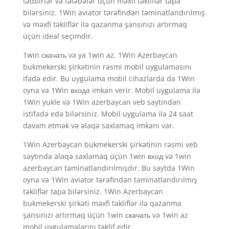
tədbirlər və tələbələr üçün məxfi təkliflər tapa
bilərsiniz. 1Win aviator tərəfindən təminatlandırılmış
və məxfi təkliflər ilə qazanma şansınızı artırmaq
üçün ideal seçimdir.
1win скачать və ya 1win az, 1Win Azerbaycan
bukmekerski şirkətinin rəsmi mobil uygulamasını
ifadə edir. Bu uygulama mobil cihazlarda da 1Win
oyna və 1Win входa imkan verir. Mobil uygulama ilə
1Win yukle və 1Win azerbaycan veb saytından
istifadə edə bilərsiniz. Mobil uygulama ilə 24 saat
davam etmək və əlaqə saxlamaq imkanı var.
1Win Azerbaycan bukmekerski şirkətinin rəsmi veb
saytında əlaqə saxlamaq üçün 1win вход və 1win
azerbaycan təminatlandırılmışdır. Bu saytda 1Win
oyna və 1Win aviator tərəfindən təminatlandırılmış
təkliflər tapa bilərsiniz. 1Win Azerbaycan
bukmekerski şirkəti məxfi təkliflər ilə qazanma
şansınızı artırmaq üçün 1win скачать və 1win az
mobil uygulamalarını təklif edir.