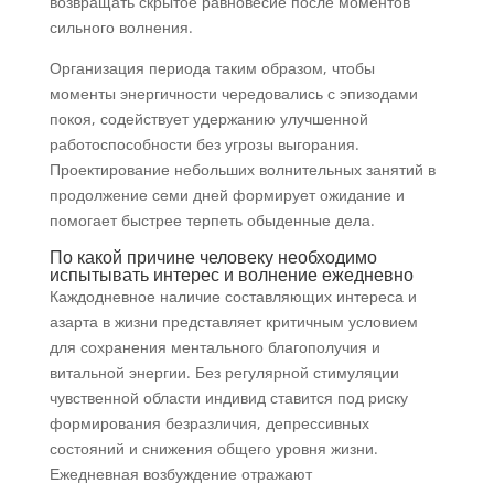
возвращать скрытое равновесие после моментов
сильного волнения.
Организация периода таким образом, чтобы
моменты энергичности чередовались с эпизодами
покоя, содействует удержанию улучшенной
работоспособности без угрозы выгорания.
Проектирование небольших волнительных занятий в
продолжение семи дней формирует ожидание и
помогает быстрее терпеть обыденные дела.
По какой причине человеку необходимо
испытывать интерес и волнение ежедневно
Каждодневное наличие составляющих интереса и
азарта в жизни представляет критичным условием
для сохранения ментального благополучия и
витальной энергии. Без регулярной стимуляции
чувственной области индивид ставится под риску
формирования безразличия, депрессивных
состояний и снижения общего уровня жизни.
Ежедневная возбуждение отражают