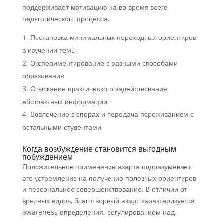
поддерживает мотивацию на во время всего
педагогического процесса.
Постановка минимальных переходных ориентиров
в изучении темы
Экспериментирование с разными способами
образования
Отыскание практического задействования
абстрактных информации
Вовлечение в спорах и передача переживанием с
остальными студентами
Когда возбуждение становится выгодным
побуждением
Положительное применение азарта подразумевает
его устремление на получение полезных ориентиров
и персональное совершенствование. В отличии от
вредных видов, благотворный азарт характеризуется
awareness определения, регулированием над