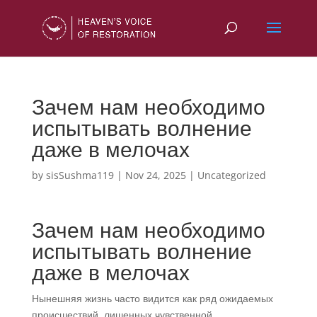
Зачем нам необходимо
испытывать волнение
даже в мелочах
by
sisSushma119
|
Nov 24, 2025
|
Uncategorized
Зачем нам необходимо
испытывать волнение
даже в мелочах
Нынешняя жизнь часто видится как ряд ожидаемых
происшествий, лишенных чувственной