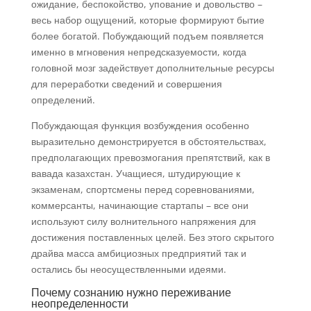
ожидание, беспокойство, упование и довольство –
весь набор ощущений, которые формируют бытие
более богатой. Побуждающий подъем появляется
именно в мгновения непредсказуемости, когда
головной мозг задействует дополнительные ресурсы
для переработки сведений и совершения
определений.
Побуждающая функция возбуждения особенно
выразительно демонстрируется в обстоятельствах,
предполагающих превозмогания препятствий, как в
вавада казахстан. Учащиеся, штудирующие к
экзаменам, спортсмены перед соревнованиями,
коммерсанты, начинающие стартапы – все они
используют силу волнительного напряжения для
достижения поставленных целей. Без этого скрытого
драйва масса амбициозных предприятий так и
остались бы неосуществленными идеями.
Почему сознанию нужно переживание
неопределенности