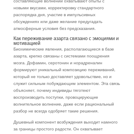
составляющие волнений охватывают опыты с
новыми вкусами, корректировку стандартного
распорядка дня, участие в импульсивных
обсуждениях или даже желание предугадать
атмосферные условия без предсказания.
Как переживание азарта связано с эмоциями и
мотивацией
Биохимические явления, располагающиеся в базе
азарта, крепко связаны с системами поощрения
мозга. Дофамин, серотонин и норадреналин
формируют уникальный композицию переживаний,
который не только доставляет удовольствие, но и
служит сильным побуждающим элементом. Эта связь
объясняет, почему индивиды тяготеют
воспроизводить поступки, провоцирующие
волнительное волнение, даже если рациональный
разбор не всегда одобряет такие решения.
Душевный компонент возбуждения выходит намного
за границы простого радости. Он охватывает