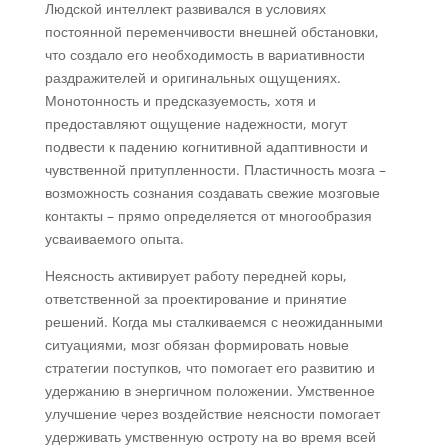
Людской интеллект развивался в условиях
постоянной переменчивости внешней обстановки,
что создало его необходимость в вариативности
раздражителей и оригинальных ощущениях.
Монотонность и предсказуемость, хотя и
предоставляют ощущение надежности, могут
подвести к падению когнитивной адаптивности и
чувственной притупленности. Пластичность мозга –
возможность сознания создавать свежие мозговые
контакты – прямо определяется от многообразия
усваиваемого опыта.
Неясность активирует работу передней коры,
ответственной за проектирование и принятие
решений. Когда мы сталкиваемся с неожиданными
ситуациями, мозг обязан формировать новые
стратегии поступков, что помогает его развитию и
удержанию в энергичном положении. Умственное
улучшение через воздействие неясности помогает
удерживать умственную остроту на во время всей