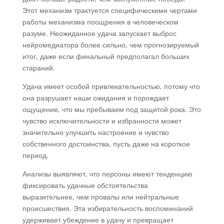
Этот механизм трактуется специфическими чертами
работы механизма поощрения в человеческом
разуме. Неожиданное удача запускает выброс
нейромедиатора более сильно, чем прогнозируемый
итог, даже если финальный предполагал больших
стараний.
Удача имеет особой привлекательностью, потому что
она разрушает наши ожидания и порождает
ощущение, что мы пребываем под защитой рока. Это
чувство исключительности и избранности может
значительно улучшить настроение и чувство
собственного достоинства, пусть даже на короткое
период.
Анализы выявляют, что персоны имеют тенденцию
фиксировать удачные обстоятельства
выразительнее, чем провалы или нейтральные
происшествия. Эта избирательность воспоминаний
удерживает убеждение в удачу и превращает