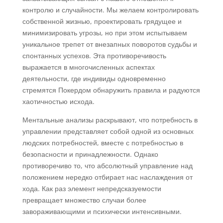
контролю и случайности. Мы желаем контролировать
собственной жизнью, проектировать грядущее и
минимизировать угрозы, но при этом испытываем
уникальное трепет от внезапных поворотов судьбы и
спонтанных успехов. Эта противоречивость
выражается в многочисленных аспектах
деятельности, где индивиды одновременно
стремятся Покердом обнаружить правила и радуются
хаотичностью исхода.
Ментальные анализы раскрывают, что потребность в
управлении представляет собой одной из основных
людских потребностей, вместе с потребностью в
безопасности и принадлежности. Однако
противоречиво то, что абсолютный управление над
положением нередко отбирает нас наслаждения от
хода. Как раз элемент непредсказуемости
превращает множество случаи более
завораживающими и психически интенсивными.