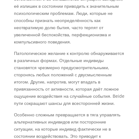
её излишек в состоянии приводить к значительным
психологическим проблемам. Люди, которые не
способны признать неопределённость как
неотвратимую долю бытия, часто терпят от
увеличенной беспокойства, перфекционизма и
компульсивного поведения.
Патологическое желание к контролю обнаруживается
в различных формах. Отдельные индивиды
становятся чрезмерно предусмотрительными,
сторонясь любых положений с двусмысленным
итогом. Другие, напротив, могут впадать в
привязанность от активности, которая даёт ложное
ощущение воздействия на случайные события. Beide
пути сокращают шансы для всесторонней жизни.
Особенно сложным превращается в тяга управлять
альтернативных индивидов или посторонние
ситуации, на которые индивид фактически не в
состоянии воздействовать. Это приводит к