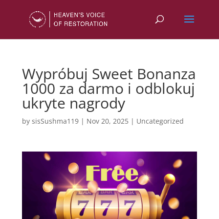
Wypróbuj Sweet Bonanza
1000 za darmo i odblokuj
ukryte nagrody
by
sisSushma119
|
Nov 20, 2025
|
Uncategorized