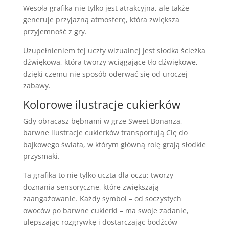
Wesoła grafika nie tylko jest atrakcyjna, ale także
generuje przyjazną atmosferę, która zwiększa
przyjemność z gry.
Uzupełnieniem tej uczty wizualnej jest słodka ścieżka
dźwiękowa, która tworzy wciągające tło dźwiękowe,
dzięki czemu nie sposób oderwać się od uroczej
zabawy.
Kolorowe ilustracje cukierków
Gdy obracasz bębnami w grze Sweet Bonanza,
barwne ilustracje cukierków transportują Cię do
bajkowego świata, w którym główną rolę grają słodkie
przysmaki.
Ta grafika to nie tylko uczta dla oczu; tworzy
doznania sensoryczne, które zwiększają
zaangażowanie. Każdy symbol – od soczystych
owoców po barwne cukierki – ma swoje zadanie,
ulepszając rozgrywkę i dostarczając bodźców