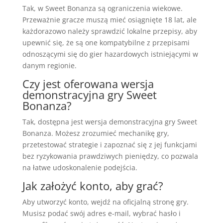
Tak, w Sweet Bonanza są ograniczenia wiekowe.
Przeważnie gracze muszą mieć osiągnięte 18 lat, ale
każdorazowo należy sprawdzić lokalne przepisy, aby
upewnić się, że są one kompatybilne z przepisami
odnoszącymi się do gier hazardowych istniejącymi w
danym regionie.
Czy jest oferowana wersja
demonstracyjna gry Sweet
Bonanza?
Tak, dostępna jest wersja demonstracyjna gry Sweet
Bonanza. Możesz zrozumieć mechanikę gry,
przetestować strategie i zapoznać się z jej funkcjami
bez ryzykowania prawdziwych pieniędzy, co pozwala
na łatwe udoskonalenie podejścia.
Jak założyć konto, aby grać?
Aby utworzyć konto, wejdź na oficjalną stronę gry.
Musisz podać swój adres e-mail, wybrać hasło i