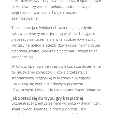
efekt dźwiękowy – czy to wesołe dźwięki spadających
cukierków, czy wesoła melodia podczas dużych
wygranych – wzmacnia Twoje emocje i
zaangażowanie.
Ta kooperacja dźwięku i obrazu nie jest jedynie
zabawna; tworzy emocjonalną więź, zachęcając do
głębszego zanurzenia się w ten cukierkowy świat.
Fantazyjne melodie ścieżki dźwiękowej harmonizują
z barwną grafiką, podkreślając temat i zwiększając
koncentrację.
W końcu, opanowanie rozgrywki oznacza docenienie
tej muzycznej kompozycji, która przekształca
standardową rozgrywkę w niezwykłą przygodę.
Rozkoszuj się więc cukierkowym pejzażem
dźwiękowym, ciesząc się rozkoszami Sweet Bonanza!
Jak dostać się do trybu gry bezpłatnej
Liczne graczy z entuzjazmem wchodzi w dynamiczny
świat Sweet Bonanza, a dostęp do trybu gry