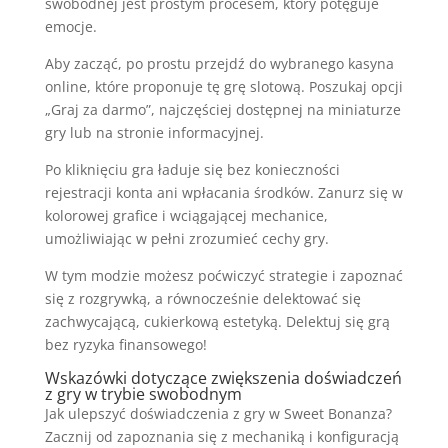
swobodnej jest prostym procesem, który potęguje
emocje.
Aby zacząć, po prostu przejdź do wybranego kasyna
online, które proponuje tę grę slotową. Poszukaj opcji
„Graj za darmo”, najczęściej dostępnej na miniaturze
gry lub na stronie informacyjnej.
Po kliknięciu gra ładuje się bez konieczności
rejestracji konta ani wpłacania środków. Zanurz się w
kolorowej grafice i wciągającej mechanice,
umożliwiając w pełni zrozumieć cechy gry.
W tym modzie możesz poćwiczyć strategie i zapoznać
się z rozgrywką, a równocześnie delektować się
zachwycającą, cukierkową estetyką. Delektuj się grą
bez ryzyka finansowego!
Wskazówki dotyczące zwiększenia doświadczeń
z gry w trybie swobodnym
Jak ulepszyć doświadczenia z gry w Sweet Bonanza?
Zacznij od zapoznania się z mechaniką i konfiguracją