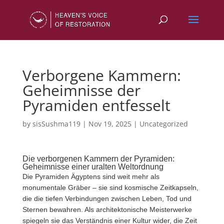
Verborgene Kammern:
Geheimnisse der
Pyramiden entfesselt
by
sisSushma119
|
Nov 19, 2025
|
Uncategorized
Die verborgenen Kammern der Pyramiden:
Geheimnisse einer uralten Weltordnung
Die Pyramiden Ägyptens sind weit mehr als
monumentale Gräber – sie sind kosmische Zeitkapseln,
die die tiefen Verbindungen zwischen Leben, Tod und
Sternen bewahren. Als architektonische Meisterwerke
spiegeln sie das Verständnis einer Kultur wider, die Zeit