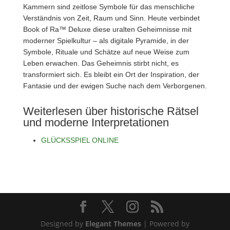
Kammern sind zeitlose Symbole für das menschliche
Verständnis von Zeit, Raum und Sinn. Heute verbindet
Book of Ra™ Deluxe diese uralten Geheimnisse mit
moderner Spielkultur – als digitale Pyramide, in der
Symbole, Rituale und Schätze auf neue Weise zum
Leben erwachen. Das Geheimnis stirbt nicht, es
transformiert sich. Es bleibt ein Ort der Inspiration, der
Fantasie und der ewigen Suche nach dem Verborgenen.
Weiterlesen über historische Rätsel
und moderne Interpretationen
GLÜCKSSPIEL ONLINE
Designed by
Elegant Themes
| Powered by