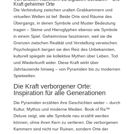
Kraft geheimer Orte
Die Verbindung zwischen uralten Grabkammern und
virtuellen Welten ist tief. Beide Orte sind Räume des
Übergangs, in denen Symbole und Muster Bedeutung
tragen – Steine und Hieroglyphen ebenso wie Symbole
in einem Spiel. Geheimnisse faszinieren, weil sie die
Grenzen zwischen Realität und Vorstellung verwischen.
Psychologisch bergen sie den Reiz des Unbekannten,
kulturell spiegeln sie kollektive Mythen über Leben, Tod
und Wiederkunft wider. Diese Kraft wirkt über
Jahrtausende hinweg – von Pyramiden bis zu modernen
Spielwelten.
Die Kraft verborgener Orte:
Inspiration für alle Generationen
Die Pyramiden erzählen ihre Geschichten weiter – durch
Kultur, Mythos und moderne Medien. Book of Ra™
Deluxe zeigt, wie alte Symbole neu erzählt werden
können, ohne ihren Kern zu verlieren. Die verborgenen
Kammern sind nicht nur Ruinen, sondern Orte der