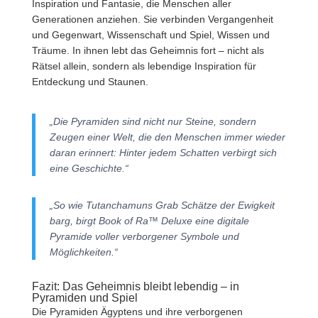
Inspiration und Fantasie, die Menschen aller
Generationen anziehen. Sie verbinden Vergangenheit
und Gegenwart, Wissenschaft und Spiel, Wissen und
Träume. In ihnen lebt das Geheimnis fort – nicht als
Rätsel allein, sondern als lebendige Inspiration für
Entdeckung und Staunen.
„Die Pyramiden sind nicht nur Steine, sondern
Zeugen einer Welt, die den Menschen immer wieder
daran erinnert: Hinter jedem Schatten verbirgt sich
eine Geschichte.“
„So wie Tutanchamuns Grab Schätze der Ewigkeit
barg, birgt Book of Ra™ Deluxe eine digitale
Pyramide voller verborgener Symbole und
Möglichkeiten.“
Fazit: Das Geheimnis bleibt lebendig – in
Pyramiden und Spiel
Die Pyramiden Ägyptens und ihre verborgenen