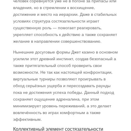
человек соревнуется уже не в погоне за припасы или
владения, но в стремлении к восхищение,
достижение и место на иерархии. Даже в стабильных
условиях структура состязательности играет
существенную роль — помогает реагировать,
укрепляет способность к действию а также сохраняет
желание в направлении совершенствованию.
Нынешние досуговые формы Джет казино в основном
усилили этот древний инстинкт, создав безопасный а
также притягательный способ проверить свои
возможности. Не так как настоящей конфронтации,
виртуальные турниры позволяют проигрывать в
обход серьёзных ущерба и пересоздавать раунды
пока не достижения успеха победы. Данный подход
сохраняет ощущение адреналина, при этом
минимизирует уровень переживаний, а это делает
вовлечённость во играх комфортным а также
эффективным.
Коллективный элемент состязательности