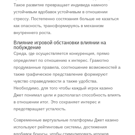
Такое развитие превращает индивида намного
устойчивым вдобавок устойчивым в отношении
стрессу. Постепенно состязания больше не казаться
как опасность, трансформируясь в механизм
внутреннего роста.
Влияние игровой обстановки влиянии на
побуждение
Среда, где осуществляется конкуренция, прямо
определяет по отношению к интерес. Грамотно
продуманные правила, соотношение возможностей а
также графическое представление формируют
чувство справедливости а также удобства.
Необходимо, для того чтобы каждый игрок казино
Джет понимал цели и располагал способность влиять
в отношении итог. Это сохраняет интерес и
предотвращает усталость.
Современные виртуальные платформы Джет казино
используют рейтинговые системы, достижения
вдобавок бонусы, чтобы стимулировать игроков