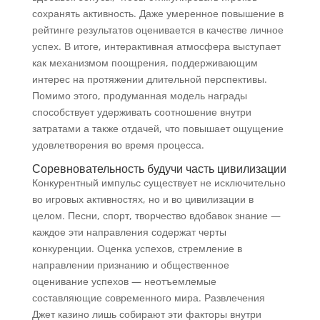
сохранять активность. Даже умеренное повышение в
рейтинге результатов оценивается в качестве личное
успех. В итоге, интерактивная атмосфера выступает
как механизмом поощрения, поддерживающим
интерес на протяжении длительной перспективы.
Помимо этого, продуманная модель награды
способствует удерживать соотношение внутри
затратами а также отдачей, что повышает ощущение
удовлетворения во время процесса.
Соревновательность будучи часть цивилизации
Конкурентный импульс существует не исключительно
во игровых активностях, но и во цивилизации в
целом. Песни, спорт, творчество вдобавок знание —
каждое эти направления содержат черты
конкуренции. Оценка успехов, стремление в
направлении признанию и общественное
оценивание успехов — неотъемлемые
составляющие современного мира. Развлечения
Джет казино лишь собирают эти факторы внутри