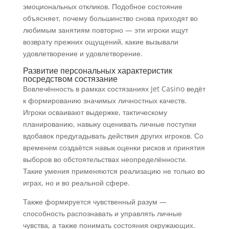
эмоциональных откликов. Подобное состояние
объясняет, почему большинство снова приходят во
любимым занятиям повторно — эти игроки ищут
возврату прежних ощущений, какие вызывали
удовлетворение и удовлетворение.
Развитие персональных характеристик
посредством состязание
Вовлечённость в рамках состязаниях Jet Casino ведёт
к формированию значимых личностных качеств.
Игроки осваивают выдержке, тактическому
планированию, навыку оценивать личные поступки
вдобавок предугадывать действия других игроков. Со
временем создаётся навык оценки рисков и принятия
выборов во обстоятельствах неопределённости.
Такие умения применяются реализацию не только во
играх, но и во реальной сфере.
Также формируется чувственный разум —
способность распознавать и управлять личные
чувства, а также понимать состояния окружающих.