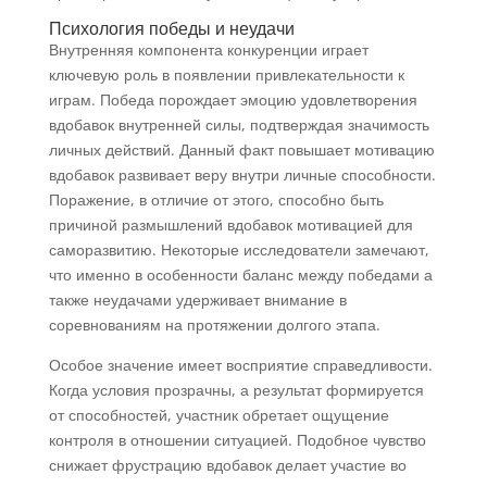
Психология победы и неудачи
Внутренняя компонента конкуренции играет
ключевую роль в появлении привлекательности к
играм. Победа порождает эмоцию удовлетворения
вдобавок внутренней силы, подтверждая значимость
личных действий. Данный факт повышает мотивацию
вдобавок развивает веру внутри личные способности.
Поражение, в отличие от этого, способно быть
причиной размышлений вдобавок мотивацией для
саморазвитию. Некоторые исследователи замечают,
что именно в особенности баланс между победами а
также неудачами удерживает внимание в
соревнованиям на протяжении долгого этапа.
Особое значение имеет восприятие справедливости.
Когда условия прозрачны, а результат формируется
от способностей, участник обретает ощущение
контроля в отношении ситуацией. Подобное чувство
снижает фрустрацию вдобавок делает участие во