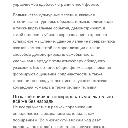
управляемой вдобавок ограниченной форме.
Большинство культурные явления, включая
атлетические турниры, образовательные олимпиады
а также виртуальные события, демонстрируют, в
какой степени глубинно соревнование встроено в
культурное мышление. Данное явление превратилось
важной компонентой самореализации а также
способом демонстрировать самобытность,
удерживая наряду с этим атмосферу обоюдного
уважения. Более того, общие формы соревнования
формируют ощущение сопричастности а также
гордости по поводу коллективные успехи, включая
командная команда а также онлайн гильдия.
По какой причине конкурировать увлекательно
всё же без награды
Не всегда участие в рамках соревновании
определяется с ожиданием материальным
поощрением. Во многих случаях сам ход даёт
радость, так как даёт возможность почувствовать