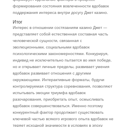
формирования состояния вовлеченности вдобавок
поддержания интереса внутри досугу Джет казино.
Итог
Интерес в отношении состязаниям казино Джет —
представляет собой естественная составная часть
человеческой сущности, связанная с
эволюционными, социальными вдобавок
психологическими закономерностями. Конкурируя,
индивид не исключительно пытается во имя победе,
но и открывает личные пределы, развивает умения
вдобавок развивает отношения с другими
окружающими. Интерактивные форматы, будучи
контролируемая структура соревнования, позволяют
испытывать эмоции триумфа вдобавок
разочарования, приобретать опыт, осмысливать
вдобавок совершенствоваться. Именно поэтому
конкурентный фактор продолжает существовать
ключевой частью всякого игрового опыта вдобавок не
теряет исходной значимости в условиях в эпоху