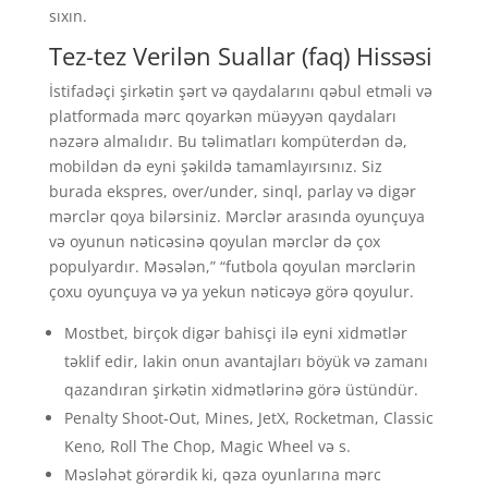
sıxın.
Tez-tez Verilən Suallar (faq) Hissəsi
İstifadəçi şirkətin şərt və qaydalarını qəbul etməli və
platformada mərc qoyarkən müəyyən qaydaları
nəzərə almalıdır. Bu təlimatları kompüterdən də,
mobildən də eyni şəkildə tamamlayırsınız. Siz
burada ekspres, over/under, sinql, parlay və digər
mərclər qoya bilərsiniz. Mərclər arasında oyunçuya
və oyunun nəticəsinə qoyulan mərclər də çox
populyardır. Məsələn,” “futbola qoyulan mərclərin
çoxu oyunçuya və ya yekun nəticəyə görə qoyulur.
Mostbet, birçok digər bahisçi ilə eyni xidmətlər
təklif edir, lakin onun avantajları böyük və zamanı
qazandıran şirkətin xidmətlərinə görə üstündür.
Penalty Shoot-Out, Mines, JetX, Rocketman, Classic
Keno, Roll The Chop, Magic Wheel və s.
Məsləhət görərdik ki, qəza oyunlarına mərc