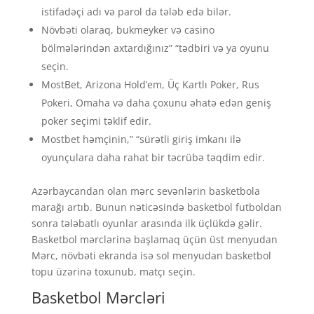
istifadəçi adı və parol da tələb edə bilər.
Növbəti olaraq, bukmeyker və casino
bölmələrindən axtardığınız” “tədbiri və ya oyunu
seçin.
MostBet, Arizona Hold’em, Üç Kartlı Poker, Rus
Pokeri, Omaha və daha çoxunu əhatə edən geniş
poker seçimi təklif edir.
Mostbet həmçinin,” “sürətli giriş imkanı ilə
oyunçulara daha rahat bir təcrübə təqdim edir.
Azərbaycandan olan mərc sevənlərin basketbola
marağı artıb. Bunun nəticəsində basketbol futboldan
sonra tələbatlı oyunlar arasında ilk üçlükdə gəlir.
Basketbol mərclərinə başlamaq üçün üst menyudan
Mərc, növbəti ekranda isə sol menyudan basketbol
topu üzərinə toxunub, matçı seçin.
Basketbol Mərcləri