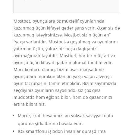
Mostbet, oyunçulara öz müxtəlif oyunlarında
kazanmaq üçün kifayət qədər şans verir. Əgər siz də
kazanmaq istəyirsinizsə, Mostbet sizin üçün ən”
“yaxşı variantdır. Mostbet-ə qoşulmaq və oyunlarını
yatırmaq üçün, yalnız bir neçə dəqiqənizi
ayırmağınız kifayətdir. Mostbet, hər bir müştəri və
oyunçu üçün kifayət qədər məlumat təqdim edir.
Mərc kontoru olaraq, bizim əsas məqsədimiz
oyunçulara mümkün olan ən yaxşı və ən əlverişli
oyun təcrübəsini təmin etməkdir. Bizim saytımızda
seçdiyiniz oyunların sayəsində, siz çox qısa
müddətdə həm eğlənə bilər, həm də qazancınızı
artıra bilərsiniz.
Mərc şirkəti hesabınızı ən yüksək səviyyəli data
qoruma şirkətlərinə həvalə edir.
IOS smartfonu işlədən insanlar quraşdırma