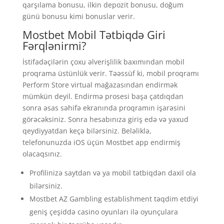
qarşılama bonusu, ilkin depozit bonusu, doğum
günü bonusu kimi bonuslar verir.
Mostbet Mobil Tətbiqdə Giri
Fərqlənirmi?
İstifadəçilərin çoxu əlverişlilik baxımından mobil
proqrama üstünlük verir. Təəssüf ki, mobil proqramı
Perform Store virtual mağazasından endirmək
mümkün deyil. Endirmə prosesi başa çatdıqdan
sonra əsas səhifə ekranında proqramın işarəsini
görəcəksiniz. Sonra hesabınıza giriş edə və yaxud
qeydiyyatdan keçə bilərsiniz. Beləliklə,
telefonunuzda iOS üçün Mostbet app endirmiş
olacaqsınız.
Profilinizə saytdan və ya mobil tətbiqdən daxil ola
bilərsiniz.
Mostbet AZ Gambling establishment təqdim etdiyi
geniş çeşiddə casino oyunları ilə oyunçulara