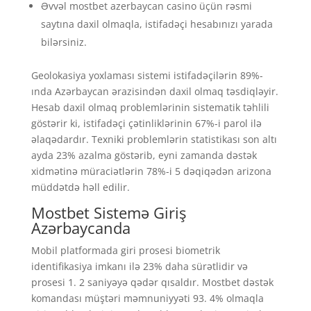
Əvvəl mostbet azerbaycan casino üçün rəsmi
saytına daxil olmaqla, istifadəçi hesabınızı yarada
bilərsiniz.
Geolokasiya yoxlaması sistemi istifadəçilərin 89%-
ında Azərbaycan ərazisindən daxil olmaq təsdiqləyir.
Hesab daxil olmaq problemlərinin sistematik təhlili
göstərir ki, istifadəçi çətinliklərinin 67%-i parol ilə
əlaqədardır. Texniki problemlərin statistikası son altı
ayda 23% azalma göstərib, eyni zamanda dəstək
xidmətinə müraciətlərin 78%-i 5 dəqiqədən arizona
müddətdə həll edilir.
Mostbet Sistemə Giriş
Azərbaycanda
Mobil platformada giri prosesi biometrik
identifikasiya imkanı ilə 23% daha sürətlidir və
prosesi 1. 2 saniyəyə qədər qısaldır. Mostbet dəstək
komandası müştəri məmnuniyyəti 93. 4% olmaqla