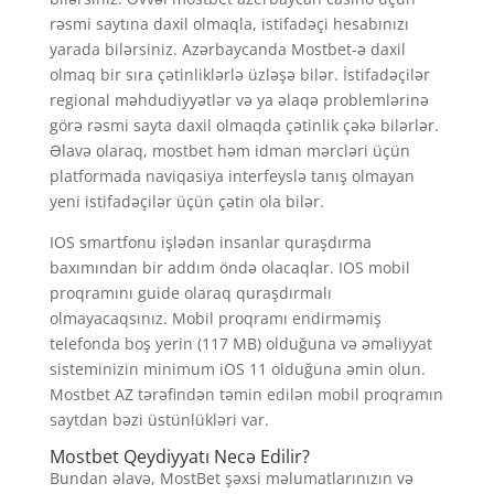
rəsmi saytına daxil olmaqla, istifadəçi hesabınızı
yarada bilərsiniz. Azərbaycanda Mostbet-ə daxil
olmaq bir sıra çətinliklərlə üzləşə bilər. İstifadəçilər
regional məhdudiyyətlər və ya əlaqə problemlərinə
görə rəsmi sayta daxil olmaqda çətinlik çəkə bilərlər.
Əlavə olaraq, mostbet həm idman mərcləri üçün
platformada naviqasiya interfeyslə tanış olmayan
yeni istifadəçilər üçün çətin ola bilər.
IOS smartfonu işlədən insanlar quraşdırma
baxımından bir addım öndə olacaqlar. IOS mobil
proqramını guide olaraq quraşdırmalı
olmayacaqsınız. Mobil proqramı endirməmiş
telefonda boş yerin (117 MB) olduğuna və əməliyyat
sisteminizin minimum iOS 11 olduğuna əmin olun.
Mostbet AZ tərəfindən təmin edilən mobil proqramın
saytdan bəzi üstünlükləri var.
Mostbet Qeydiyyatı Necə Edilir?
Bundan əlavə, MostBet şəxsi məlumatlarınızın və