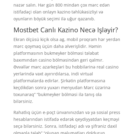
nəzər salın. Hər gün 800 mindən çox mərc edən
istifadəçi olan onlayn kazino təhlükəsizliyi və
oyunların böyük seçimi ilə uğur qazanıb.
Mostbet Canlı Kazino Necə Işləyir?
Ekran ölçüsü kiçik olsa ag, mobil proqram hər yerdən
mərc qoymaq üçün daha əlverişlidir. Həmin
platformasının bukmeyker bölməsi tələbat
baxımından casino bölməsindən geri qalmır.
Əvvəllər mərc azarkeşləri bu hobbilərinə real casino
yerlərində vaxt ayırırdılarsa, indi virtual
platformalarda edirlər. Şirkətin platformasına
keçdikdən sonra yuxarı menyudan Mərc üzərinə
toxunaraq” “bukmeyker bölməsi ilə tanış ola
bilərsiniz.
Rahatlıq üçün e-poçt ünvanınızdan və ya sosial press
hesablarından istifadə edərək qeydiyyatdan keçməyi
seçə bilərsiniz. Sonra, istifadəçi adı və şifrəniz daxil
olmaqla tələb” “olunan məlumatları doldurun.