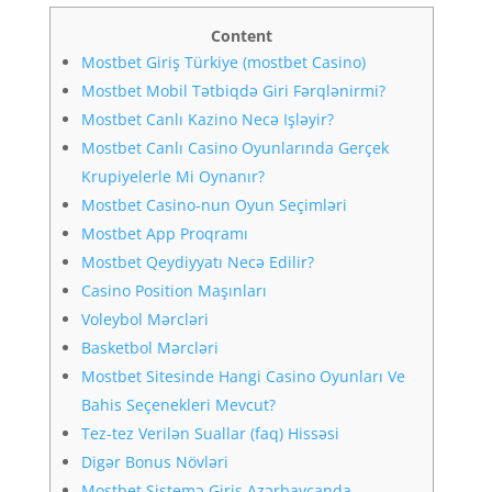
Content
Mostbet Giriş Türkiye (mostbet Casino)
Mostbet Mobil Tətbiqdə Giri Fərqlənirmi?
Mostbet Canlı Kazino Necə Işləyir?
Mostbet Canlı Casino Oyunlarında Gerçek
Krupiyelerle Mi Oynanır?
Mostbet Casino-nun Oyun Seçimləri
Mostbet App Proqramı
Mostbet Qeydiyyatı Necə Edilir?
Casino Position Maşınları
Voleybol Mərcləri
Basketbol Mərcləri
Mostbet Sitesinde Hangi Casino Oyunları Ve
Bahis Seçenekleri Mevcut?
Tez-tez Verilən Suallar (faq) Hissəsi
Digər Bonus Növləri
Mostbet Sistemə Giriş Azərbaycanda