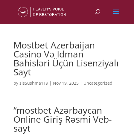
Mostbet Azerbaijan
Casino Və Idman
Bahisləri Üçün Lisenziyalı
Sayt
by
sisSushma119
|
Nov 19, 2025
|
Uncategorized
“mostbet Azərbaycan
Online Giriş Rəsmi Veb-
sayt