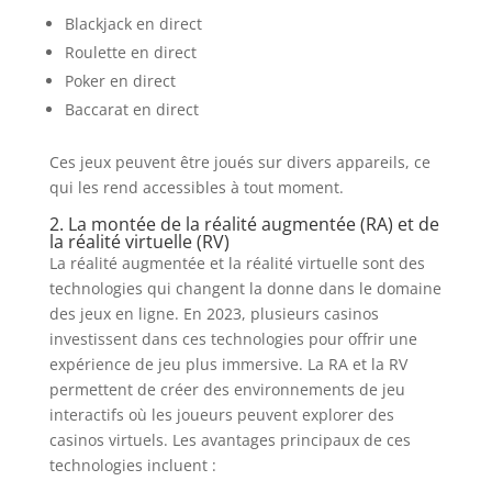
Blackjack en direct
Roulette en direct
Poker en direct
Baccarat en direct
Ces jeux peuvent être joués sur divers appareils, ce
qui les rend accessibles à tout moment.
2. La montée de la réalité augmentée (RA) et de
la réalité virtuelle (RV)
La réalité augmentée et la réalité virtuelle sont des
technologies qui changent la donne dans le domaine
des jeux en ligne. En 2023, plusieurs casinos
investissent dans ces technologies pour offrir une
expérience de jeu plus immersive. La RA et la RV
permettent de créer des environnements de jeu
interactifs où les joueurs peuvent explorer des
casinos virtuels. Les avantages principaux de ces
technologies incluent :