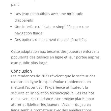
par :
Des jeux compatibles avec une multitude
d’appareils
Une interface utilisateur simplifiée pour une
navigation fluide
Des options de paiement mobile sécurisées
Cette adaptation aux besoins des joueurs renforce la
popularité des casinos en ligne et leur portée auprès
d’un public plus large.
Conclusion
Les tendances de 2023 révèlent que le secteur des
casinos en ligne français évolue rapidement, en
mettant l’accent sur l’expérience utilisateur, la
sécurité et l’innovation technologique. Les casinos
qui suivent ces tendances sont mieux placés pour
attirer et fidéliser les joueurs. L’avenir du jeu en
ligne semble prometteur avec des améliorations