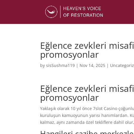
Eğlence zevkleri misafi
promosyonlar
by
sisSushma119
|
Nov 14, 2025
|
Uncategori
Eğlence zevkleri misafi
promosyonlar
Yaklaşık olarak 10 yıl önce 7slot Casino çoğunl
kuruluşun kamuoyunun yarısı hanımlardan. Kulla
kalmaz, aynı zamanda özel tekliflere dahil olu
Hangileri cazibe merkezle