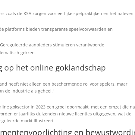
s zoals de KSA zorgen voor eerlijke spelpraktijken en het naleven
rde platforms bieden transparante speelvoorwaarden en
Gereguleerde aanbieders stimuleren verantwoorde
lematisch gokken.
g op het online goklandschap
land heeft niet alleen een beschermende rol voor spelers, maar
van de industrie als geheel.”
nline goksector in 2023 een groei doormaakt, met een omzet die n
worden er jaarlijks duizenden nieuwe licenties uitgegeven, wat de
eguleerde markt illustreert.
sumentenvoorlichting en bewustwordi