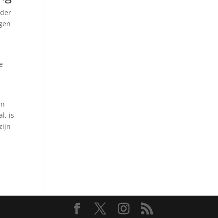
nder
igen
e
en
l, is
zijn