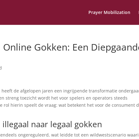
Prayer Mobilization
l Online Gokken: Een Diepgaand
d
 heeft de afgelopen jaren een ingrijpende transformatie ondergaa
n streng toezicht wordt het voor spelers en operators steeds
le rol hierin speelt de vraag:
wat betekent het voor de consument d
 illegaal naar legaal gokken
endeels ongereguleerd, wat leidde tot een wildwestscenario waar