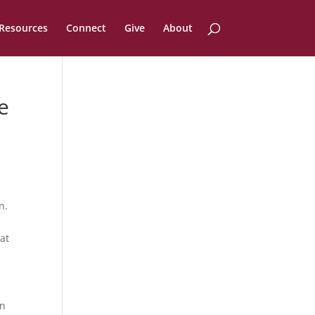
Resources
Connect
Give
About
e
n.
at
in