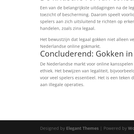
Een van de belangrijkste uitdagingen na de le
toezicht of bescherming. Daarom speelt voorli
spelers aan zich uitsluitend te richten op erk
handelen, zoals zinx legaal.
Het bewustzijn dat legaal gokken niet alleen ve
Nederlandse online gokmarkt.
Concluderend: Gokken in 
De Nederlandse markt voor online kansspelen e
ethiek. Het bewijzen van legaliteit, bijvoorbe
voor veel spelers essentieel. Het is een teken 
aan illegale operaties.
Designed by
Elegant Themes
| Powered by
Wo